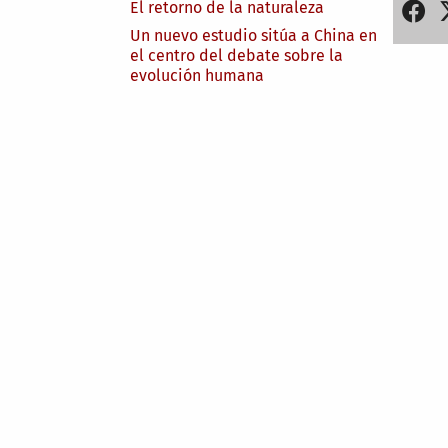
El retorno de la naturaleza
Un nuevo estudio sitúa a China en
el centro del debate sobre la
evolución humana