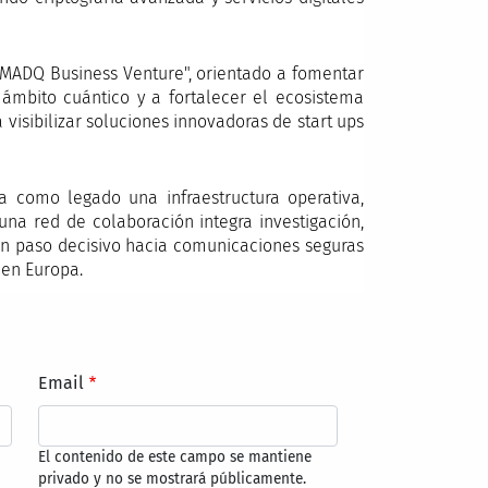
MADQ Business Venture", orientado a fomentar
 ámbito cuántico y a fortalecer el ecosistema
visibilizar soluciones innovadoras de start ups
 como legado una infraestructura operativa,
na red de colaboración integra investigación,
í un paso decisivo hacia comunicaciones seguras
 en Europa.
Email
El contenido de este campo se mantiene
privado y no se mostrará públicamente.