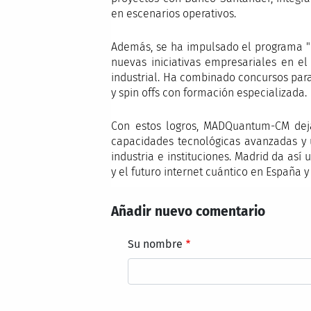
en escenarios operativos.
Además, se ha impulsado el programa "
nuevas iniciativas empresariales en el
industrial. Ha combinado concursos para 
y spin offs con formación especializada.
Con estos logros, MADQuantum-CM deja
capacidades tecnológicas avanzadas y u
industria e instituciones. Madrid da as
y el futuro internet cuántico en España y
Añadir nuevo comentario
Su nombre