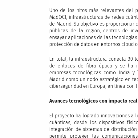
Uno de los hitos más relevantes del p
MadQCI, infraestructuras de redes cuán
de Madrid. Su objetivo es proporcionar 
públicas de la región, centros de inve
ensayar aplicaciones de las tecnología
protección de datos en entornos cloud o
En total, la infraestructura conecta 30
de enlaces de fibra óptica y se ha 
empresas tecnológicas como Indra y Te
Madrid como un nodo estratégico en tec
ciberseguridad en Europa, en línea con la
Avances tecnológicos con impacto real
El proyecto ha logrado innovaciones a l
cuánticas, desde los dispositivos fís
integración de sistemas de distribució
permite proteger las comunicaciones