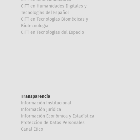
CITT en Humanidades Digitales y
Tecnologías del Español
CITT en Tecnologías Biomédicas y
Biotecnología
CITT en Tecnologías del Espacio
Transparencia
Información Institucional
Información Jurídica
Información Económica y Estadística
Proteccion de Datos Personales
Canal Ético