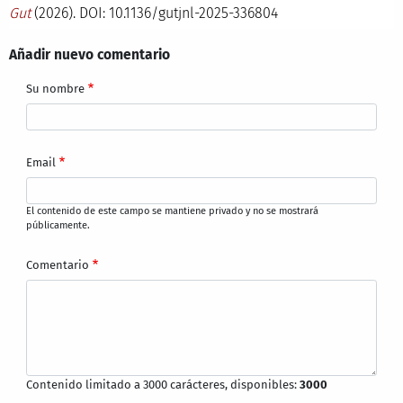
Gut
(2026). DOI: 10.1136/gutjnl-2025-336804
Añadir nuevo comentario
Su nombre
Email
El contenido de este campo se mantiene privado y no se mostrará
públicamente.
Comentario
Contenido limitado a 3000 carácteres, disponibles:
3000