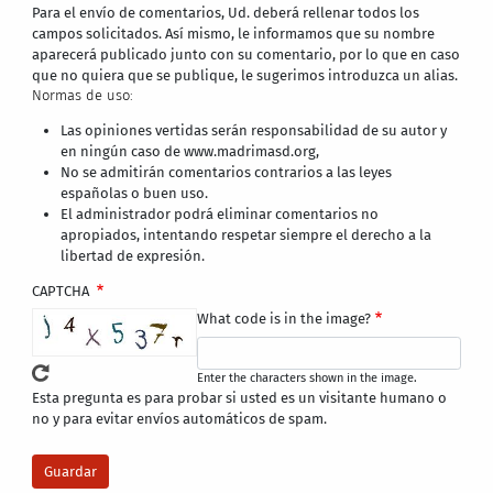
Para el envío de comentarios, Ud. deberá rellenar todos los
campos solicitados. Así mismo, le informamos que su nombre
aparecerá publicado junto con su comentario, por lo que en caso
que no quiera que se publique, le sugerimos introduzca un alias.
Normas de uso:
Las opiniones vertidas serán responsabilidad de su autor y
en ningún caso de www.madrimasd.org,
No se admitirán comentarios contrarios a las leyes
españolas o buen uso.
El administrador podrá eliminar comentarios no
apropiados, intentando respetar siempre el derecho a la
libertad de expresión.
CAPTCHA
What code is in the image?
Enter the characters shown in the image.
Esta pregunta es para probar si usted es un visitante humano o
no y para evitar envíos automáticos de spam.