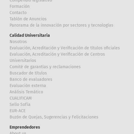
Compendio legislativo
Formación
Contacto
Tablón de Anuncios
Panorama de la innovación por sectores y tecnologías
Calidad Universitaria
Nosotros
Evaluación, Acreditación y Verificación de títulos oficiales
Evaluación, Acreditación y Verificación de Centros
Universitarios
Comité de garantías y reclamaciones
Buscador de títulos
Banco de evaluadores
Evaluación externa
Análisis Temático
CUALIFICAM
Sello Sofía
EUR-ACE
Buzón de Quejas, Sugerencias y Felicitaciones
Emprendedores
About us