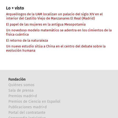
Lo + visto
Arqueólogos de la UAM localizan un palacio del siglo XIV en el
interior del Castillo Viejo de Manzanares El Real (Madrid)
El papel de las mujeres en la antigua Mesopotamia
Un novedoso modelo matemático se adentra en los cimientos de la
física cuántica
El retorno de la naturaleza
Un nuevo estudio sitúa a China en el centro del debate sobre la
evolución humana
Fundación
Quiénes somos
Sala de prensa
Premios madri+d
Premios de Ciencia en Español
Publicaciones madri+d
Portal del contratante