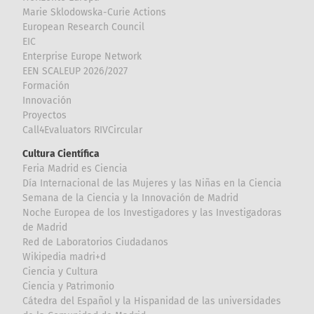
Marie Sklodowska-Curie Actions
European Research Council
EIC
Enterprise Europe Network
EEN SCALEUP 2026/2027
Formación
Innovación
Proyectos
Call4Evaluators RIVCircular
Cultura Científica
Feria Madrid es Ciencia
Día Internacional de las Mujeres y las Niñas en la Ciencia
Semana de la Ciencia y la Innovación de Madrid
Noche Europea de los Investigadores y las Investigadoras
de Madrid
Red de Laboratorios Ciudadanos
Wikipedia madri+d
Ciencia y Cultura
Ciencia y Patrimonio
Cátedra del Español y la Hispanidad de las universidades