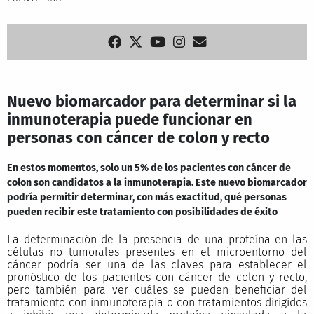
Nuevo biomarcador para determinar si la
inmunoterapia puede funcionar en
personas con cáncer de colon y recto
En estos momentos, solo un 5% de los pacientes con cáncer de
colon son candidatos a la inmunoterapia. Este nuevo biomarcador
podría permitir determinar, con más exactitud, qué personas
pueden recibir este tratamiento con posibilidades de éxito
La determinación de la presencia de una proteína en las
células no tumorales presentes en el microentorno del
cáncer podría ser una de las claves para establecer el
pronóstico de los pacientes con cáncer de colon y recto,
pero también para ver cuáles se pueden beneficiar del
tratamiento con inmunoterapia o con tratamientos dirigidos