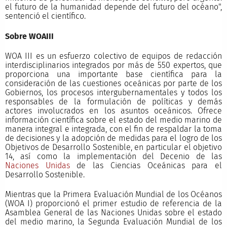
el futuro de la humanidad depende del futuro del océano",
sentenció el científico.
Sobre WOAIII
WOA III es un esfuerzo colectivo de equipos de redacción
interdisciplinarios integrados por más de 550 expertos, que
proporciona una importante base científica para la
consideración de las cuestiones oceánicas por parte de los
Gobiernos, los procesos intergubernamentales y todos los
responsables de la formulación de políticas y demás
actores involucrados en los asuntos oceánicos. Ofrece
información científica sobre el estado del medio marino de
manera integral e integrada, con el fin de respaldar la toma
de decisiones y la adopción de medidas para el logro de los
Objetivos de Desarrollo Sostenible, en particular el objetivo
14, así como la implementación del Decenio de las
Naciones Unidas
de las Ciencias Oceánicas para el
Desarrollo Sostenible.
Mientras que la Primera Evaluación Mundial de los Océanos
(WOA I) proporcionó el primer estudio de referencia de la
Asamblea General de las Naciones Unidas sobre el estado
del medio marino, la Segunda Evaluación Mundial de los