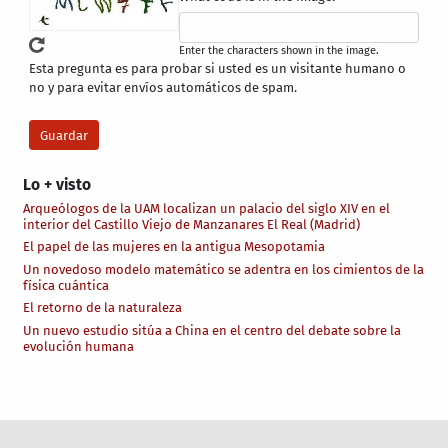
Enter the characters shown in the image.
Esta pregunta es para probar si usted es un visitante humano o
no y para evitar envíos automáticos de spam.
Lo + visto
Arqueólogos de la UAM localizan un palacio del siglo XIV en el
interior del Castillo Viejo de Manzanares El Real (Madrid)
El papel de las mujeres en la antigua Mesopotamia
Un novedoso modelo matemático se adentra en los cimientos de la
física cuántica
El retorno de la naturaleza
Un nuevo estudio sitúa a China en el centro del debate sobre la
evolución humana