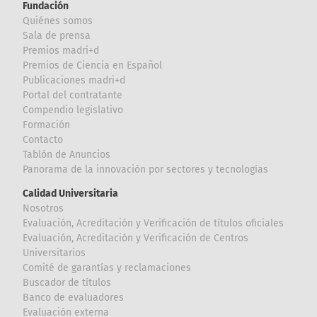
Fundación
Quiénes somos
Sala de prensa
Premios madri+d
Premios de Ciencia en Español
Publicaciones madri+d
Portal del contratante
Compendio legislativo
Formación
Contacto
Tablón de Anuncios
Panorama de la innovación por sectores y tecnologías
Calidad Universitaria
Nosotros
Evaluación, Acreditación y Verificación de títulos oficiales
Evaluación, Acreditación y Verificación de Centros
Universitarios
Comité de garantías y reclamaciones
Buscador de títulos
Banco de evaluadores
Evaluación externa