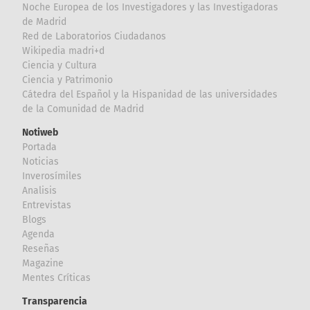
Noche Europea de los Investigadores y las Investigadoras
de Madrid
Red de Laboratorios Ciudadanos
Wikipedia madri+d
Ciencia y Cultura
Ciencia y Patrimonio
Cátedra del Español y la Hispanidad de las universidades
de la Comunidad de Madrid
Notiweb
Portada
Noticias
Inverosímiles
Analisis
Entrevistas
Blogs
Agenda
Reseñas
Magazine
Mentes Críticas
Transparencia