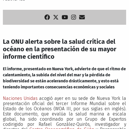
La ONU alerta sobre la salud crítica del
océano en la presentación de su mayor
informe científico
El informe, presentado en Nueva York, advierte de que el ritmo de
calentamiento, la subida del nivel del mar y la pérdida de
biodiversidad se están acelerando drásticamente, y esto está
teniendo importantes consecuencias económicas y sociales
Naciones Unidas
acogió ayer en su sede de Nueva York la
presentación oficial del tercer Informe Mundial sobre el
Estado de los Océanos (WOA III, por sus siglas en inglés).
Este documento, que evalúa la salud marina a escala
global, ha sido coordinado por un Grupo de Expertos
codirigido por Rafael González-Quirós, investigador y