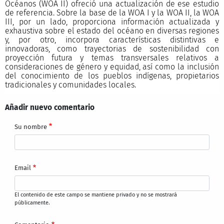
Océanos (WOA II) ofreció una actualización de ese estudio
de referencia. Sobre la base de la WOA I y la WOA II, la WOA
III, por un lado, proporciona información actualizada y
exhaustiva sobre el estado del océano en diversas regiones
y, por otro, incorpora características distintivas e
innovadoras, como trayectorias de sostenibilidad con
proyección futura y temas transversales relativos a
consideraciones de género y equidad, así como la inclusión
del conocimiento de los pueblos indígenas, propietarios
tradicionales y comunidades locales.
Añadir nuevo comentario
Su nombre
Email
El contenido de este campo se mantiene privado y no se mostrará
públicamente.