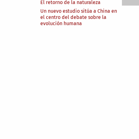
El retorno de la naturaleza
Un nuevo estudio sitúa a China en
el centro del debate sobre la
evolución humana