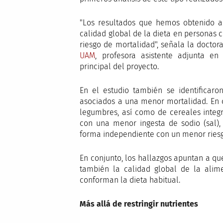
"Los resultados que hemos obtenido a
calidad global de la dieta en personas 
riesgo de mortalidad", señala la doctora
UAM
, profesora asistente adjunta en
principal del proyecto.
En el estudio también se identificar
asociados a una menor mortalidad. En 
legumbres, así como de cereales integr
con una menor ingesta de sodio (sal), 
forma independiente con un menor riesg
En conjunto, los hallazgos apuntan a que
también la calidad global de la alim
conforman la dieta habitual.
Más allá de restringir nutrientes