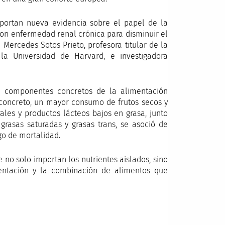
portan nueva evidencia sobre el papel de la
con enfermedad renal crónica para disminuir el
 Mercedes Sotos Prieto, profesora titular de la
 la Universidad de Harvard, e investigadora
on componentes concretos de la alimentación
concreto, un mayor consumo de frutos secos y
ales y productos lácteos bajos en grasa, junto
grasas saturadas y grasas trans, se asoció de
o de mortalidad.
 no solo importan los nutrientes aislados, sino
entación y la combinación de alimentos que