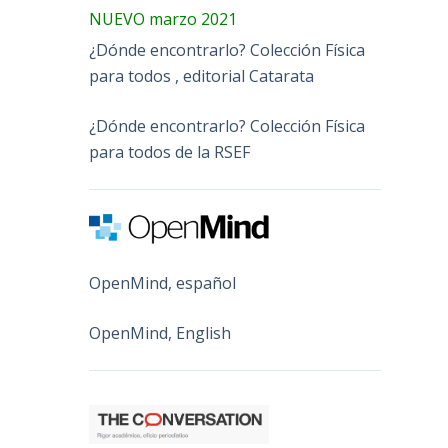
NUEVO marzo 2021
¿Dónde encontrarlo? Colección Física
para todos , editorial Catarata
¿Dónde encontrarlo? Colección Física
para todos de la RSEF
OpenMind, español
OpenMind, English