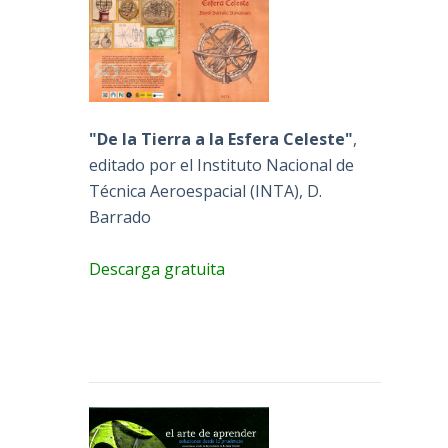
"De la Tierra a la Esfera Celeste"
,
editado por el Instituto Nacional de
Técnica Aeroespacial (INTA), D.
Barrado
Descarga gratuita