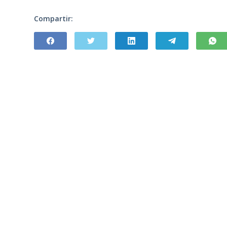
Compartir: