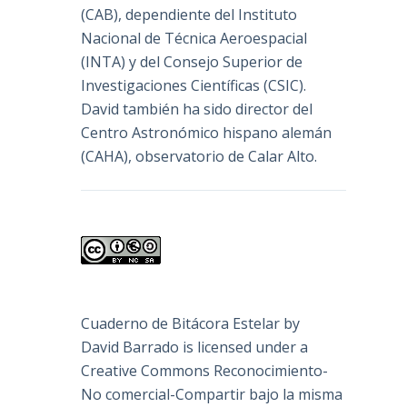
(
CAB
), dependiente del Instituto
Nacional de Técnica Aeroespacial
(INTA) y del Consejo Superior de
Investigaciones Científicas (CSIC).
David también ha sido director del
Centro Astronómico hispano alemán
(CAHA), observatorio de Calar Alto.
Cuaderno de Bitácora Estelar
by
David Barrado
is licensed under a
Creative Commons Reconocimiento-
No comercial-Compartir bajo la misma