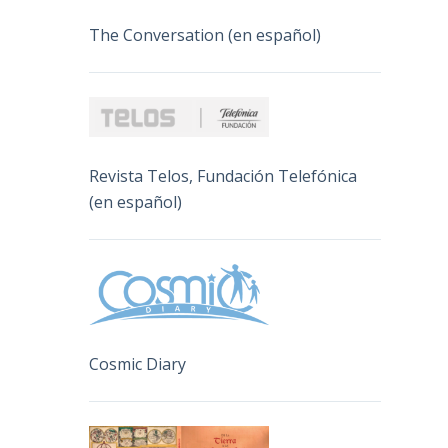
The Conversation (en español)
Revista Telos, Fundación Telefónica
(en español)
Cosmic Diary