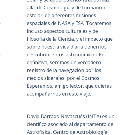
allá, de Cosmología y de formación
estelar, de diferentes misiones
espaciales de NASA y ESA. Tocaremos
e
incluso aspectos culturales y de
filosofía de la Ciencia, y el impacto que
sobre nuestra vida diaria tienen los
descubrimientos astronómicos. En
a
definitiva, seremos un verdadero
registro de la navegación por los
medios siderales, por el Cosmos.
Esperamos, amigo lector, que quieras
acompañarnos en este viaje.
David Barrado Navascués
(INTA) es un
científico asociado al departamento de
Astrofísica, Centro de Astrobiología