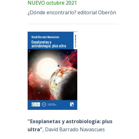
NUEVO octubre 2021
¿Dónde encontrarlo? editorial Oberón
"Exoplanetas y astrobiología: plus
ultra"
, David Barrado Navascues