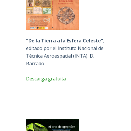
"De la Tierra a la Esfera Celeste"
,
editado por el Instituto Nacional de
Técnica Aeroespacial (INTA), D.
Barrado
Descarga gratuita