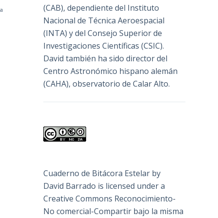
(
CAB
), dependiente del Instituto
ea
Nacional de Técnica Aeroespacial
(INTA) y del Consejo Superior de
Investigaciones Científicas (CSIC).
David también ha sido director del
Centro Astronómico hispano alemán
(CAHA), observatorio de Calar Alto.
Cuaderno de Bitácora Estelar
by
David Barrado
is licensed under a
Creative Commons Reconocimiento-
No comercial-Compartir bajo la misma