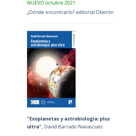
NUEVO octubre 2021
¿Dónde encontrarlo? editorial Oberón
"Exoplanetas y astrobiología: plus
ultra"
, David Barrado Navascues