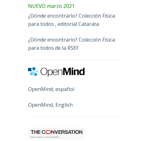
NUEVO marzo 2021
¿Dónde encontrarlo? Colección Física
para todos , editorial Catarata
¿Dónde encontrarlo? Colección Física
para todos de la RSEF
OpenMind, español
OpenMind, English