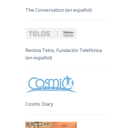
The Conversation (en español)
Revista Telos, Fundación Telefónica
(en español)
Cosmic Diary