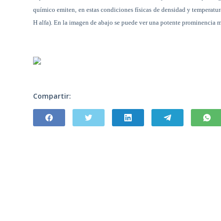
químico emiten, en estas condiciones físicas de densidad y temperatur
H alfa). En la imagen de abajo se puede ver una potente prominencia m
Compartir: