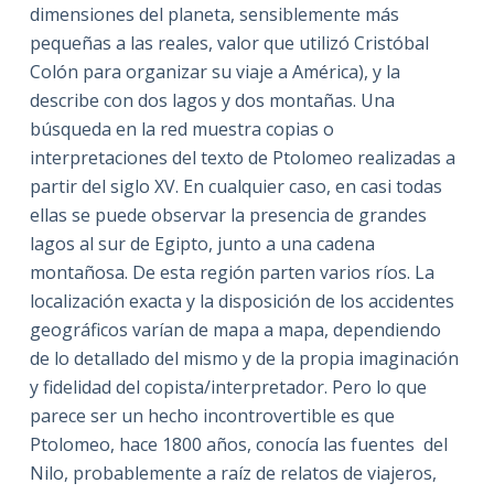
dimensiones del planeta, sensiblemente más
pequeñas a las reales, valor que utilizó Cristóbal
Colón para organizar su viaje a América), y la
describe con dos lagos y dos montañas. Una
búsqueda en la red muestra copias o
interpretaciones del texto de Ptolomeo realizadas a
partir del siglo XV. En cualquier caso, en casi todas
ellas se puede observar la presencia de grandes
lagos al sur de Egipto, junto a una cadena
montañosa. De esta región parten varios ríos. La
localización exacta y la disposición de los accidentes
geográficos varían de mapa a mapa, dependiendo
de lo detallado del mismo y de la propia imaginación
y fidelidad del copista/interpretador. Pero lo que
parece ser un hecho incontrovertible es que
Ptolomeo, hace 1800 años, conocía las fuentes del
Nilo, probablemente a raíz de relatos de viajeros,