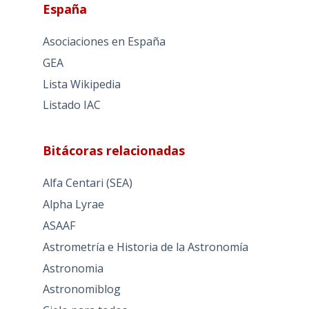
España
Asociaciones en España
GEA
Lista Wikipedia
Listado IAC
Bitácoras relacionadas
Alfa Centari (SEA)
Alpha Lyrae
ASAAF
Astrometría e Historia de la Astronomía
Astronomia
Astronomiblog