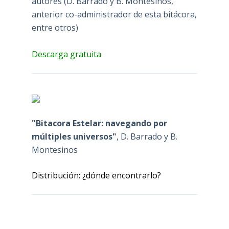
autores (D. Barrado y B. Montesinos,
anterior co-administrador de esta bitácora,
entre otros)
Descarga gratuita
"Bitacora Estelar: navegando por
múltiples universos"
, D. Barrado y B.
Montesinos
Distribución: ¿dónde encontrarlo?