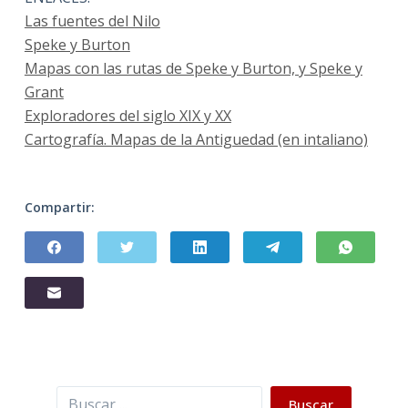
Las fuentes del Nilo
Speke y Burton
Mapas con las rutas de Speke y Burton, y Speke y
Grant
Exploradores del siglo XIX y XX
Cartografía. Mapas de la Antiguedad (en intaliano)
Compartir:
Buscar
Buscar