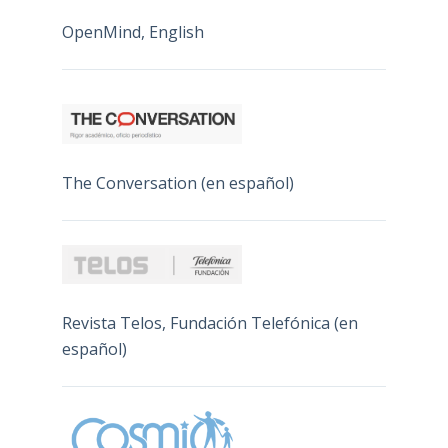
OpenMind, English
The Conversation (en español)
Revista Telos, Fundación Telefónica (en
español)