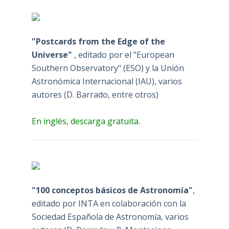
"Postcards from the Edge of the
Universe"
, editado por el "European
Southern Observatory" (ESO) y la Unión
Astronómica Internacional (IAU), varios
autores (D. Barrado, entre otros)
En inglés, descarga gratuita.
"100 conceptos básicos de Astronomía"
,
editado por INTA en colaboración con la
Sociedad Española de Astronomía, varios