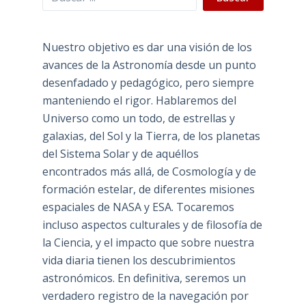
Nuestro objetivo es dar una visión de los
avances de la Astronomía desde un punto
desenfadado y pedagógico, pero siempre
manteniendo el rigor. Hablaremos del
Universo como un todo, de estrellas y
galaxias, del Sol y la Tierra, de los planetas
del Sistema Solar y de aquéllos
encontrados más allá, de Cosmología y de
formación estelar, de diferentes misiones
espaciales de NASA y ESA. Tocaremos
incluso aspectos culturales y de filosofía de
la Ciencia, y el impacto que sobre nuestra
vida diaria tienen los descubrimientos
astronómicos. En definitiva, seremos un
verdadero registro de la navegación por