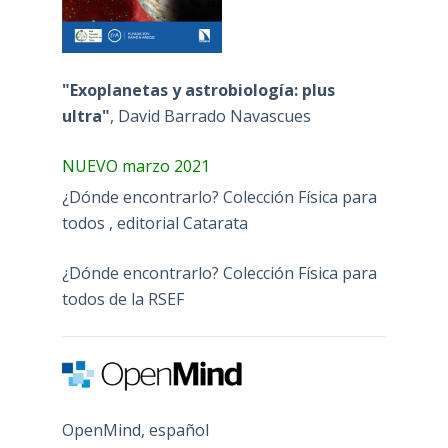
"Exoplanetas y astrobiología: plus
ultra"
, David Barrado Navascues
NUEVO marzo 2021
¿Dónde encontrarlo? Colección Física para
todos , editorial Catarata
¿Dónde encontrarlo? Colección Física para
todos de la RSEF
OpenMind, español