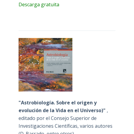
Descarga gratuita
"Astrobiología. Sobre el origen y
evolución de la Vida en el Universo)"
,
editado por el Consejo Superior de
Investigaciones Científicas, varios autores
(D. Barrado, entre otros)