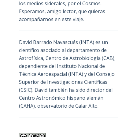
los medios siderales, por el Cosmos.
Esperamos, amigo lector, que quieras
acompañarnos en este viaje.
David Barrado Navascués
(INTA) es un
científico asociado al departamento de
Astrofísica, Centro de Astrobiología (
CAB
),
dependiente del Instituto Nacional de
Técnica Aeroespacial (INTA) y del Consejo
Superior de Investigaciones Científicas
(CSIC). David también ha sido director del
Centro Astronómico hispano alemán
(CAHA), observatorio de Calar Alto.