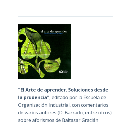
"El Arte de aprender. Soluciones desde
la prudencia"
, editado por la Escuela de
Organización Industrial, con comentarios
de varios autores (D. Barrado, entre otros)
sobre aforismos de Baltasar Gracián