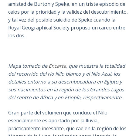
amistad de Burton y Speke, en un triste episodio de
celos por la prioridad y la validez del descubrimiento,
y tal vez del posible suicidio de Speke cuando la
Royal Geographical Society propuso un careo entre
los dos.
Mapa tomado de
Encarta
, que muestra la totalidad
del recorrido del río Nilo blanco y el Nilo Azul, los
detalles entorno a su desembocadura en Egipto y
sus nacimientos en la región de los Grandes Lagos
del centro de África y en Etiopía, respectivamente.
Gran parte del volumen que conduce el Nilo
esencialmente es aportado por la lluvia,
prácticamente incesante, que cae en la región de los