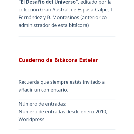
"El Desafío del Universo"
, editado por la
colección Gran Austral, de Espasa-Calpe, T.
Fernández y B. Montesinos (anterior co-
administrador de esta bitácora)
Cuaderno de Bitácora Estelar
Recuerda que siempre estás invitado a
añadir un comentario.
Número de entradas:
Número de entradas desde enero 2010,
Worldpress: