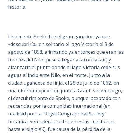
historia.
Finalmente Speke fue el gran ganador, ya que
«descubriría» en solitario el lago Victoria el 3 de
agosto de 1858, afirmando ya entonces que eran las
fuentes del Nilo (pese a llegar a su orilla sur) y
alcanzaría el punto donde el lago Victoria cede sus
aguas al incipiente Nilo, en el norte, junto a la
ciudad ugandesa de Jinja, el 28 de julio de 1862, en
una ulterior expedición junto a Grant. Sin embargo,
el descubrimiento de Speke, aunque aceptado con
reticencias por la comunidad internacional (en
realidad por La “Royal Geographical Society”
británica, verdadera árbitro en estas cuestiones
hasta el siglo XX), fue causa de la pérdida de la