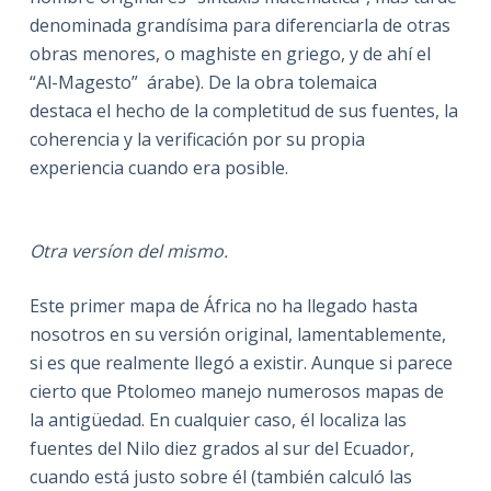
denominada grandísima para diferenciarla de otras
obras menores, o maghiste en griego, y de ahí el
“Al-Magesto” árabe). De la obra tolemaica
destaca el hecho de la completitud de sus fuentes, la
coherencia y la verificación por su propia
experiencia cuando era posible.
Otra versíon del mismo.
Este primer mapa de África no ha llegado hasta
nosotros en su versión original, lamentablemente,
si es que realmente llegó a existir. Aunque si parece
cierto que Ptolomeo manejo numerosos mapas de
la antigüedad. En cualquier caso, él localiza las
fuentes del Nilo diez grados al sur del Ecuador,
cuando está justo sobre él (también calculó las