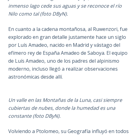
inmenso lago cede sus aguas y se reconoce el río
Nilo como tal (foto DByN).
En cuanto a la cadena montañosa, al Ruwenzori, fue
explorado en gran detalle justamente hace un siglo
por Luís Amadeo, nacido en Madrid y vástago del
efímero rey de España Amadeo de Saboya. El equipo
de Luís Amadeo, uno de los padres del alpinismo
moderno, incluso llegó a realizar observaciones
astronómicas desde allí.
Un valle en las Montañas de la Luna, casi siempre
cubiertas de nubes, donde la humedad es una
constante (foto DByN).
Volviendo a Ptolomeo, su Geografía influyó en todos