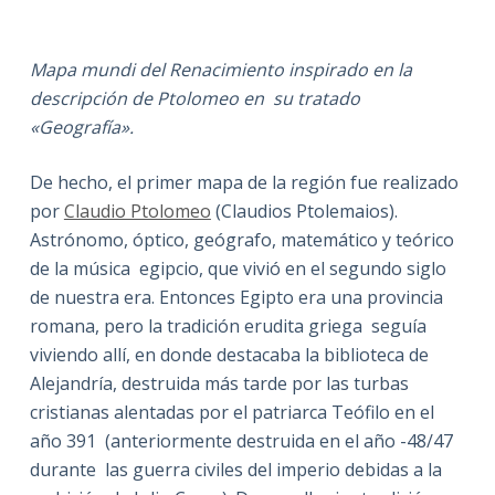
Mapa mundi del Renacimiento inspirado en la
descripción de Ptolomeo en su tratado
«Geografía».
De hecho, el primer mapa de la región fue realizado
por
Claudio Ptolomeo
(Claudios Ptolemaios).
Astrónomo, óptico, geógrafo, matemático y teórico
de la música egipcio, que vivió en el segundo siglo
de nuestra era. Entonces Egipto era una provincia
romana, pero la tradición erudita griega seguía
viviendo allí, en donde destacaba la biblioteca de
Alejandría, destruida más tarde por las turbas
cristianas alentadas por el patriarca Teófilo en el
año 391 (anteriormente destruida en el año -48/47
durante las guerra civiles del imperio debidas a la