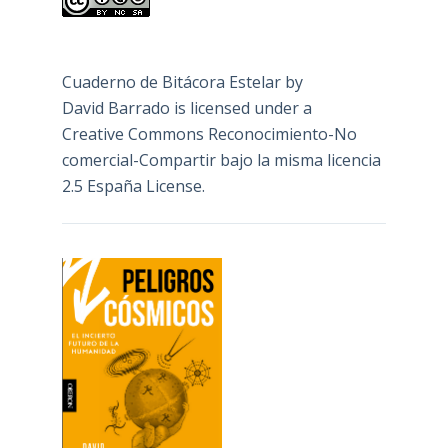
Cuaderno de Bitácora Estelar
by
David Barrado
is licensed under a
Creative Commons Reconocimiento-No
comercial-Compartir bajo la misma licencia
2.5 España License
.