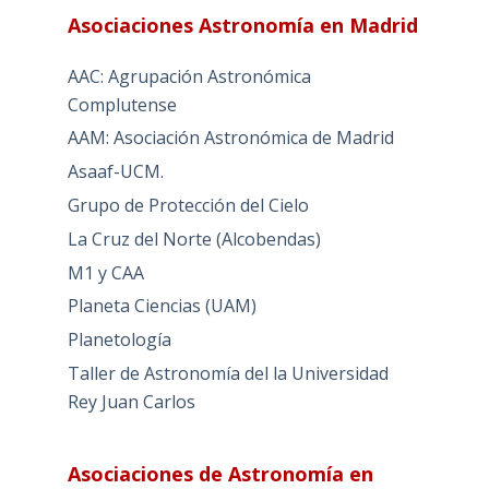
Asociaciones Astronomía en Madrid
AAC: Agrupación Astronómica
Complutense
AAM: Asociación Astronómica de Madrid
Asaaf-UCM.
Grupo de Protección del Cielo
La Cruz del Norte (Alcobendas)
M1 y CAA
Planeta Ciencias (UAM)
Planetología
Taller de Astronomía del la Universidad
Rey Juan Carlos
Asociaciones de Astronomía en