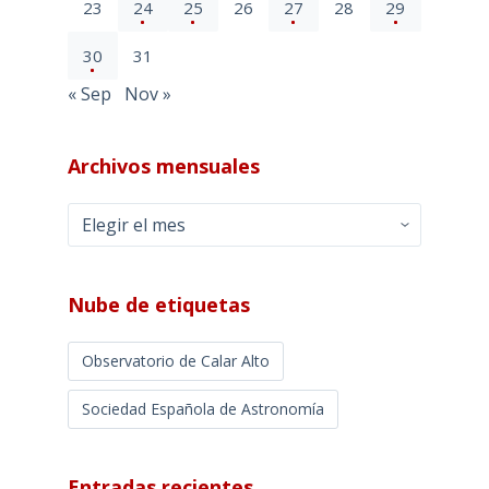
23
24
25
26
27
28
29
30
31
« Sep
Nov »
Archivos mensuales
Archivos
mensuales
Nube de etiquetas
Observatorio de Calar Alto
Sociedad Española de Astronomía
Entradas recientes