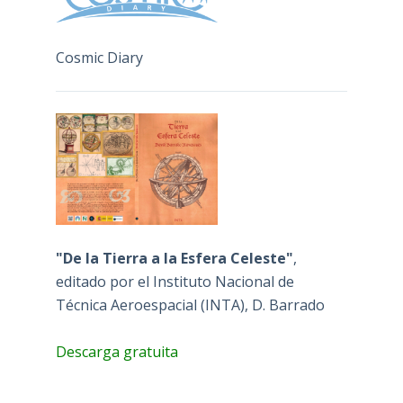
Cosmic Diary
"De la Tierra a la Esfera Celeste"
,
editado por el Instituto Nacional de
Técnica Aeroespacial (INTA), D. Barrado
Descarga gratuita