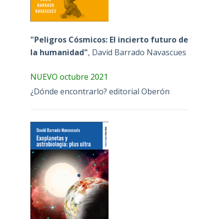
"Peligros Cósmicos: El incierto futuro de
la humanidad"
, David Barrado Navascues
NUEVO octubre 2021
¿Dónde encontrarlo? editorial Oberón