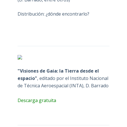
Distribución: ¿dónde encontrarlo?
"Visiones de Gaia: la Tierra desde el
espacio"
, editado por el Instituto Nacional
de Técnica Aeroespacial (INTA), D. Barrado
Descarga gratuita