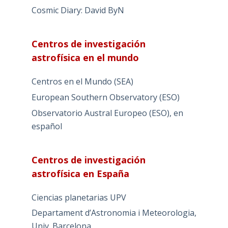
Cosmic Diary: David ByN
Centros de investigación
astrofísica en el mundo
Centros en el Mundo (SEA)
European Southern Observatory (ESO)
Observatorio Austral Europeo (ESO), en
español
Centros de investigación
astrofísica en España
Ciencias planetarias UPV
Departament d’Astronomia i Meteorologia,
Univ. Barcelona