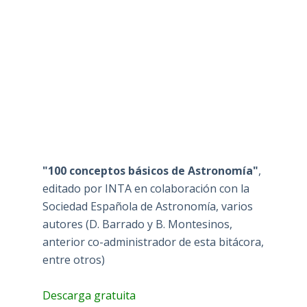
"100 conceptos básicos de Astronomía"
,
editado por INTA en colaboración con la
Sociedad Española de Astronomía, varios
autores (D. Barrado y B. Montesinos,
anterior co-administrador de esta bitácora,
entre otros)
Descarga gratuita