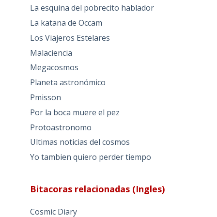
La esquina del pobrecito hablador
La katana de Occam
Los Viajeros Estelares
Malaciencia
Megacosmos
Planeta astronómico
Pmisson
Por la boca muere el pez
Protoastronomo
Ultimas noticias del cosmos
Yo tambien quiero perder tiempo
Bitacoras relacionadas (Ingles)
Cosmic Diary