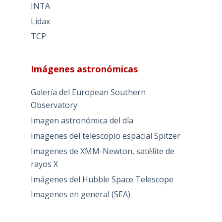
INTA
Lidax
TCP
Imágenes astronómicas
Galería del European Southern
Observatory
Imagen astronómica del día
Imagenes del telescopio espacial Spitzer
Imagenes de XMM-Newton, satélite de
rayos X
Imágenes del Hubble Space Telescope
Imagenes en general (SEA)