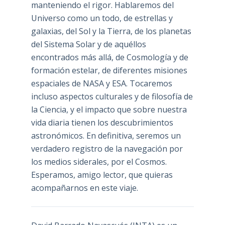
manteniendo el rigor. Hablaremos del
Universo como un todo, de estrellas y
galaxias, del Sol y la Tierra, de los planetas
del Sistema Solar y de aquéllos
encontrados más allá, de Cosmología y de
formación estelar, de diferentes misiones
espaciales de NASA y ESA. Tocaremos
incluso aspectos culturales y de filosofía de
la Ciencia, y el impacto que sobre nuestra
vida diaria tienen los descubrimientos
astronómicos. En definitiva, seremos un
verdadero registro de la navegación por
los medios siderales, por el Cosmos.
Esperamos, amigo lector, que quieras
acompañarnos en este viaje.