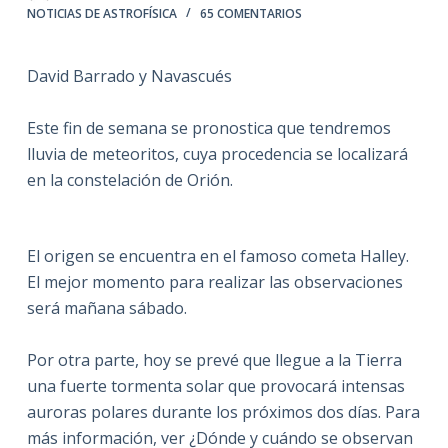
NOTICIAS DE ASTROFÍSICA
65 COMENTARIOS
David Barrado y Navascués
Este fin de semana se pronostica que tendremos
lluvia de meteoritos, cuya procedencia se localizará
en la constelación de Orión.
El origen se encuentra en el famoso cometa Halley.
El mejor momento para realizar las observaciones
será mañana sábado.
Por otra parte, hoy se prevé que llegue a
la Tierra
una fuerte tormenta solar que provocará intensas
auroras polares durante los próximos dos días. Para
más información, ver ¿Dónde y cuándo se observan