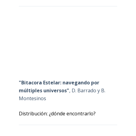
"Bitacora Estelar: navegando por
múltiples universos"
, D. Barrado y B.
Montesinos
Distribución: ¿dónde encontrarlo?