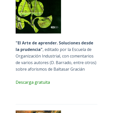
"El Arte de aprender. Soluciones desde
la prudencia"
, editado por la Escuela de
Organización Industrial, con comentarios
de varios autores (D. Barrado, entre otros)
sobre aforismos de Baltasar Gracián
Descarga gratuita