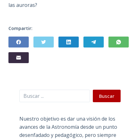
las auroras?
Compartir:
Buscar
Buscar
Nuestro objetivo es dar una visión de los
avances de la Astronomía desde un punto
desenfadado y pedagógico, pero siempre