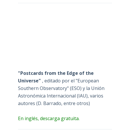
"Postcards from the Edge of the
Universe"
, editado por el "European
Southern Observatory" (ESO) y la Unión
Astronómica Internacional (IAU), varios
autores (D. Barrado, entre otros)
En inglés, descarga gratuita.