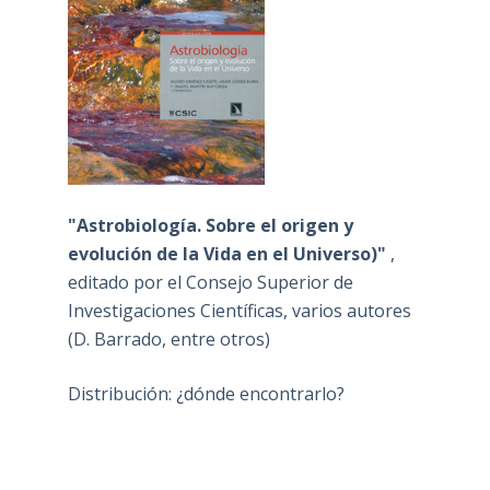
"Astrobiología. Sobre el origen y
evolución de la Vida en el Universo)"
,
editado por el Consejo Superior de
Investigaciones Científicas, varios autores
(D. Barrado, entre otros)
Distribución: ¿dónde encontrarlo?