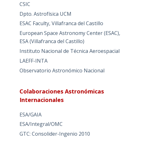
CSIC
Dpto. Astrofísica UCM
ESAC Faculty, Villafranca del Castillo
European Space Astronomy Center (ESAC),
ESA (Villafranca del Castillo)
Instituto Nacional de Técnica Aeroespacial
LAEFF-INTA
Observatorio Astronómico Nacional
Colaboraciones Astronómicas
Internacionales
ESA/GAIA
ESA/Integral/OMC
GTC: Consolider-Ingenio 2010