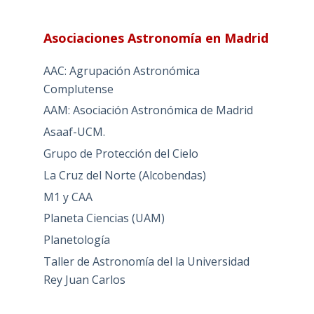
Asociaciones Astronomía en Madrid
AAC: Agrupación Astronómica
Complutense
AAM: Asociación Astronómica de Madrid
Asaaf-UCM.
Grupo de Protección del Cielo
La Cruz del Norte (Alcobendas)
M1 y CAA
Planeta Ciencias (UAM)
Planetología
Taller de Astronomía del la Universidad
Rey Juan Carlos