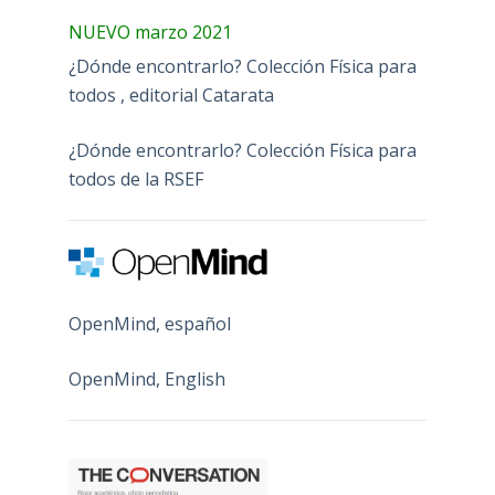
NUEVO marzo 2021
¿Dónde encontrarlo? Colección Física para
todos , editorial Catarata
¿Dónde encontrarlo? Colección Física para
todos de la RSEF
OpenMind, español
OpenMind, English