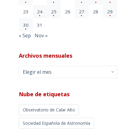
23
24
25
26
27
28
29
30
31
« Sep
Nov »
Archivos mensuales
Archivos
mensuales
Nube de etiquetas
Observatorio de Calar Alto
Sociedad Española de Astronomía