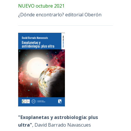
NUEVO octubre 2021
¿Dónde encontrarlo? editorial Oberón
"Exoplanetas y astrobiología: plus
ultra"
, David Barrado Navascues