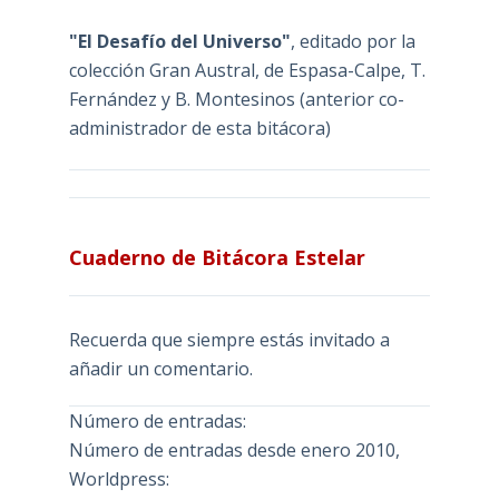
"El Desafío del Universo"
, editado por la
colección Gran Austral, de Espasa-Calpe, T.
Fernández y B. Montesinos (anterior co-
administrador de esta bitácora)
Cuaderno de Bitácora Estelar
Recuerda que siempre estás invitado a
añadir un comentario.
Número de entradas:
Número de entradas desde enero 2010,
Worldpress: