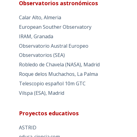
Observatorios astronómicos
Calar Alto, Almeria
European Souther Observatory
IRAM, Granada
Observatorio Austral Europeo
Observatorios (SEA)
Robledo de Chavela (NASA), Madrid
Roque delos Muchachos, La Palma
Telescopio español 10m GTC
Vilspa (ESA), Madrid
Proyectos educativos
ASTRID
educa-ciencia.com