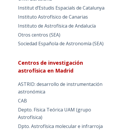
Institut d’Estudis Espacials de Catalunya
Instituto Astrofísico de Canarias
Instituto de Astrofísica de Andalucía
Otros centros (SEA)
Sociedad Española de Astronomía (SEA)
Centros de investigación
astrofísica en Madrid
ASTRID: desarrollo de instrumentación
astronómica
CAB
Depto. Física Teórica UAM (grupo
Astrofísica)
Dpto. Astrofísica molecular e infrarroja