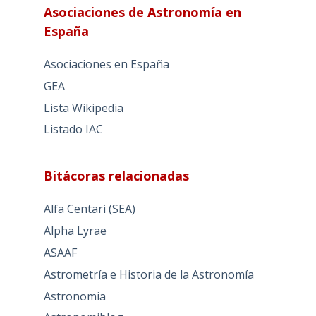
Asociaciones de Astronomía en
España
Asociaciones en España
GEA
Lista Wikipedia
Listado IAC
Bitácoras relacionadas
Alfa Centari (SEA)
Alpha Lyrae
ASAAF
Astrometría e Historia de la Astronomía
Astronomia