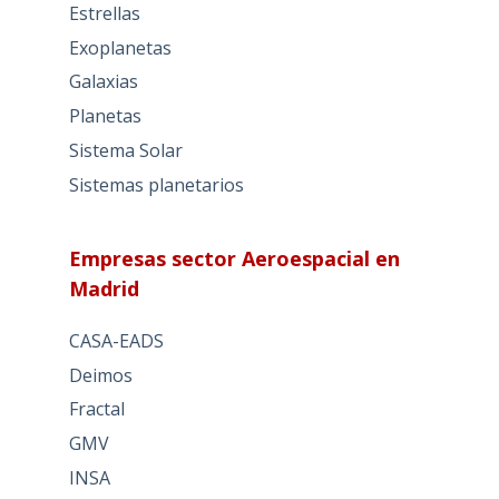
Estrellas
Exoplanetas
Galaxias
Planetas
Sistema Solar
Sistemas planetarios
Empresas sector Aeroespacial en
Madrid
CASA-EADS
Deimos
Fractal
GMV
INSA