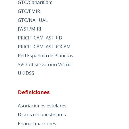
GTC/CanariCam
GTC/EMIR
GTC/NAHUAL
JWST/MIRI
PRICIT CAM: ASTRID
PRICIT CAM: ASTROCAM
Red Española de Planetas
SVO: observatorio Virtual
UKIDSS
Definiciones
Asociaciones estelares
Discos circunestelares
Enanas marrones