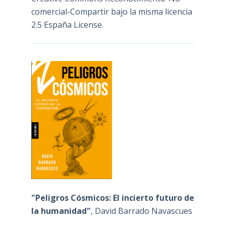
comercial-Compartir bajo la misma licencia
2.5 España License
.
"Peligros Cósmicos: El incierto futuro de
la humanidad"
, David Barrado Navascues