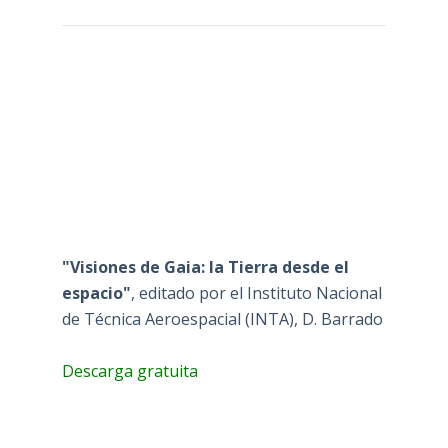
"Visiones de Gaia: la Tierra desde el
espacio"
, editado por el Instituto Nacional
de Técnica Aeroespacial (INTA), D. Barrado
Descarga gratuita