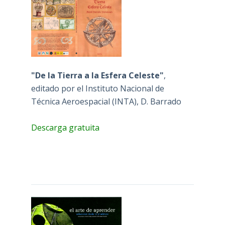
"De la Tierra a la Esfera Celeste"
,
editado por el Instituto Nacional de
Técnica Aeroespacial (INTA), D. Barrado
Descarga gratuita