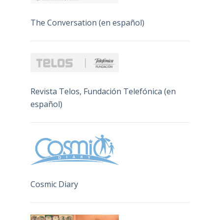
The Conversation (en español)
Revista Telos, Fundación Telefónica (en
español)
Cosmic Diary