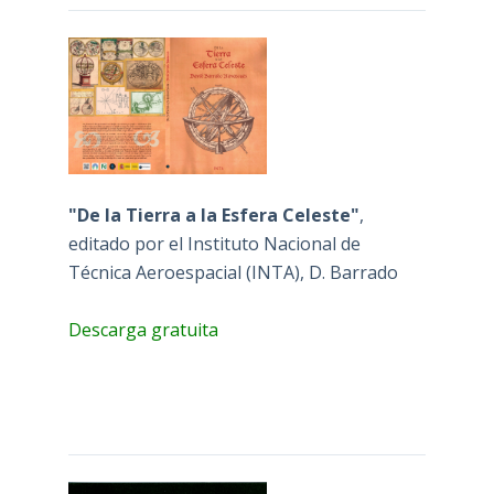
"De la Tierra a la Esfera Celeste"
,
editado por el Instituto Nacional de
Técnica Aeroespacial (INTA), D. Barrado
Descarga gratuita