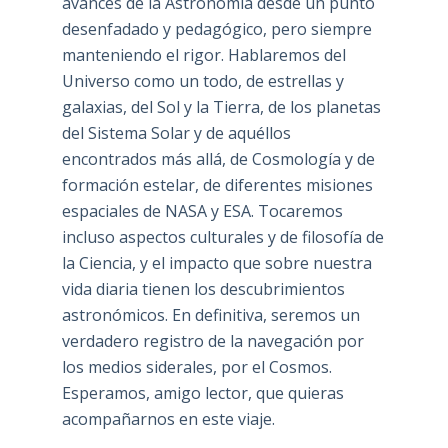
avances de la Astronomía desde un punto
desenfadado y pedagógico, pero siempre
manteniendo el rigor. Hablaremos del
Universo como un todo, de estrellas y
galaxias, del Sol y la Tierra, de los planetas
del Sistema Solar y de aquéllos
encontrados más allá, de Cosmología y de
formación estelar, de diferentes misiones
espaciales de NASA y ESA. Tocaremos
incluso aspectos culturales y de filosofía de
la Ciencia, y el impacto que sobre nuestra
vida diaria tienen los descubrimientos
astronómicos. En definitiva, seremos un
verdadero registro de la navegación por
los medios siderales, por el Cosmos.
Esperamos, amigo lector, que quieras
acompañarnos en este viaje.