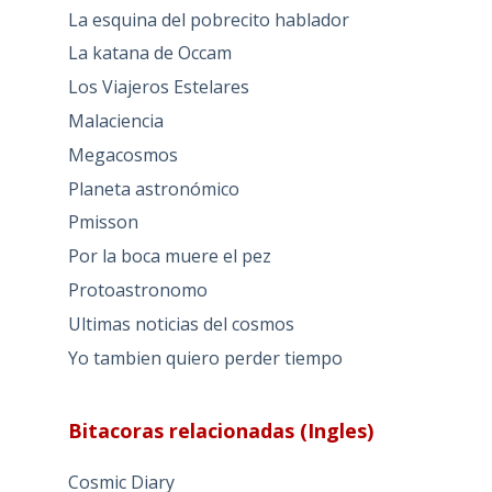
La esquina del pobrecito hablador
La katana de Occam
Los Viajeros Estelares
Malaciencia
Megacosmos
Planeta astronómico
Pmisson
Por la boca muere el pez
Protoastronomo
Ultimas noticias del cosmos
Yo tambien quiero perder tiempo
Bitacoras relacionadas (Ingles)
Cosmic Diary