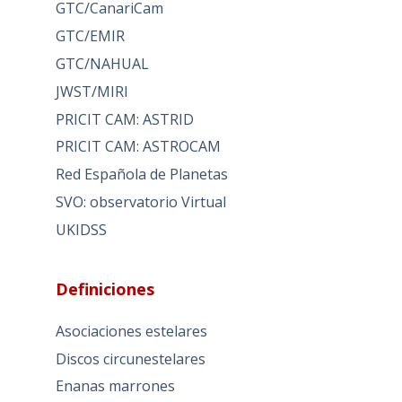
GTC/CanariCam
GTC/EMIR
GTC/NAHUAL
JWST/MIRI
PRICIT CAM: ASTRID
PRICIT CAM: ASTROCAM
Red Española de Planetas
SVO: observatorio Virtual
UKIDSS
Definiciones
Asociaciones estelares
Discos circunestelares
Enanas marrones