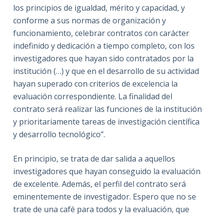
los principios de igualdad, mérito y capacidad, y
conforme a sus normas de organización y
funcionamiento, celebrar contratos con carácter
indefinido y dedicación a tiempo completo, con los
investigadores que hayan sido contratados por la
institución (…) y que en el desarrollo de su actividad
hayan superado con criterios de excelencia la
evaluación correspondiente. La finalidad del
contrato será realizar las funciones de la institución
y prioritariamente tareas de investigación científica
y desarrollo tecnológico”.
En principio, se trata de dar salida a aquellos
investigadores que hayan conseguido la evaluación
de excelente. Además, el perfil del contrato será
eminentemente de investigador. Espero que no se
trate de una café para todos y la evaluación, que