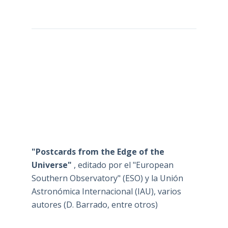
"Postcards from the Edge of the
Universe"
, editado por el "European
Southern Observatory" (ESO) y la Unión
Astronómica Internacional (IAU), varios
autores (D. Barrado, entre otros)