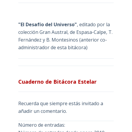
"El Desafío del Universo"
, editado por la
colección Gran Austral, de Espasa-Calpe, T.
Fernández y B. Montesinos (anterior co-
administrador de esta bitácora)
Cuaderno de Bitácora Estelar
Recuerda que siempre estás invitado a
añadir un comentario.
Número de entradas: