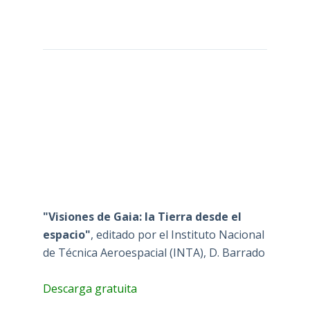
"Visiones de Gaia: la Tierra desde el
espacio"
, editado por el Instituto Nacional
de Técnica Aeroespacial (INTA), D. Barrado
Descarga gratuita