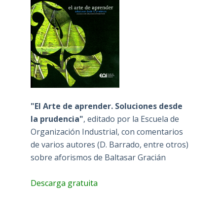
"El Arte de aprender. Soluciones desde
la prudencia"
, editado por la Escuela de
Organización Industrial, con comentarios
de varios autores (D. Barrado, entre otros)
sobre aforismos de Baltasar Gracián
Descarga gratuita