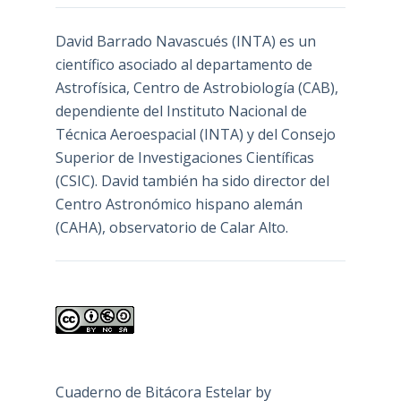
David Barrado Navascués
(INTA) es un
científico asociado al departamento de
Astrofísica, Centro de Astrobiología (
CAB
),
dependiente del Instituto Nacional de
Técnica Aeroespacial (INTA) y del Consejo
Superior de Investigaciones Científicas
(CSIC). David también ha sido director del
Centro Astronómico hispano alemán
(CAHA), observatorio de Calar Alto.
Cuaderno de Bitácora Estelar
by