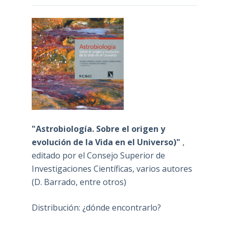
"Astrobiología. Sobre el origen y
evolución de la Vida en el Universo)"
,
editado por el Consejo Superior de
Investigaciones Científicas, varios autores
(D. Barrado, entre otros)
Distribución: ¿dónde encontrarlo?