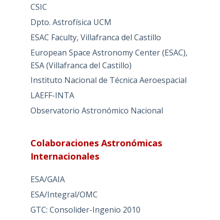
CSIC
Dpto. Astrofísica UCM
ESAC Faculty, Villafranca del Castillo
European Space Astronomy Center (ESAC),
ESA (Villafranca del Castillo)
Instituto Nacional de Técnica Aeroespacial
LAEFF-INTA
Observatorio Astronómico Nacional
Colaboraciones Astronómicas
Internacionales
ESA/GAIA
ESA/Integral/OMC
GTC: Consolider-Ingenio 2010