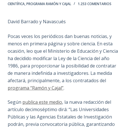
CIENTÍFICA
,
PROGRAMA RAMÓN Y CAJAL
1.253 COMENTARIOS
David Barrado y Navascués
Pocas veces los periódicos dan buenas noticias, y
menos en primera página y sobre ciencia. En esta
ocasión, leo que el Ministerio de Educación y Ciencia
ha decidido modificar la Ley de la Ciencia del año
1986, para proporcionar la posibilidad de contratar
de manera indefinida a investigadores. La medida
afectará, principalmente, a los contratados del
programa “Ramón y Cajal”
.
Según
publica este medio
, la nueva redacción del
artículo decimoséptimo dirá: “Las Universidades
Públicas y las Agencias Estatales de Investigación
podrán, previa convocatoria pública, garantizando