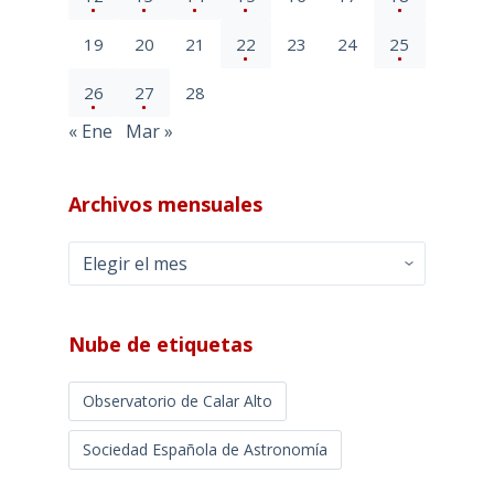
19
20
21
22
23
24
25
26
27
28
« Ene
Mar »
Archivos mensuales
Archivos
mensuales
Nube de etiquetas
Observatorio de Calar Alto
Sociedad Española de Astronomía