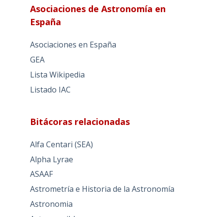
Asociaciones de Astronomía en
España
Asociaciones en España
GEA
Lista Wikipedia
Listado IAC
Bitácoras relacionadas
Alfa Centari (SEA)
Alpha Lyrae
ASAAF
Astrometría e Historia de la Astronomía
Astronomia