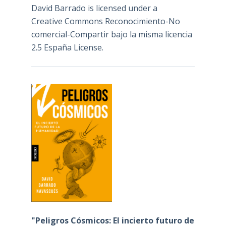
David Barrado
is licensed under a
Creative Commons Reconocimiento-No
comercial-Compartir bajo la misma licencia
2.5 España License
.
"Peligros Cósmicos: El incierto futuro de