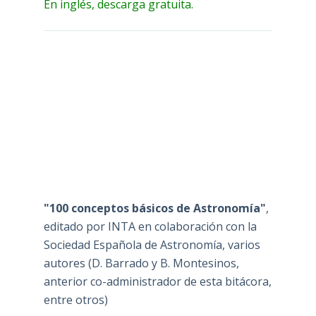
En inglés, descarga gratuita.
"100 conceptos básicos de Astronomía"
,
editado por INTA en colaboración con la
Sociedad Española de Astronomía, varios
autores (D. Barrado y B. Montesinos,
anterior co-administrador de esta bitácora,
entre otros)