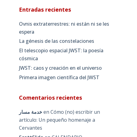
Entradas recientes
Ovnis extraterrestres: ni están ni se les
espera
La génesis de las constelaciones
El telescopio espacial JWST: la poesía
cósmica
JWST: caos y creación en el universo
Primera imagen científica del JWST
Comentarios recientes
خدمة مسار
en
Cómo (no) escribir un
artículo: Un pequeño homenaje a
Cervantes