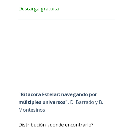
Descarga gratuita
"Bitacora Estelar: navegando por
múltiples universos"
, D. Barrado y B.
Montesinos
Distribución: ¿dónde encontrarlo?