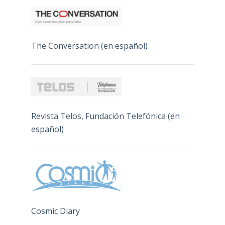
The Conversation (en español)
Revista Telos, Fundación Telefónica (en
español)
Cosmic Diary