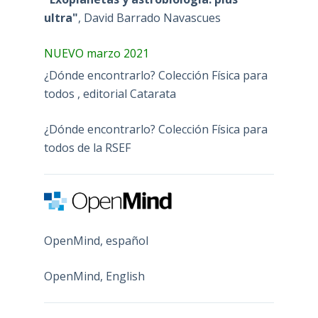
ultra"
, David Barrado Navascues
NUEVO marzo 2021
¿Dónde encontrarlo? Colección Física para
todos , editorial Catarata
¿Dónde encontrarlo? Colección Física para
todos de la RSEF
OpenMind, español
OpenMind, English