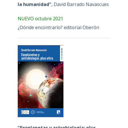
la humanidad"
, David Barrado Navascues
NUEVO octubre 2021
¿Dónde encontrarlo? editorial Oberón
"Exoplanetas y astrobiología: plus