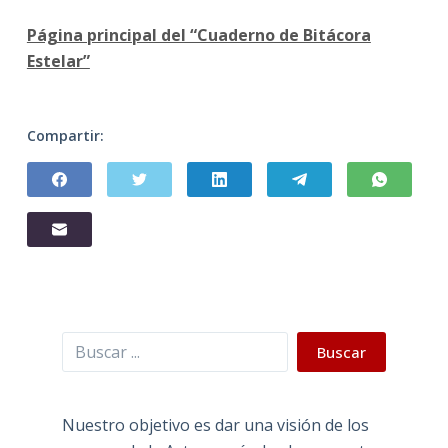
Página principal del “Cuaderno de Bitácora
Estelar”
Compartir:
Buscar
Buscar
Nuestro objetivo es dar una visión de los