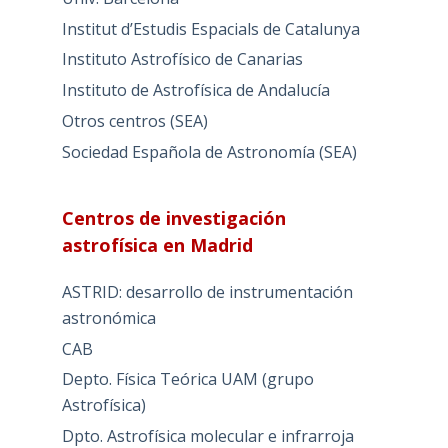
Institut d’Estudis Espacials de Catalunya
Instituto Astrofísico de Canarias
Instituto de Astrofísica de Andalucía
Otros centros (SEA)
Sociedad Española de Astronomía (SEA)
Centros de investigación
astrofísica en Madrid
ASTRID: desarrollo de instrumentación
astronómica
CAB
Depto. Física Teórica UAM (grupo
Astrofísica)
Dpto. Astrofísica molecular e infrarroja