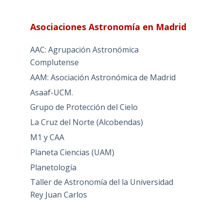
Asociaciones Astronomía en Madrid
AAC: Agrupación Astronómica
Complutense
AAM: Asociación Astronómica de Madrid
Asaaf-UCM.
Grupo de Protección del Cielo
La Cruz del Norte (Alcobendas)
M1 y CAA
Planeta Ciencias (UAM)
Planetología
Taller de Astronomía del la Universidad
Rey Juan Carlos