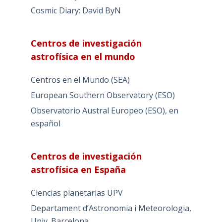
Cosmic Diary: David ByN
Centros de investigación
astrofísica en el mundo
Centros en el Mundo (SEA)
European Southern Observatory (ESO)
Observatorio Austral Europeo (ESO), en
español
Centros de investigación
astrofísica en España
Ciencias planetarias UPV
Departament d’Astronomia i Meteorologia,
Univ. Barcelona