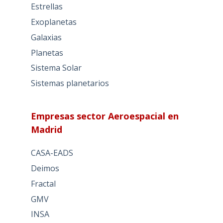
Estrellas
Exoplanetas
Galaxias
Planetas
Sistema Solar
Sistemas planetarios
Empresas sector Aeroespacial en
Madrid
CASA-EADS
Deimos
Fractal
GMV
INSA