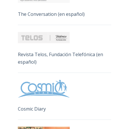
The Conversation (en español)
Revista Telos, Fundación Telefónica (en
español)
Cosmic Diary