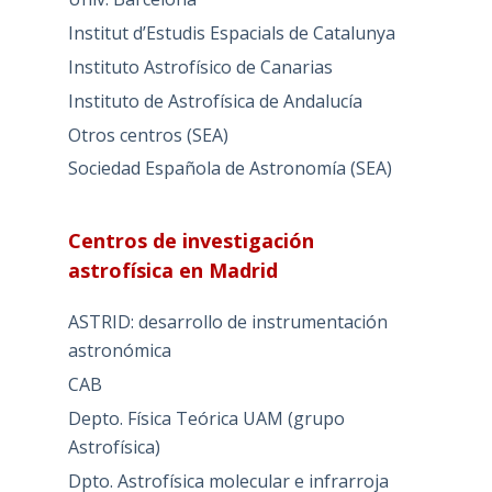
Institut d’Estudis Espacials de Catalunya
Instituto Astrofísico de Canarias
Instituto de Astrofísica de Andalucía
Otros centros (SEA)
Sociedad Española de Astronomía (SEA)
Centros de investigación
astrofísica en Madrid
ASTRID: desarrollo de instrumentación
astronómica
CAB
Depto. Física Teórica UAM (grupo
Astrofísica)
Dpto. Astrofísica molecular e infrarroja