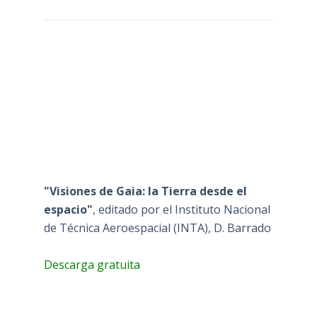
"Visiones de Gaia: la Tierra desde el
espacio"
, editado por el Instituto Nacional
de Técnica Aeroespacial (INTA), D. Barrado
Descarga gratuita