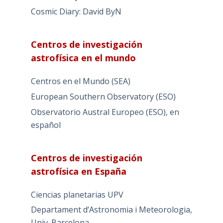
Cosmic Diary: David ByN
Centros de investigación
astrofísica en el mundo
Centros en el Mundo (SEA)
European Southern Observatory (ESO)
Observatorio Austral Europeo (ESO), en
español
Centros de investigación
astrofísica en España
Ciencias planetarias UPV
Departament d’Astronomia i Meteorologia,
Univ. Barcelona