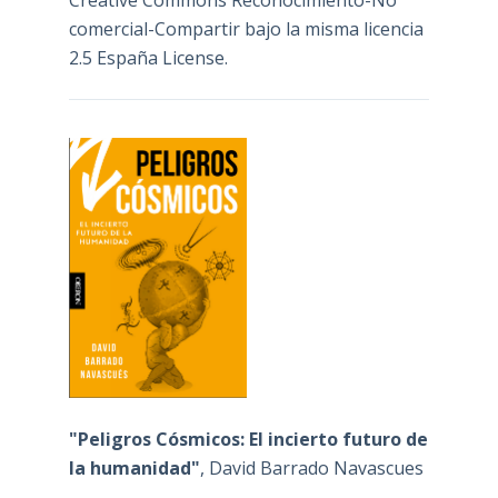
comercial-Compartir bajo la misma licencia
2.5 España License
.
"Peligros Cósmicos: El incierto futuro de
la humanidad"
, David Barrado Navascues