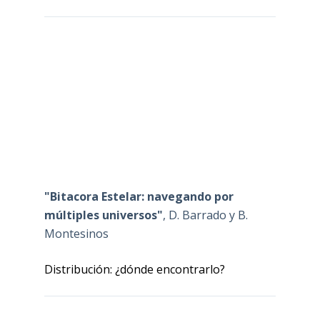
"Bitacora Estelar: navegando por
múltiples universos"
, D. Barrado y B.
Montesinos
Distribución: ¿dónde encontrarlo?