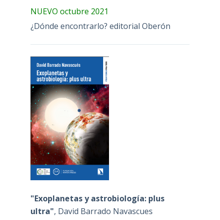
NUEVO octubre 2021
¿Dónde encontrarlo? editorial Oberón
"Exoplanetas y astrobiología: plus
ultra"
, David Barrado Navascues