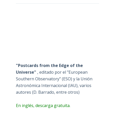
"Postcards from the Edge of the
Universe"
, editado por el "European
Southern Observatory" (ESO) y la Unión
Astronómica Internacional (IAU), varios
autores (D. Barrado, entre otros)
En inglés, descarga gratuita.