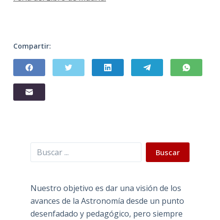
Compartir:
Buscar
Buscar
Nuestro objetivo es dar una visión de los
avances de la Astronomía desde un punto
desenfadado y pedagógico, pero siempre