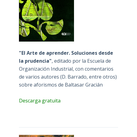
"El Arte de aprender. Soluciones desde
la prudencia"
, editado por la Escuela de
Organización Industrial, con comentarios
de varios autores (D. Barrado, entre otros)
sobre aforismos de Baltasar Gracián
Descarga gratuita