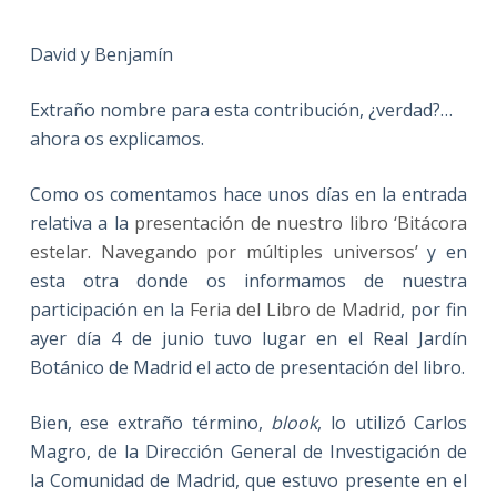
David y Benjamín
Extraño nombre para esta contribución, ¿verdad?…
ahora os explicamos.
Como os comentamos hace unos días en la entrada
relativa a la
presentación de nuestro libro ‘Bitácora
estelar. Navegando por múltiples universos’
y en
esta otra donde os informamos de nuestra
participación en la
Feria del Libro de Madrid
, por fin
ayer día 4 de junio tuvo lugar en el Real Jardín
Botánico de Madrid el acto de presentación del libro.
Bien, ese extraño término,
blook
, lo utilizó Carlos
Magro, de la Dirección General de Investigación de
la Comunidad de Madrid, que estuvo presente en el