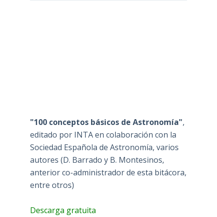
"100 conceptos básicos de Astronomía"
,
editado por INTA en colaboración con la
Sociedad Española de Astronomía, varios
autores (D. Barrado y B. Montesinos,
anterior co-administrador de esta bitácora,
entre otros)
Descarga gratuita