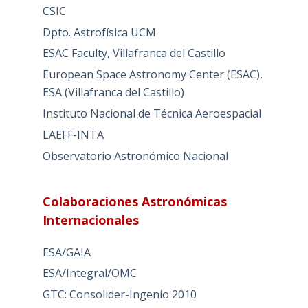
CSIC
Dpto. Astrofísica UCM
ESAC Faculty, Villafranca del Castillo
European Space Astronomy Center (ESAC),
ESA (Villafranca del Castillo)
Instituto Nacional de Técnica Aeroespacial
LAEFF-INTA
Observatorio Astronómico Nacional
Colaboraciones Astronómicas
Internacionales
ESA/GAIA
ESA/Integral/OMC
GTC: Consolider-Ingenio 2010