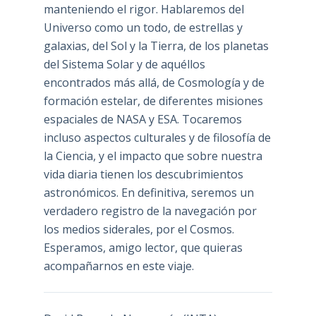
manteniendo el rigor. Hablaremos del
Universo como un todo, de estrellas y
galaxias, del Sol y la Tierra, de los planetas
del Sistema Solar y de aquéllos
encontrados más allá, de Cosmología y de
formación estelar, de diferentes misiones
espaciales de NASA y ESA. Tocaremos
incluso aspectos culturales y de filosofía de
la Ciencia, y el impacto que sobre nuestra
vida diaria tienen los descubrimientos
astronómicos. En definitiva, seremos un
verdadero registro de la navegación por
los medios siderales, por el Cosmos.
Esperamos, amigo lector, que quieras
acompañarnos en este viaje.