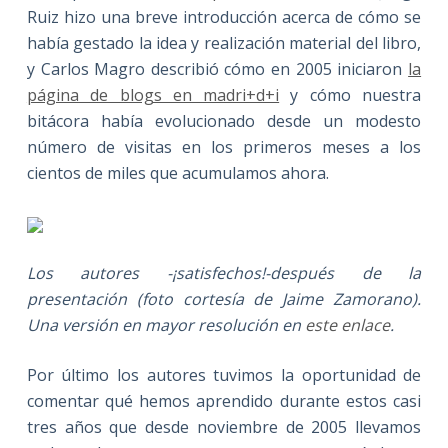
Ruiz hizo una breve introducción acerca de cómo se
había gestado la idea y realización material del libro,
y Carlos Magro describió cómo en 2005 iniciaron
la
página de blogs en madri+d+i
y cómo nuestra
bitácora había evolucionado desde un modesto
número de visitas en los primeros meses a los
cientos de miles que acumulamos ahora.
Los autores -¡satisfechos!-después de la
presentación (foto cortesía de Jaime Zamorano).
Una versión en mayor resolución en
este enlace
.
Por último los autores tuvimos la oportunidad de
comentar qué hemos aprendido durante estos casi
tres años que desde noviembre de 2005 llevamos