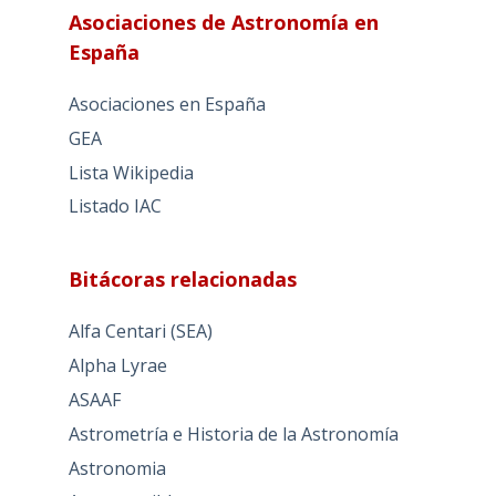
Asociaciones de Astronomía en
España
Asociaciones en España
GEA
Lista Wikipedia
Listado IAC
Bitácoras relacionadas
Alfa Centari (SEA)
Alpha Lyrae
ASAAF
Astrometría e Historia de la Astronomía
Astronomia