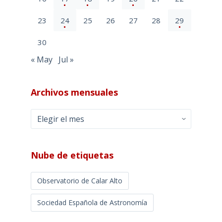
23
24
25
26
27
28
29
30
« May
Jul »
Archivos mensuales
Archivos
mensuales
Nube de etiquetas
Observatorio de Calar Alto
Sociedad Española de Astronomía