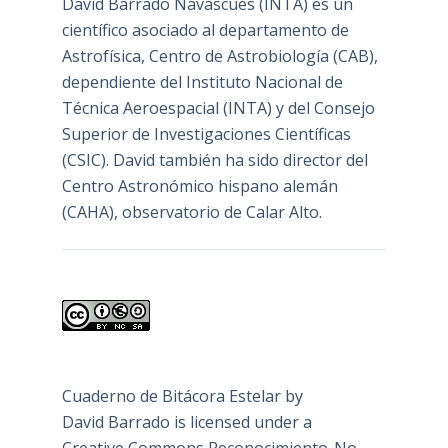
David Barrado Navascués
(INTA) es un
científico asociado al departamento de
Astrofísica, Centro de Astrobiología (
CAB
),
dependiente del Instituto Nacional de
Técnica Aeroespacial (INTA) y del Consejo
Superior de Investigaciones Científicas
(CSIC). David también ha sido director del
Centro Astronómico hispano alemán
(CAHA), observatorio de Calar Alto.
Cuaderno de Bitácora Estelar
by
David Barrado
is licensed under a
Creative Commons Reconocimiento-No