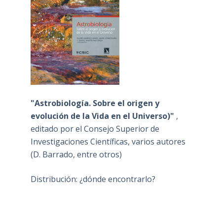
"Astrobiología. Sobre el origen y
evolución de la Vida en el Universo)"
,
editado por el Consejo Superior de
Investigaciones Científicas, varios autores
(D. Barrado, entre otros)
Distribución: ¿dónde encontrarlo?