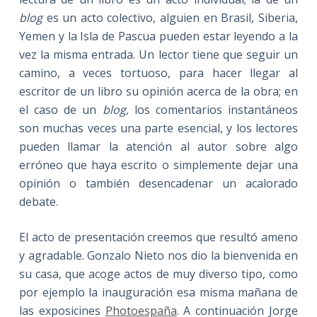
blog
es un acto colectivo, alguien en Brasil, Siberia,
Yemen y la Isla de Pascua pueden estar leyendo a la
vez la misma entrada. Un lector tiene que seguir un
camino, a veces tortuoso, para hacer llegar al
escritor de un libro su opinión acerca de la obra; en
el caso de un
blog,
los comentarios instantáneos
son muchas veces una parte esencial, y los lectores
pueden llamar la atención al autor sobre algo
erróneo que haya escrito o simplemente dejar una
opinión o también desencadenar un acalorado
debate.
El acto de presentación creemos que resultó ameno
y agradable. Gonzalo Nieto nos dio la bienvenida en
su casa, que acoge actos de muy diverso tipo, como
por ejemplo la inauguración esa misma mañana de
las exposicines
Photoespaña
. A continuación Jorge