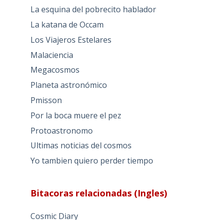
La esquina del pobrecito hablador
La katana de Occam
Los Viajeros Estelares
Malaciencia
Megacosmos
Planeta astronómico
Pmisson
Por la boca muere el pez
Protoastronomo
Ultimas noticias del cosmos
Yo tambien quiero perder tiempo
Bitacoras relacionadas (Ingles)
Cosmic Diary