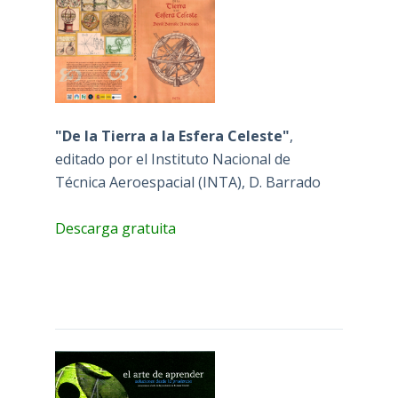
"De la Tierra a la Esfera Celeste"
,
editado por el Instituto Nacional de
Técnica Aeroespacial (INTA), D. Barrado
Descarga gratuita