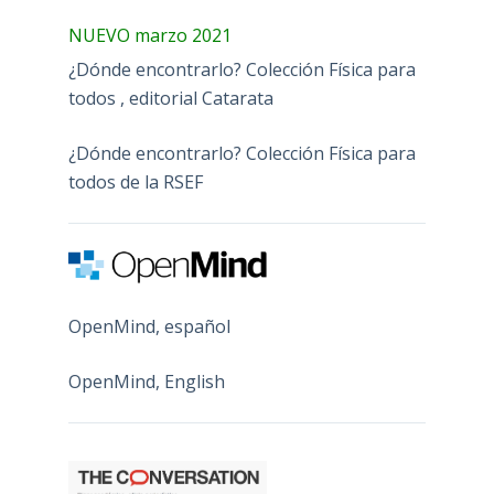
NUEVO marzo 2021
¿Dónde encontrarlo? Colección Física para
todos , editorial Catarata
¿Dónde encontrarlo? Colección Física para
todos de la RSEF
OpenMind, español
OpenMind, English