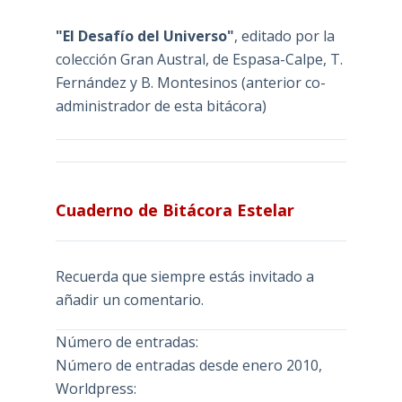
"El Desafío del Universo"
, editado por la
colección Gran Austral, de Espasa-Calpe, T.
Fernández y B. Montesinos (anterior co-
administrador de esta bitácora)
Cuaderno de Bitácora Estelar
Recuerda que siempre estás invitado a
añadir un comentario.
Número de entradas:
Número de entradas desde enero 2010,
Worldpress: