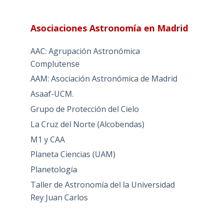
Asociaciones Astronomía en Madrid
AAC: Agrupación Astronómica
Complutense
AAM: Asociación Astronómica de Madrid
Asaaf-UCM.
Grupo de Protección del Cielo
La Cruz del Norte (Alcobendas)
M1 y CAA
Planeta Ciencias (UAM)
Planetología
Taller de Astronomía del la Universidad
Rey Juan Carlos