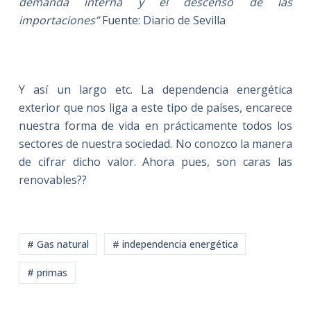
demanda interna y el descenso de las
importaciones”
Fuente: Diario de Sevilla
Y así un largo etc. La dependencia energética
exterior que nos liga a este tipo de países, encarece
nuestra forma de vida en prácticamente todos los
sectores de nuestra sociedad. No conozco la manera
de cifrar dicho valor. Ahora pues, son caras las
renovables??
# Gas natural
# independencia energética
# primas