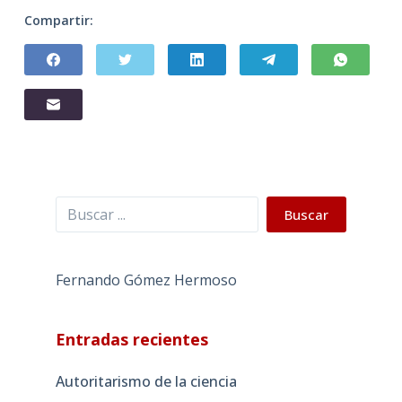
Compartir:
Buscar
Buscar
Fernando Gómez Hermoso
Entradas recientes
Autoritarismo de la ciencia