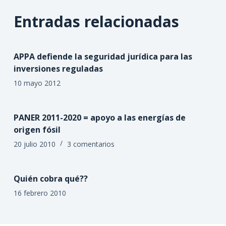
Entradas relacionadas
APPA defiende la seguridad jurídica para las
inversiones reguladas
10 mayo 2012
PANER 2011-2020 = apoyo a las energías de
origen fósil
20 julio 2010
3 comentarios
Quién cobra qué??
16 febrero 2010