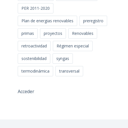
PER 2011-2020
Plan de energias renovables
preregistro
primas
proyectos
Renovables
retroactividad
Régimen especial
sostenibilidad
syngas
termodinámica
transversal
Acceder