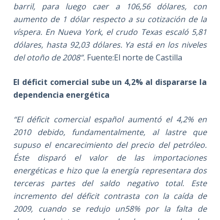
barril, para luego caer a 106,56 dólares, con
aumento de 1 dólar respecto a su cotización de la
víspera. En Nueva York, el crudo Texas escaló 5,81
dólares, hasta 92,03 dólares. Ya está en los niveles
del otoño de 2008”.
Fuente:El norte de Castilla
El déficit comercial sube un 4,2% al dispararse la
dependencia energética
“El déficit comercial español aumentó el 4,2% en
2010 debido, fundamentalmente, al lastre que
supuso el encarecimiento del precio del petróleo.
Éste disparó el valor de las importaciones
energéticas e hizo que la energía representara dos
terceras partes del saldo negativo total. Este
incremento del déficit contrasta con la caída de
2009, cuando se redujo un58% por la falta de