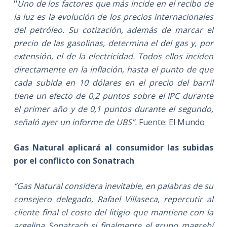
“
Uno de los factores que más incide en el recibo de
la luz es la evolución de los precios internacionales
del petróleo. Su cotización, además de marcar el
precio de las gasolinas, determina el del gas y, por
extensión, el de la electricidad. Todos ellos inciden
directamente en la inflación, hasta el punto de que
cada subida en 10 dólares en el precio del barril
tiene un efecto de 0,2 puntos sobre el IPC durante
el primer año y de 0,1 puntos durante el segundo,
señaló ayer un informe de UBS”.
Fuente: El Mundo
Gas Natural aplicará al consumidor las subidas
por el conflicto con Sonatrach
“Gas Natural considera inevitable, en palabras de su
consejero delegado, Rafael Villaseca, repercutir al
cliente final el coste del litigio que mantiene con la
argelina Sonatrach si finalmente el grupo magrebí