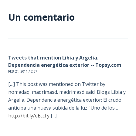
Un comentario
Tweets that mention Libia y Argelia.
Dependencia energética exterior -- Topsy.com
FEB 24, 2011 / 2:37
[…] This post was mentioned on Twitter by
nomadaq, madrimasd. madrimasd said: Blogs Libia y
Argelia. Dependencia energética exterior: El crudo
anticipa una nueva subida de la luz “Uno de los…
http://bit.ly/eEccFy
[…]