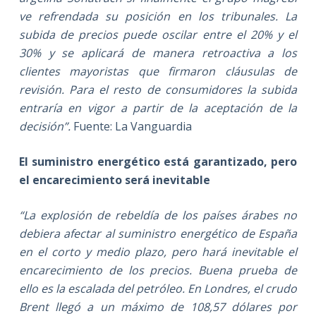
ve refrendada su posición en los tribunales. La
subida de precios puede oscilar entre el 20% y el
30% y se aplicará de manera retroactiva a los
clientes mayoristas que firmaron cláusulas de
revisión. Para el resto de consumidores la subida
entraría en vigor a partir de la aceptación de la
decisión”.
Fuente: La Vanguardia
El suministro energético está garantizado, pero
el encarecimiento será inevitable
“La explosión de rebeldía de los países árabes no
debiera afectar al suministro energético de España
en el corto y medio plazo, pero hará inevitable el
encarecimiento de los precios. Buena prueba de
ello es la escalada del petróleo. En Londres, el crudo
Brent llegó a un máximo de 108,57 dólares por