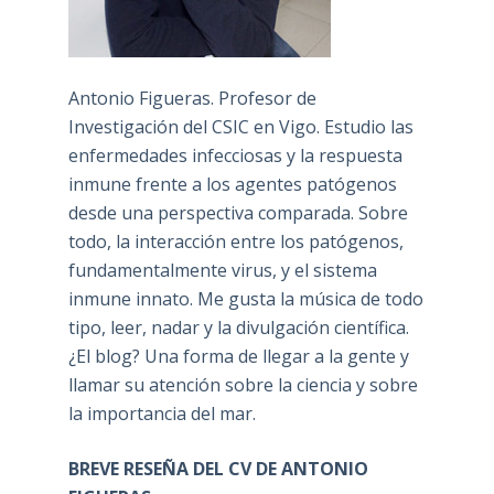
Antonio Figueras. Profesor de
Investigación del CSIC en Vigo. Estudio las
enfermedades infecciosas y la respuesta
inmune frente a los agentes patógenos
desde una perspectiva comparada. Sobre
todo, la interacción entre los patógenos,
fundamentalmente virus, y el sistema
inmune innato. Me gusta la música de todo
tipo, leer, nadar y la divulgación científica.
¿El blog? Una forma de llegar a la gente y
llamar su atención sobre la ciencia y sobre
la importancia del mar.
BREVE RESEÑA DEL CV DE ANTONIO