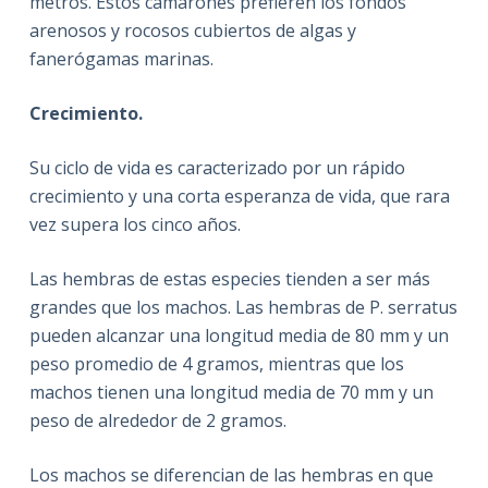
metros. Estos camarones prefieren los fondos
arenosos y rocosos cubiertos de algas y
fanerógamas marinas.
Crecimiento.
Su ciclo de vida es caracterizado por un rápido
crecimiento y una corta esperanza de vida, que rara
vez supera los cinco años.
Las hembras de estas especies tienden a ser más
grandes que los machos. Las hembras de P. serratus
pueden alcanzar una longitud media de 80 mm y un
peso promedio de 4 gramos, mientras que los
machos tienen una longitud media de 70 mm y un
peso de alrededor de 2 gramos.
Los machos se diferencian de las hembras en que