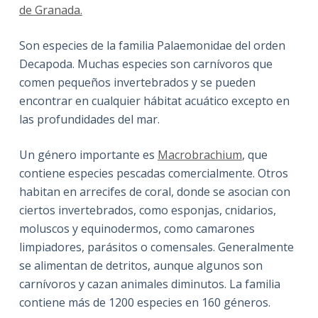
de Granada.
Son especies de la familia Palaemonidae del orden
Decapoda. Muchas especies son carnívoros que
comen pequeños invertebrados y se pueden
encontrar en cualquier hábitat acuático excepto en
las profundidades del mar.
Un género importante es
Macrobrachium
, que
contiene especies pescadas comercialmente. Otros
habitan en arrecifes de coral, donde se asocian con
ciertos invertebrados, como esponjas, cnidarios,
moluscos y equinodermos, como camarones
limpiadores, parásitos o comensales. Generalmente
se alimentan de detritos, aunque algunos son
carnívoros y cazan animales diminutos. La familia
contiene más de 1200 especies en 160 géneros.