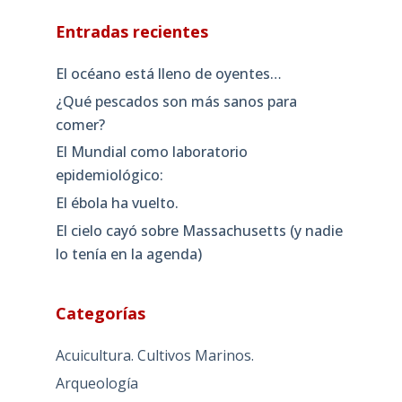
Entradas recientes
El océano está lleno de oyentes…
¿Qué pescados son más sanos para
comer?
El Mundial como laboratorio
epidemiológico:
El ébola ha vuelto.
El cielo cayó sobre Massachusetts (y nadie
lo tenía en la agenda)
Categorías
Acuicultura. Cultivos Marinos.
Arqueología