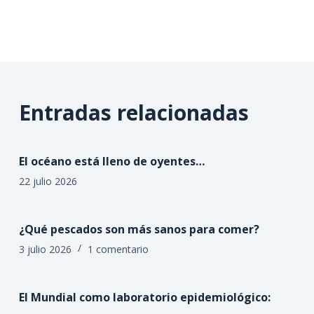
Entradas relacionadas
El océano está lleno de oyentes…
22 julio 2026
¿Qué pescados son más sanos para comer?
3 julio 2026
1 comentario
El Mundial como laboratorio epidemiológico: