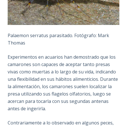
Palaemon serratus parasitado. Fotógrafo: Mark
Thomas
Experimentos en acuarios han demostrado que los
camarones son capaces de aceptar tanto presas
vivas como muertas a lo largo de su vida, indicando
una flexibilidad en sus hábitos alimenticios. Durante
la alimentación, los camarones suelen localizar la
presa utilizando sus flagelos olfatorios, luego se
acercan para tocarla con sus segundas antenas
antes de ingerirla.
Contrariamente a lo observado en algunos peces,