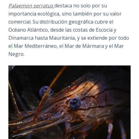
Palaemon serratus
destaca no solo por su
importancia ecológica, sino también por su valor
comercial. Su distribución geográfica cubre el
Océano Atlántico, desde las costas de Escocia y
Dinamarca hasta Mauritania, y se extiende por todo
el Mar Mediterráneo, el Mar de Mármara y el Mar
Negro.