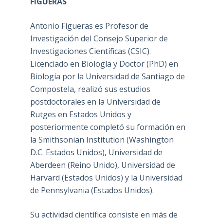
FIGUERAS
Antonio Figueras es Profesor de
Investigación del Consejo Superior de
Investigaciones Científicas (CSIC).
Licenciado en Biología y Doctor (PhD) en
Biología por la Universidad de Santiago de
Compostela, realizó sus estudios
postdoctorales en la Universidad de
Rutges en Estados Unidos y
posteriormente completó su formación en
la Smithsonian Institution (Washington
D.C. Estados Unidos), Universidad de
Aberdeen (Reino Unido), Universidad de
Harvard (Estados Unidos) y la Universidad
de Pennsylvania (Estados Unidos).
Su actividad científica consiste en más de