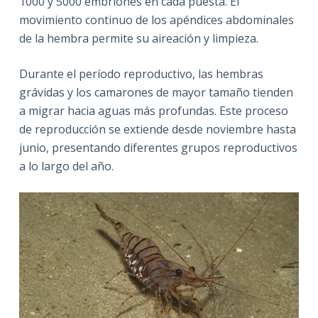
1000 y 5000 embriones en cada puesta. El
movimiento continuo de los apéndices abdominales
de la hembra permite su aireación y limpieza.
Durante el período reproductivo, las hembras
grávidas y los camarones de mayor tamaño tienden
a migrar hacia aguas más profundas. Este proceso
de reproducción se extiende desde noviembre hasta
junio, presentando diferentes grupos reproductivos
a lo largo del año.