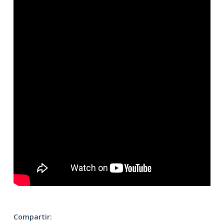
Compartir: