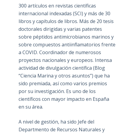
300 artículos en revistas científicas
internacional indexadas (SCI) y más de 30
libros y capítulos de libros. Más de 20 tesis
doctorales dirigidas y varias patentes
sobre péptidos antimicrobianos marinos y
sobre compuestos antiinflamatorios frente
a COVID. Coordinador de numerosos
proyectos nacionales y europeos. Intensa
actividad de divulgación científica (Blog
“Ciencia Marina y otros asuntos”) que ha
sido premiada, así como varios premios
por su investigación. Es uno de los
científicos con mayor impacto en España
en su área.
A nivel de gestión, ha sido Jefe del
Departmento de Recursos Naturales y