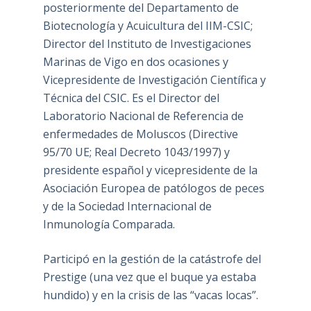
posteriormente del Departamento de
Biotecnología y Acuicultura del IIM-CSIC;
Director del Instituto de Investigaciones
Marinas de Vigo en dos ocasiones y
Vicepresidente de Investigación Científica y
Técnica del CSIC. Es el Director del
Laboratorio Nacional de Referencia de
enfermedades de Moluscos (Directive
95/70 UE; Real Decreto 1043/1997) y
presidente español y vicepresidente de la
Asociación Europea de patólogos de peces
y de la Sociedad Internacional de
Inmunología Comparada.
Participó en la gestión de la catástrofe del
Prestige (una vez que el buque ya estaba
hundido) y en la crisis de las “vacas locas”.