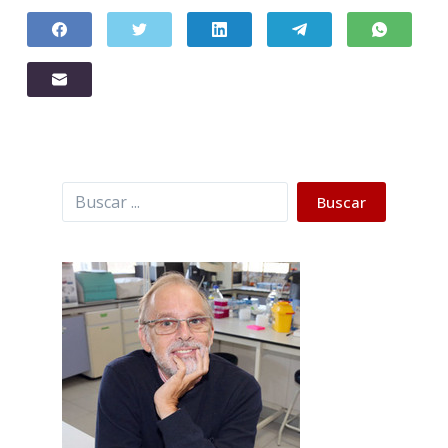
Buscar
Buscar