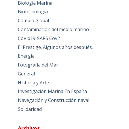
Biología Marina
Biotecnología
Cambio global
Contaminación del medio marino
CoVid19-SARS Cov2
El Prestige. Algunos años después.
Energía
Fotografía del Mar
General
Historia y Arte
Investigación Marina En España
Navegación y Construcción naval
Solidaridad
Archivos