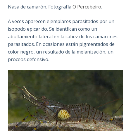
Nasa de camarón. Fotografía
O Percebeiro
.
A veces aparecen ejemplares parasitados por un
isopodo epicarido. Se identfican como un
abultamiento lateral en la cabez de los camarones
parasitados. En ocasiones están pigmentados de
color negro, un resultado de la melanización, un
proceos defensivo.