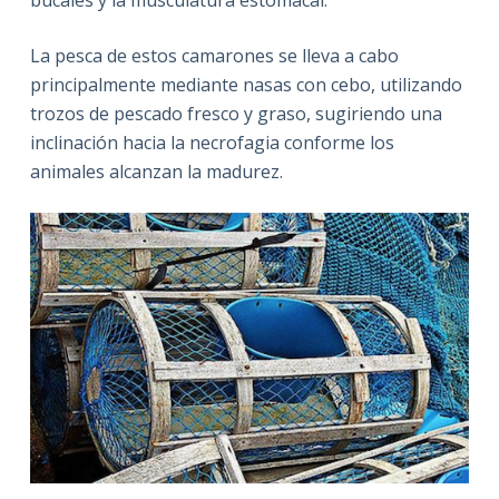
bucales y la musculatura estomacal.
La pesca de estos camarones se lleva a cabo
principalmente mediante nasas con cebo, utilizando
trozos de pescado fresco y graso, sugiriendo una
inclinación hacia la necrofagia conforme los
animales alcanzan la madurez.