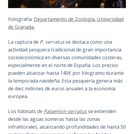
Fotografía:
Departamento de Zoología. Universidad
de Granada.
La captura de
P. serratus
se destaca como una
actividad pesquera tradicional de gran importancia
socioeconómica en diversas comunidades costeras,
especialmente en el norte de España. Los precios
pueden alcanzar hasta 140€ por kilogramo durante
la temporada navideña. Esta pesquería genera más
de diez millones de euros anuales a la economía
europea.
Los hábitats de
Palaemon serratus
se extienden
desde las aguas someras hasta las zonas
infralitorales, alcanzando profundidades de hasta 50