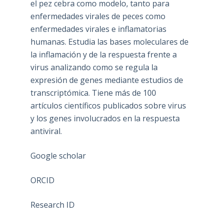
el pez cebra como modelo, tanto para
enfermedades virales de peces como
enfermedades virales e inflamatorias
humanas. Estudia las bases moleculares de
la inflamación y de la respuesta frente a
virus analizando como se regula la
expresión de genes mediante estudios de
transcriptómica. Tiene más de 100
artículos científicos publicados sobre virus
y los genes involucrados en la respuesta
antiviral.
Google scholar
ORCID
Research ID