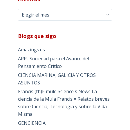
Archivos
Blogs que sigo
Amazings.es
ARP- Sociedad para el Avance del
Pensamiento Crítico
CIENCIA MARINA, GALICIA Y OTROS
ASUNTOS
Francis (th)E mule Science's News La
ciencia de la Mula Francis = Relatos breves
sobre Ciencia, Tecnología y sobre la Vida
Misma
GENCIENCIA