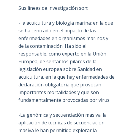
Sus líneas de investigación son:
- la acuicultura y biología marina: en la que
se ha centrado en el impacto de las
enfermedades en organismos marinos y
de la contaminación. Ha sido el
responsable, como experto en la Unión
Europea, de sentar los pilares de la
legislación europea sobre Sanidad en
acuicultura, en la que hay enfermedades de
declaración obligatoria que provocan
importantes mortalidades y que son
fundamentalmente provocadas por virus.
-La genómica y secuenciación masiva: la
aplicación de técnicas de secuenciación
masiva le han permitido explorar la