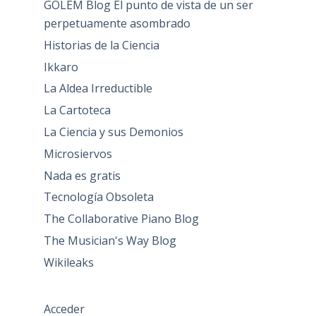
GOLEM Blog El punto de vista de un ser
perpetuamente asombrado
Historias de la Ciencia
Ikkaro
La Aldea Irreductible
La Cartoteca
La Ciencia y sus Demonios
Microsiervos
Nada es gratis
Tecnología Obsoleta
The Collaborative Piano Blog
The Musician's Way Blog
Wikileaks
Acceder