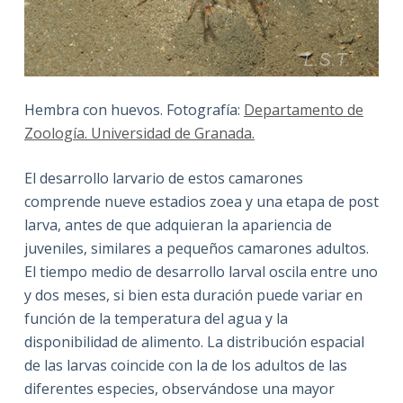
Hembra con huevos. Fotografía:
Departamento de
Zoología. Universidad de Granada.
El desarrollo larvario de estos camarones
comprende nueve estadios zoea y una etapa de post
larva, antes de que adquieran la apariencia de
juveniles, similares a pequeños camarones adultos.
El tiempo medio de desarrollo larval oscila entre uno
y dos meses, si bien esta duración puede variar en
función de la temperatura del agua y la
disponibilidad de alimento. La distribución espacial
de las larvas coincide con la de los adultos de las
diferentes especies, observándose una mayor