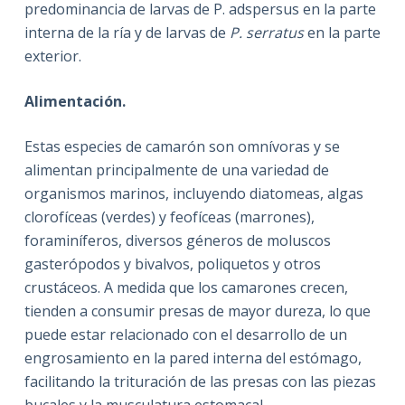
predominancia de larvas de P. adspersus en la parte
interna de la ría y de larvas de
P. serratus
en la parte
exterior.
Alimentación.
Estas especies de camarón son omnívoras y se
alimentan principalmente de una variedad de
organismos marinos, incluyendo diatomeas, algas
clorofíceas (verdes) y feofíceas (marrones),
foraminíferos, diversos géneros de moluscos
gasterópodos y bivalvos, poliquetos y otros
crustáceos. A medida que los camarones crecen,
tienden a consumir presas de mayor dureza, lo que
puede estar relacionado con el desarrollo de un
engrosamiento en la pared interna del estómago,
facilitando la trituración de las presas con las piezas