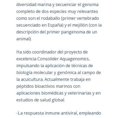
diversidad marina y secuenciar el genoma
completo de dos especies muy relevantes
como son el rodaballo (primer vertebrado
secuenciado en España) y el mejillón (con la
descripción del primer pangenoma de un
animal).
Ha sido coordinador del proyecto de
excelencia Consolider Aquagenomics,
impulsando la aplicación de técnicas de
biología molecular y genómica al campo de
la acuicultura. Actualmente trabaja en
péptidos bioactivos marinos con
aplicaciones biomédicas y veterinarias y en
estudios de salud global.
-La respuesta inmune antiviral, empleando