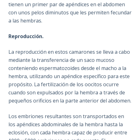
tienen un primer par de apéndices en el abdomen
con unos pelos diminutos que les permiten fecundar
a las hembras.
Reproducción.
La reproducción en estos camarones se lleva a cabo
mediante la transferencia de un saco mucoso
conteniendo espermatozoides desde el macho a la
hembra, utilizando un apéndice específico para este
propósito. La fertilización de los oocitos ocurre
cuando son expulsados por la hembra a través de
pequeños orificios en la parte anterior del abdomen.
Los embriones resultantes son transportados en
los apéndices abdominales de la hembra hasta la
eclosión, con cada hembra capaz de producir entre