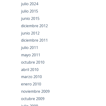
julio 2024
julio 2015
junio 2015
diciembre 2012
junio 2012
diciembre 2011
julio 2011
mayo 2011
octubre 2010
abril 2010
marzo 2010
enero 2010
noviembre 2009
octubre 2009
julio 2009