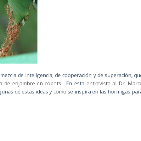
mezcla de inteligencia, de cooperación y de superación, qu
cia de enjambre en robots
. En esta
entrevista al Dr. Marc
algunas de estas ideas y como se inspira en las hormigas par