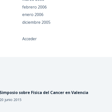
febrero 2006
enero 2006
diciembre 2005
Acceder
Simposio sobre Física del Cancer en Valencia
20 junio 2015