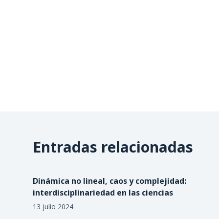
Entradas relacionadas
Dinámica no lineal, caos y complejidad:
interdisciplinariedad en las ciencias
13 julio 2024