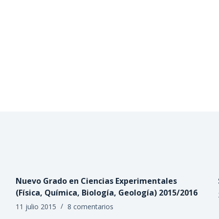
Nuevo Grado en Ciencias Experimentales
(Física, Química, Biología, Geología) 2015/2016
11 julio 2015
8 comentarios