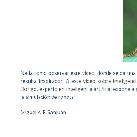
Nada como observar este
video
, donde se da una 
resulta inspirador. O este
video sobre inteligen
Dorigo
, experto en inteligencia artificial expone 
la simulación de robots.
Miguel A. F. Sanjuán