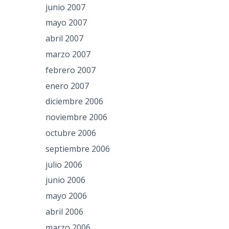
junio 2007
mayo 2007
abril 2007
marzo 2007
febrero 2007
enero 2007
diciembre 2006
noviembre 2006
octubre 2006
septiembre 2006
julio 2006
junio 2006
mayo 2006
abril 2006
marzo 2006