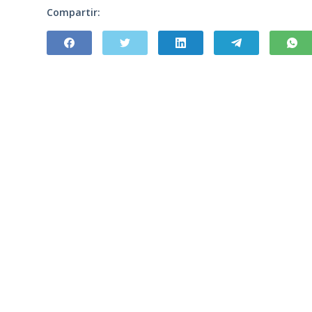
Compartir: