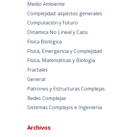
Medio Ambiente
Complejidad: aspectos generales
Computación y futuro
Dinámica No Lineal y Caos
Física Biológica
Física, Emergencia y Complejidad
Física, Matemáticas y Biología
Fractales
General
Patrones y Estructuras Complejas
Redes Complejas
Sistemas Complejos e Ingeniería
Archivos