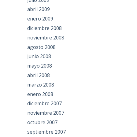
abril 2009
enero 2009
diciembre 2008
noviembre 2008
agosto 2008
junio 2008
mayo 2008
abril 2008
marzo 2008
enero 2008
diciembre 2007
noviembre 2007
octubre 2007
septiembre 2007