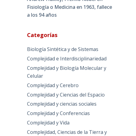
Fisiología o Medicina en 1963, fallece
a los 94 años
Categorías
Biología Sintética y de Sistemas
Complejidad e Interdisciplinariedad
Complejidad y Biología Molecular y
Celular
Complejidad y Cerebro
Complejidad y Ciencias del Espacio
Complejidad y ciencias sociales
Complejidad y Conferencias
Complejidad y Vida
Complejidad, Ciencias de la Tierra y