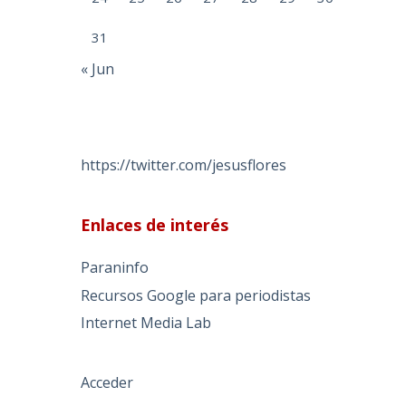
e
31
« Jun
https://twitter.com/jesusflores
Enlaces de interés
Paraninfo
Recursos Google para periodistas
Internet Media Lab
Acceder