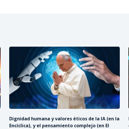
Dignidad humana y valores éticos de la IA (en la
Encíclica), y el pensamiento complejo (en El