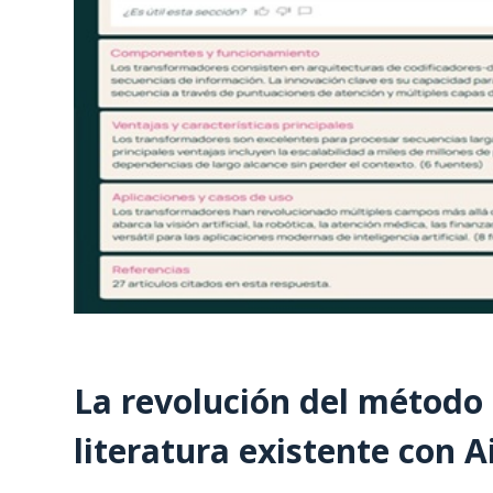
La revolución del método c
literatura existente con 