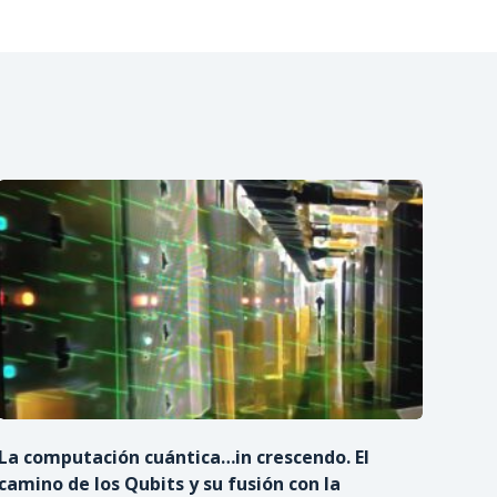
La computación cuántica…in crescendo. El
camino de los Qubits y su fusión con la