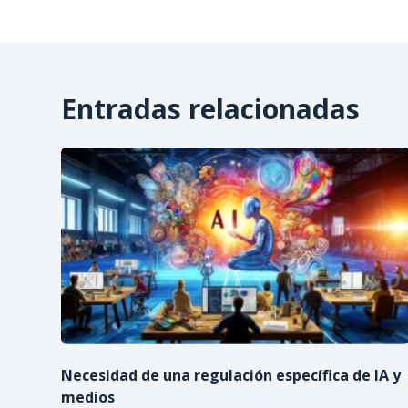
Entradas relacionadas
Necesidad de una regulación específica de IA y
medios