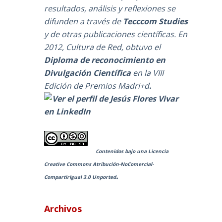
resultados, análisis y reflexiones se
difunden a través de
Tecccom Studies
y de otras publicaciones científicas. En
2012, Cultura de Red, obtuvo el
Diploma de reconocimiento en
Divulgación Científica
en la
VIII
Edición de Premios Madri+d
.
Contenidos bajo una
Licencia
Creative Commons Atribución-NoComercial-
.
CompartirIgual 3.0 Unported
Archivos