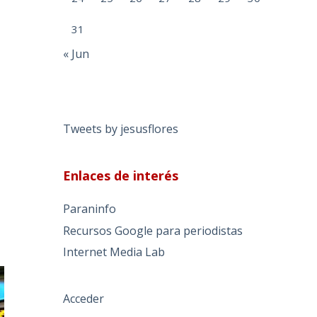
31
« Jun
Tweets by jesusflores
Enlaces de interés
Paraninfo
Recursos Google para periodistas
Internet Media Lab
Acceder