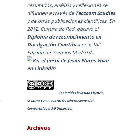
resultados, análisis y reflexiones se
difunden a través de
Tecccom Studies
y de otras publicaciones científicas. En
2012, Cultura de Red, obtuvo el
Diploma de reconocimiento en
Divulgación Científica
en la
VIII
Edición de Premios Madri+d
.
Contenidos bajo una
Licencia
n
Creative Commons Atribución-NoComercial-
.
CompartirIgual 3.0 Unported
Archivos