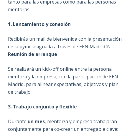
tanto para las empresas como para las personas
mentoras:
1. Lanzamiento y conexión
Recibirás un mail de bienvenida con la presentación
de la pyme asignada a través de EEN Madrid.
2.
Reunión de arranque
Se realizará un kick-off online entre la persona
mentora y la empresa, con la participación de EEN
Madrid, para alinear expectativas, objetivos y plan
de trabajo.
3. Trabajo conjunto y flexible
Durante
un mes
, mentor/a y empresa trabajarán
conjuntamente para co-crear un entregable clave: