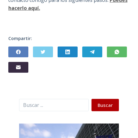
hacerlo aquí.
Compartir:
Buscar
Buscar