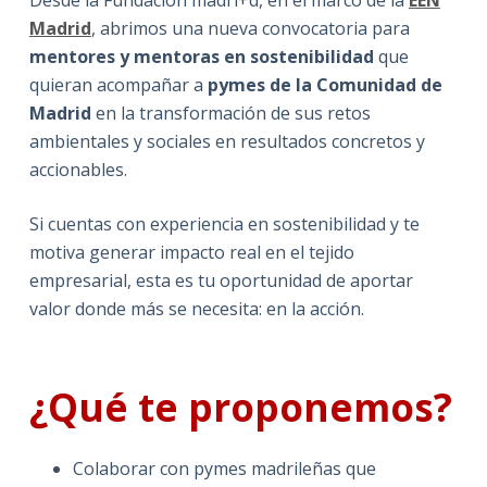
Madrid
, abrimos una nueva convocatoria para
mentores y mentoras en sostenibilidad
que
quieran acompañar a
pymes de la Comunidad de
Madrid
en la transformación de sus retos
ambientales y sociales en resultados concretos y
accionables.
Si cuentas con experiencia en sostenibilidad y te
motiva generar impacto real en el tejido
empresarial, esta es tu oportunidad de aportar
valor donde más se necesita: en la acción.
¿Qué te proponemos?
Colaborar con pymes madrileñas que