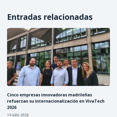
Entradas relacionadas
Cinco empresas innovadoras madrileñas
refuerzan su internacionalización en VivaTech
2026
14 julio 2026