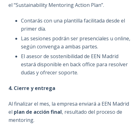
el “Sustainability Mentoring Action Plan”.
Contarás con una plantilla facilitada desde el
primer día.
Las sesiones podrán ser presenciales u online,
según convenga a ambas partes.
El asesor de sostenibilidad de EEN Madrid
estará disponible en back office para resolver
dudas y ofrecer soporte.
4. Cierre y entrega
Al finalizar el mes, la empresa enviará a EEN Madrid
el
plan de acción final
, resultado del proceso de
mentoring.