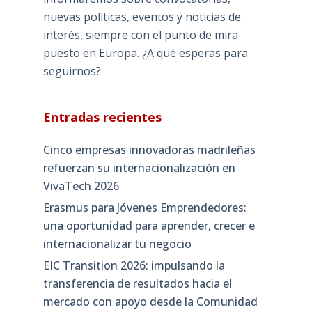
nuevas políticas, eventos y noticias de
interés, siempre con el punto de mira
puesto en Europa. ¿A qué esperas para
seguirnos?
Entradas recientes
Cinco empresas innovadoras madrileñas
refuerzan su internacionalización en
VivaTech 2026
Erasmus para Jóvenes Emprendedores:
una oportunidad para aprender, crecer e
internacionalizar tu negocio
EIC Transition 2026: impulsando la
transferencia de resultados hacia el
mercado con apoyo desde la Comunidad