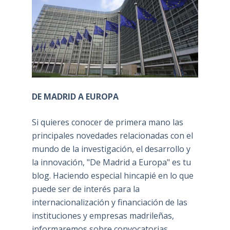
DE MADRID A EUROPA
Si quieres conocer de primera mano las
principales novedades relacionadas con el
mundo de la investigación, el desarrollo y
la innovación, "De Madrid a Europa" es tu
blog. Haciendo especial hincapié en lo que
puede ser de interés para la
internacionalización y financiación de las
instituciones y empresas madrileñas,
informaremos sobre convocatorias,