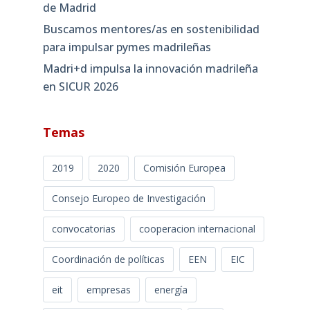
de Madrid
Buscamos mentores/as en sostenibilidad
para impulsar pymes madrileñas
Madri+d impulsa la innovación madrileña
en SICUR 2026
Temas
2019
2020
Comisión Europea
Consejo Europeo de Investigación
convocatorias
cooperacion internacional
Coordinación de políticas
EEN
EIC
eit
empresas
energía