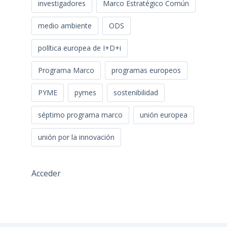
investigadores
Marco Estratégico Común
medio ambiente
ODS
política europea de I+D+i
Programa Marco
programas europeos
PYME
pymes
sostenibilidad
séptimo programa marco
unión europea
unión por la innovación
Acceder