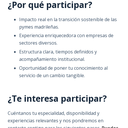
¿Por qué participar?
Impacto real en la transición sostenible de las
pymes madrileñas.
Experiencia enriquecedora con empresas de
sectores diversos.
Estructura clara, tiempos definidos y
acompañamiento institucional.
Oportunidad de poner tu conocimiento al
servicio de un cambio tangible.
¿Te interesa participar?
Cuéntanos tu especialidad, disponibilidad y
experiencias relevantes y nos pondremos en
contacto contigo para los siguientes pasos.
Puedes