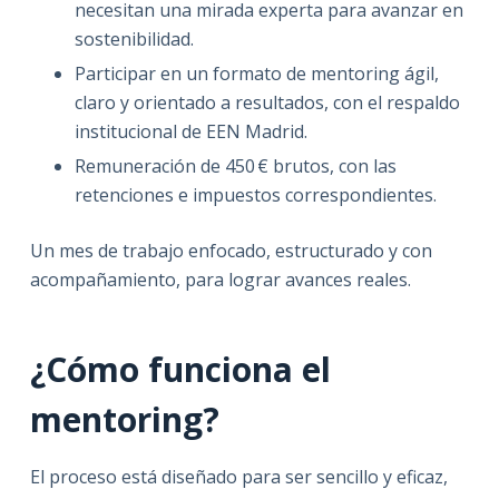
necesitan una mirada experta para avanzar en
sostenibilidad.
Participar en un formato de mentoring ágil,
claro y orientado a resultados, con el respaldo
institucional de EEN Madrid.
Remuneración de 450 € brutos, con las
retenciones e impuestos correspondientes.
Un mes de trabajo enfocado, estructurado y con
acompañamiento, para lograr avances reales.
¿Cómo funciona el
mentoring?
El proceso está diseñado para ser sencillo y eficaz,