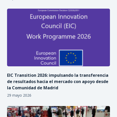
EIC Transition 2026: impulsando la transferencia
de resultados hacia el mercado con apoyo desde
la Comunidad de Madrid
29 mayo 2026