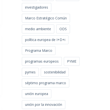
investigadores
Marco Estratégico Común
medio ambiente
ODS
política europea de I+D+i
Programa Marco
programas europeos
PYME
pymes
sostenibilidad
séptimo programa marco
unión europea
unión por la innovación