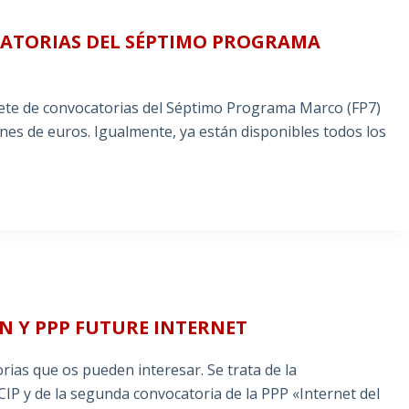
CATORIAS DEL SÉPTIMO PROGRAMA
uete de convocatorias del Séptimo Programa Marco (FP7)
nes de euros. Igualmente, ya están disponibles todos los
 Y PPP FUTURE INTERNET
ias que os pueden interesar. Se trata de la
IP y de la segunda convocatoria de la PPP «Internet del