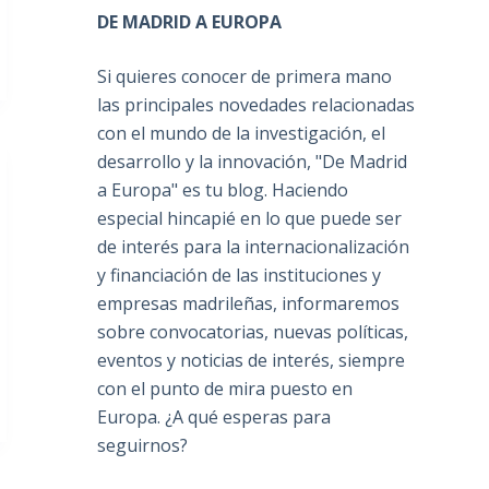
DE MADRID A EUROPA
Si quieres conocer de primera mano
las principales novedades relacionadas
con el mundo de la investigación, el
desarrollo y la innovación, "De Madrid
a Europa" es tu blog. Haciendo
especial hincapié en lo que puede ser
de interés para la internacionalización
y financiación de las instituciones y
empresas madrileñas, informaremos
sobre convocatorias, nuevas políticas,
eventos y noticias de interés, siempre
con el punto de mira puesto en
Europa. ¿A qué esperas para
seguirnos?