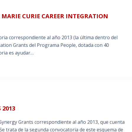
 MARIE CURIE CAREER INTEGRATION
oria correspondiente al año 2013 (la última dentro del
ation Grants del Programa People, dotada con 40
toria es ayudar…
 2013
e Synergy Grants correspondiente al año 2013, que cuenta
Se trata de la segunda convocatoria de este esquema de