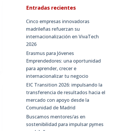
Entradas recientes
Cinco empresas innovadoras
madrileñas refuerzan su
internacionalización en VivaTech
2026
Erasmus para Jóvenes
Emprendedores: una oportunidad
para aprender, crecer e
internacionalizar tu negocio
EIC Transition 2026: impulsando la
transferencia de resultados hacia el
mercado con apoyo desde la
Comunidad de Madrid
Buscamos mentores/as en
sostenibilidad para impulsar pymes