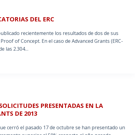
ATORIAS DEL ERC
publicado recientemente los resultados de dos de sus
 Proof of Concept. En el caso de Advanced Grants (ERC-
de las 2.304…
OLICITUDES PRESENTADAS EN LA
NTS DE 2013
 que cerró el pasado 17 de octubre se han presentado un