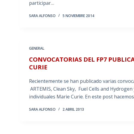
participar…
SARA ALFONSO
5 NOVIEMBRE 2014
GENERAL
CONVOCATORIAS DEL FP7 PUBLICAD
CURIE
Recientemente se han publicado varias convocato
ARTEMIS, Clean Sky, Fuel Cells and Hydrogen 
individuales Marie Curie. En este post hacemo
SARA ALFONSO
2 ABRIL 2013