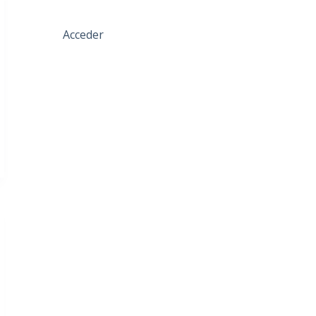
Acceder