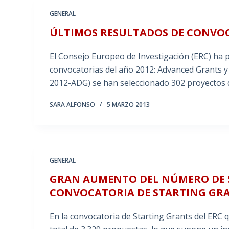
GENERAL
ÚLTIMOS RESULTADOS DE CONVOC
El Consejo Europeo de Investigación (ERC) ha 
convocatorias del año 2012: Advanced Grants y
2012-ADG) se han seleccionado 302 proyectos 
SARA ALFONSO
5 MARZO 2013
GENERAL
GRAN AUMENTO DEL NÚMERO DE S
CONVOCATORIA DE STARTING GRA
En la convocatoria de Starting Grants del ERC