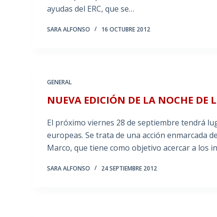
ayudas del ERC, que se…
SARA ALFONSO
16 OCTUBRE 2012
GENERAL
NUEVA EDICIÓN DE LA NOCHE DE 
El próximo viernes 28 de septiembre tendrá lu
europeas. Se trata de una acción enmarcada 
Marco, que tiene como objetivo acercar a los 
SARA ALFONSO
24 SEPTIEMBRE 2012