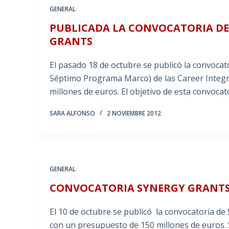
GENERAL
PUBLICADA LA CONVOCATORIA DE
GRANTS
El pasado 18 de octubre se publicó la convocat
Séptimo Programa Marco) de las Career Integr
millones de euros. El objetivo de esta convoca
SARA ALFONSO
2 NOVIEMBRE 2012
GENERAL
CONVOCATORIA SYNERGY GRANTS
El 10 de octubre se publicó la convocatoria d
con un presupuesto de 150 millones de euros. 