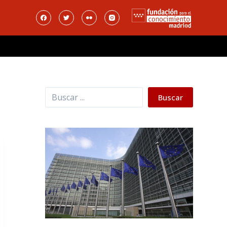
Buscar
Buscar