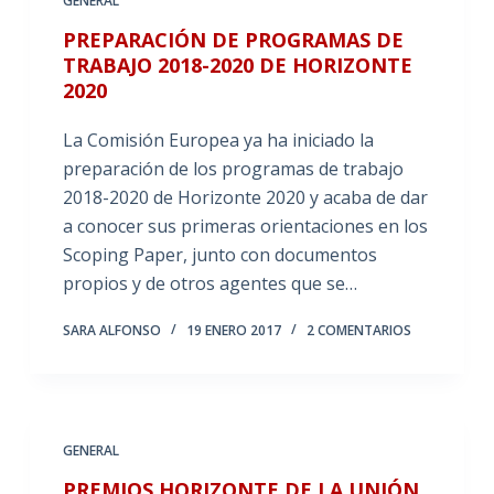
GENERAL
PREPARACIÓN DE PROGRAMAS DE
TRABAJO 2018-2020 DE HORIZONTE
2020
La Comisión Europea ya ha iniciado la
preparación de los programas de trabajo
2018-2020 de Horizonte 2020 y acaba de dar
a conocer sus primeras orientaciones en los
Scoping Paper, junto con documentos
propios y de otros agentes que se…
SARA ALFONSO
19 ENERO 2017
2 COMENTARIOS
GENERAL
PREMIOS HORIZONTE DE LA UNIÓN