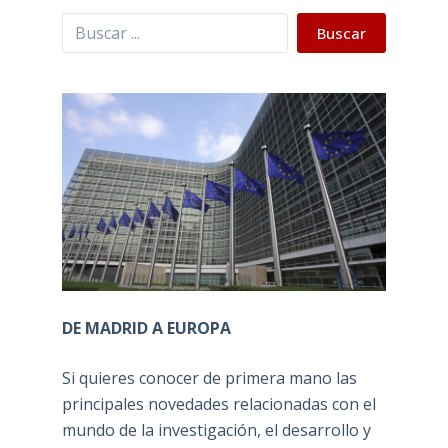
Buscar
Buscar
DE MADRID A EUROPA
Si quieres conocer de primera mano las
principales novedades relacionadas con el
mundo de la investigación, el desarrollo y