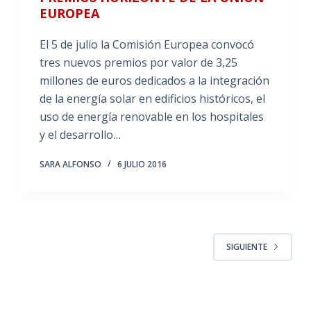
EUROPEA
El 5 de julio la Comisión Europea convocó
tres nuevos premios por valor de 3,25
millones de euros dedicados a la integración
de la energía solar en edificios históricos, el
uso de energía renovable en los hospitales
y el desarrollo…
SARA ALFONSO
6 JULIO 2016
SIGUIENTE