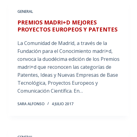
GENERAL
PREMIOS MADRI+D MEJORES
PROYECTOS EUROPEOS Y PATENTES
La Comunidad de Madrid, a través de la
Fundación para el Conocimiento madri+d,
convoca la duodécima edición de los Premios
madri+d que reconocen las categorías de
Patentes, Ideas y Nuevas Empresas de Base
Tecnológica, Proyectos Europeos y
Comunicación Científica. En…
SARA ALFONSO
4 JULIO 2017