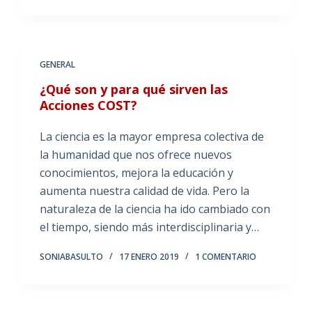
GENERAL
¿Qué son y para qué sirven las
Acciones COST?
La ciencia es la mayor empresa colectiva de
la humanidad que nos ofrece nuevos
conocimientos, mejora la educación y
aumenta nuestra calidad de vida. Pero la
naturaleza de la ciencia ha ido cambiado con
el tiempo, siendo más interdisciplinaria y…
SONIABASULTO
17 ENERO 2019
1 COMENTARIO