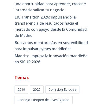
una oportunidad para aprender, crecer e
internacionalizar tu negocio
EIC Transition 2026: impulsando la
transferencia de resultados hacia el
mercado con apoyo desde la Comunidad
de Madrid
Buscamos mentores/as en sostenibilidad
para impulsar pymes madrileñas
Madri+d impulsa la innovación madrileña
en SICUR 2026
Temas
2019
2020
Comisión Europea
Consejo Europeo de Investigación