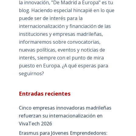
la innovación, "De Madrid a Europa" es tu
blog. Haciendo especial hincapié en lo que
puede ser de interés para la
internacionalización y financiación de las
instituciones y empresas madrileñas,
informaremos sobre convocatorias,
nuevas políticas, eventos y noticias de
interés, siempre con el punto de mira
puesto en Europa. ¿A qué esperas para
seguirnos?
Entradas recientes
Cinco empresas innovadoras madrileñas
refuerzan su internacionalización en
VivaTech 2026
Erasmus para Jóvenes Emprendedores: