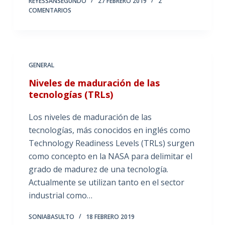
REYESSANSEGUNDO
27 FEBRERO 2019
2
COMENTARIOS
GENERAL
Niveles de maduración de las
tecnologías (TRLs)
Los niveles de maduración de las
tecnologías, más conocidos en inglés como
Technology Readiness Levels (TRLs) surgen
como concepto en la NASA para delimitar el
grado de madurez de una tecnología.
Actualmente se utilizan tanto en el sector
industrial como…
SONIABASULTO
18 FEBRERO 2019