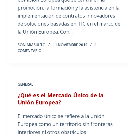
promoción, la formación y la asistencia en la
implementación de contratos innovadores
de soluciones basadas en TIC en el marco de
la Unión Europea. Con…
SONIABASULTO
11 NOVIEMBRE 2019
1
COMENTARIO
GENERAL
¿Qué es el Mercado Único de la
Unión Europea?
El mercado único se refiere a la Unión
Europea como un territorio sin fronteras
interiores ni otros obstáculos