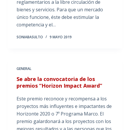
reglamentarios a la libre circulación de
bienes y servicios. Para que un mercado
único funcione, éste debe estimular la
competencia y el…
SONIABASULTO
9 MAYO 2019
GENERAL
Se abre la convocatoria de los
premios “Horizon Impact Award”
Este premio reconoce y recompensa a los
proyectos más influyentes e impactantes de
Horizonte 2020 o 7º Programa Marco. El
premio galardonará a los proyectos con los
mejores resultados y a las personas que los