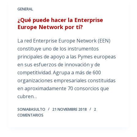
GENERAL
¿Qué puede hacer la Enterprise
Europe Network por tí?
La red Enterprise Europe Network (EEN)
constituye uno de los instrumentos
principales de apoyo a las Pymes europeas
en sus esfuerzos de innovación y de
competitividad. Agrupa a más de 600
organizaciones empresariales constituidas
en aproximadamente 70 consorcios que
cubren…
SONIABASULTO
21 NOVIEMBRE 2018
2
COMENTARIOS