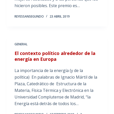
hicieron posibles. Este premio es…
REYESSANSEGUNDO
23 ABRIL 2019
GENERAL
El contexto político alrededor de la
energía en Europa
La importancia de la energía (y de la
política) En palabras de Ignacio Mártil de la
Plaza, Catedrático de Estructura de la
Materia, Física Térmica y Electrónica en la
Universidad Complutense de Madrid, “la
Energía está detrás de todos los…