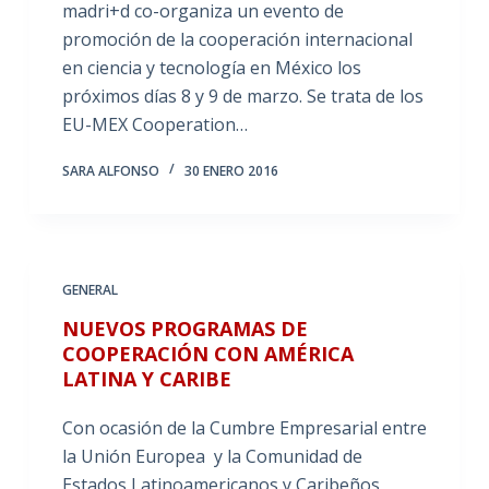
madri+d co-organiza un evento de
promoción de la cooperación internacional
en ciencia y tecnología en México los
próximos días 8 y 9 de marzo. Se trata de los
EU-MEX Cooperation…
SARA ALFONSO
30 ENERO 2016
GENERAL
NUEVOS PROGRAMAS DE
COOPERACIÓN CON AMÉRICA
LATINA Y CARIBE
Con ocasión de la Cumbre Empresarial entre
la Unión Europea y la Comunidad de
Estados Latinoamericanos y Caribeños