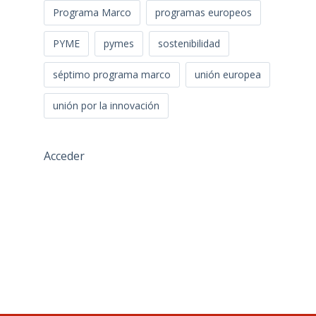
Programa Marco
programas europeos
PYME
pymes
sostenibilidad
séptimo programa marco
unión europea
unión por la innovación
Acceder