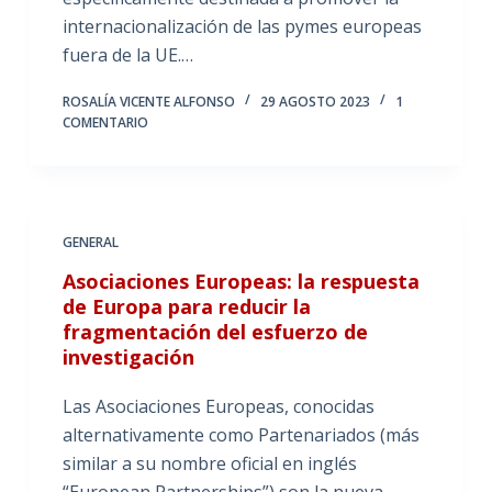
internacionalización de las pymes europeas
fuera de la UE.…
ROSALÍA VICENTE ALFONSO
29 AGOSTO 2023
1
COMENTARIO
GENERAL
Asociaciones Europeas: la respuesta
de Europa para reducir la
fragmentación del esfuerzo de
investigación
Las Asociaciones Europeas, conocidas
alternativamente como Partenariados (más
similar a su nombre oficial en inglés
“European Partnerships”) son la nueva