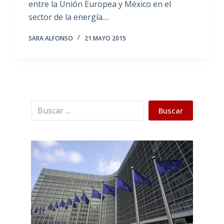
entre la Unión Europea y México en el
sector de la energía.…
SARA ALFONSO
21 MAYO 2015
Buscar
Buscar