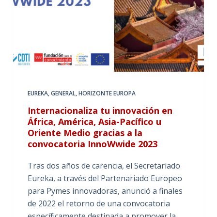
EUREKA
,
GENERAL
,
HORIZONTE EUROPA
Internacionaliza tu innovación en
África, América, Asia-Pacífico u
Oriente Medio gracias a la
convocatoria InnoWwide 2023
Tras dos años de carencia, el Secretariado
Eureka, a través del Partenariado Europeo
para Pymes innovadoras, anunció a finales
de 2022 el retorno de una convocatoria
específicamente destinada a promover la