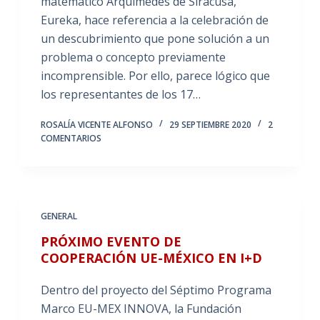
matemático Arquímedes de Siracusa,
Eureka, hace referencia a la celebración de
un descubrimiento que pone solución a un
problema o concepto previamente
incomprensible. Por ello, parece lógico que
los representantes de los 17…
ROSALÍA VICENTE ALFONSO
29 SEPTIEMBRE 2020
2
COMENTARIOS
GENERAL
PRÓXIMO EVENTO DE
COOPERACIÓN UE-MÉXICO EN I+D
Dentro del proyecto del Séptimo Programa
Marco EU-MEX INNOVA, la Fundación