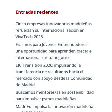
Entradas recientes
Cinco empresas innovadoras madrileñas
refuerzan su internacionalización en
VivaTech 2026
Erasmus para Jóvenes Emprendedores:
una oportunidad para aprender, crecer e
internacionalizar tu negocio
EIC Transition 2026: impulsando la
transferencia de resultados hacia el
mercado con apoyo desde la Comunidad
de Madrid
Buscamos mentores/as en sostenibilidad
para impulsar pymes madrileñas
Madri+d impulsa la innovación madrileña