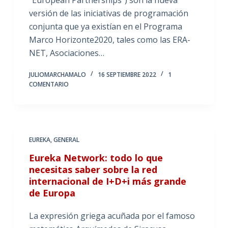
versión de las iniciativas de programación
conjunta que ya existían en el Programa
Marco Horizonte2020, tales como las ERA-
NET, Asociaciones…
JULIOMARCHAMALO
16 SEPTIEMBRE 2022
1
COMENTARIO
EUREKA
,
GENERAL
Eureka Network: todo lo que
necesitas saber sobre la red
internacional de I+D+i más grande
de Europa
La expresión griega acuñada por el famoso