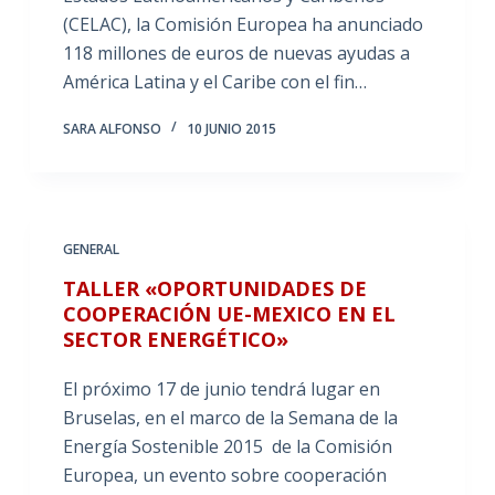
(CELAC), la Comisión Europea ha anunciado
118 millones de euros de nuevas ayudas a
América Latina y el Caribe con el fin…
SARA ALFONSO
10 JUNIO 2015
GENERAL
TALLER «OPORTUNIDADES DE
COOPERACIÓN UE-MEXICO EN EL
SECTOR ENERGÉTICO»
El próximo 17 de junio tendrá lugar en
Bruselas, en el marco de la Semana de la
Energía Sostenible 2015 de la Comisión
Europea, un evento sobre cooperación