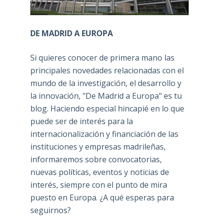
DE MADRID A EUROPA
Si quieres conocer de primera mano las
principales novedades relacionadas con el
mundo de la investigación, el desarrollo y
la innovación, "De Madrid a Europa" es tu
blog. Haciendo especial hincapié en lo que
puede ser de interés para la
internacionalización y financiación de las
instituciones y empresas madrileñas,
informaremos sobre convocatorias,
nuevas políticas, eventos y noticias de
interés, siempre con el punto de mira
puesto en Europa. ¿A qué esperas para
seguirnos?