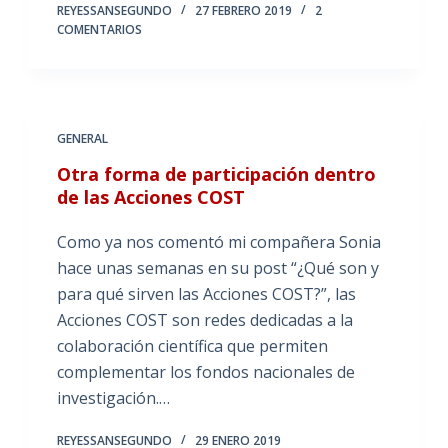
REYESSANSEGUNDO
27 FEBRERO 2019
2
COMENTARIOS
GENERAL
Otra forma de participación dentro
de las Acciones COST
Como ya nos comentó mi compañera Sonia
hace unas semanas en su post “¿Qué son y
para qué sirven las Acciones COST?”, las
Acciones COST son redes dedicadas a la
colaboración científica que permiten
complementar los fondos nacionales de
investigación.…
REYESSANSEGUNDO
29 ENERO 2019