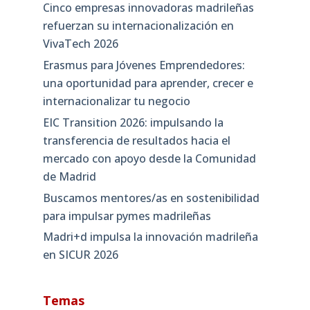
Cinco empresas innovadoras madrileñas
refuerzan su internacionalización en
VivaTech 2026
Erasmus para Jóvenes Emprendedores:
una oportunidad para aprender, crecer e
internacionalizar tu negocio
EIC Transition 2026: impulsando la
transferencia de resultados hacia el
mercado con apoyo desde la Comunidad
de Madrid
Buscamos mentores/as en sostenibilidad
para impulsar pymes madrileñas
Madri+d impulsa la innovación madrileña
en SICUR 2026
Temas