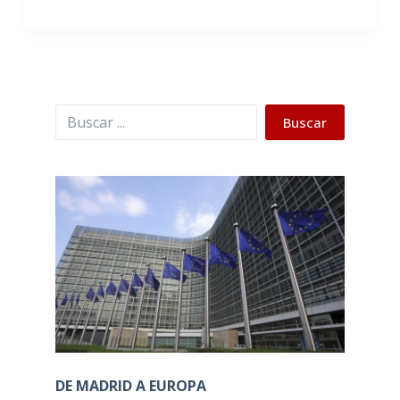
Buscar
Buscar
DE MADRID A EUROPA