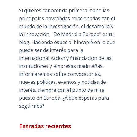
Si quieres conocer de primera mano las
principales novedades relacionadas con el
mundo de la investigación, el desarrollo y
la innovación, "De Madrid a Europa" es tu
blog. Haciendo especial hincapié en lo que
puede ser de interés para la
internacionalización y financiación de las
instituciones y empresas madrileñas,
informaremos sobre convocatorias,
nuevas políticas, eventos y noticias de
interés, siempre con el punto de mira
puesto en Europa. ¿A qué esperas para
seguirnos?
Entradas recientes