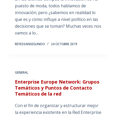
puesto de moda, todos hablamos de
innovación; pero ¿sabemos en realidad lo
que es y cómo influye a nivel político en las
decisiones que se toman? Muchas veces nos
vamos a lo…
REYESSANSEGUNDO
24 OCTUBRE 2019
GENERAL
Enterprise Europe Network: Grupos
Temáticos y Puntos de Contacto
Temáticos de la red
Con el fin de organizar y estructurar mejor
la experiencia existente en la Red Enterprise