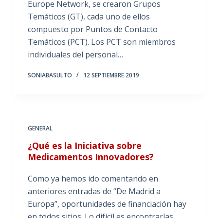
Europe Network, se crearon Grupos
Temáticos (GT), cada uno de ellos
compuesto por Puntos de Contacto
Temáticos (PCT). Los PCT son miembros
individuales del personal…
SONIABASULTO
12 SEPTIEMBRE 2019
GENERAL
¿Qué es la Iniciativa sobre
Medicamentos Innovadores?
Como ya hemos ido comentando en
anteriores entradas de “De Madrid a
Europa”, oportunidades de financiación hay
en todos sitios. Lo difícil es encontrarlas.