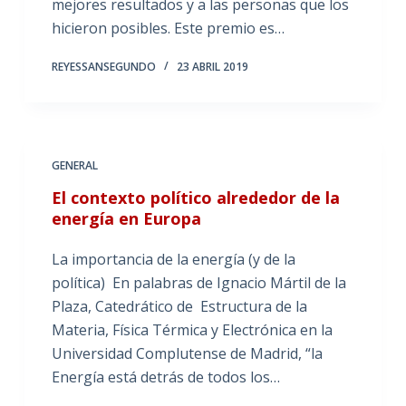
mejores resultados y a las personas que los
hicieron posibles. Este premio es…
REYESSANSEGUNDO
23 ABRIL 2019
GENERAL
El contexto político alrededor de la
energía en Europa
La importancia de la energía (y de la
política) En palabras de Ignacio Mártil de la
Plaza, Catedrático de Estructura de la
Materia, Física Térmica y Electrónica en la
Universidad Complutense de Madrid, “la
Energía está detrás de todos los…