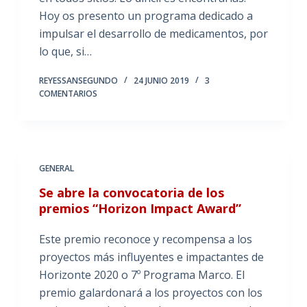
Hoy os presento un programa dedicado a
impulsar el desarrollo de medicamentos, por
lo que, si…
REYESSANSEGUNDO
24 JUNIO 2019
3
COMENTARIOS
GENERAL
Se abre la convocatoria de los
premios “Horizon Impact Award”
Este premio reconoce y recompensa a los
proyectos más influyentes e impactantes de
Horizonte 2020 o 7º Programa Marco. El
premio galardonará a los proyectos con los