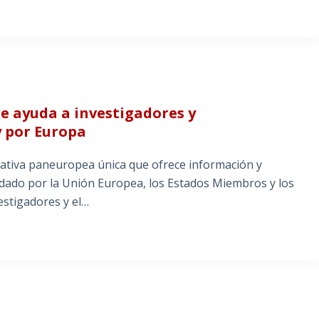
e ayuda a investigadores y
 por Europa
iativa paneuropea única que ofrece información y
aldado por la Unión Europea, los Estados Miembros y los
estigadores y el…