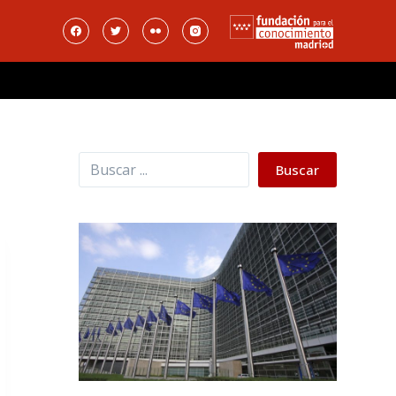
Buscar
Buscar