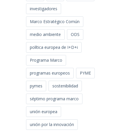
investigadores
Marco Estratégico Común
medio ambiente
ODS
política europea de I+D+i
Programa Marco
programas europeos
PYME
pymes
sostenibilidad
séptimo programa marco
unión europea
unión por la innovación