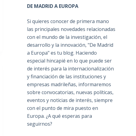
DE MADRID A EUROPA
Si quieres conocer de primera mano
las principales novedades relacionadas
con el mundo de la investigación, el
desarrollo y la innovación, "De Madrid
a Europa" es tu blog. Haciendo
especial hincapié en lo que puede ser
de interés para la internacionalización
y financiación de las instituciones y
empresas madrileñas, informaremos
sobre convocatorias, nuevas políticas,
eventos y noticias de interés, siempre
con el punto de mira puesto en
Europa. ¿A qué esperas para
seguirnos?