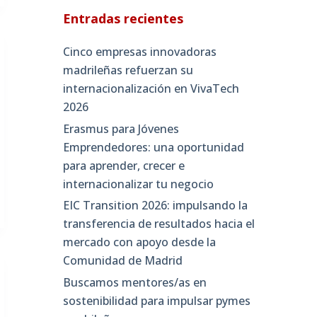
Entradas recientes
Cinco empresas innovadoras
madrileñas refuerzan su
internacionalización en VivaTech
2026
Erasmus para Jóvenes
Emprendedores: una oportunidad
para aprender, crecer e
internacionalizar tu negocio
EIC Transition 2026: impulsando la
transferencia de resultados hacia el
mercado con apoyo desde la
Comunidad de Madrid
Buscamos mentores/as en
sostenibilidad para impulsar pymes