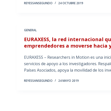
REYESSANSEGUNDO
24 OCTUBRE 2019
GENERAL
EURAXESS, la red internacional qu
emprendedores a moverse hacia y
EURAXESS – Researchers in Motion es una inic
servicios de apoyo a los investigadores. Resp
Países Asociados, apoya la movilidad de los inv
REYESSANSEGUNDO
24 MAYO 2019