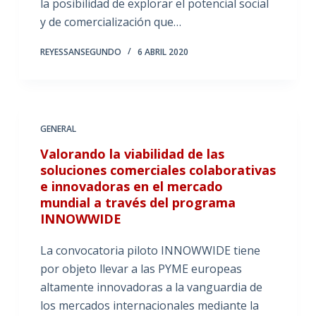
la posibilidad de explorar el potencial social
y de comercialización que…
REYESSANSEGUNDO
6 ABRIL 2020
GENERAL
Valorando la viabilidad de las
soluciones comerciales colaborativas
e innovadoras en el mercado
mundial a través del programa
INNOWWIDE
La convocatoria piloto INNOWWIDE tiene
por objeto llevar a las PYME europeas
altamente innovadoras a la vanguardia de
los mercados internacionales mediante la