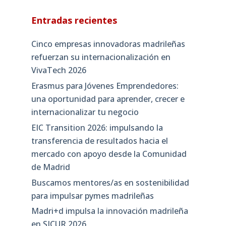
Entradas recientes
Cinco empresas innovadoras madrileñas
refuerzan su internacionalización en
VivaTech 2026
Erasmus para Jóvenes Emprendedores:
una oportunidad para aprender, crecer e
internacionalizar tu negocio
EIC Transition 2026: impulsando la
transferencia de resultados hacia el
mercado con apoyo desde la Comunidad
de Madrid
Buscamos mentores/as en sostenibilidad
para impulsar pymes madrileñas
Madri+d impulsa la innovación madrileña
en SICUR 2026