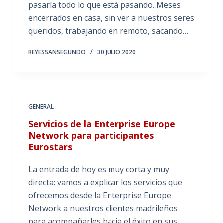
pasaría todo lo que está pasando. Meses
encerrados en casa, sin ver a nuestros seres
queridos, trabajando en remoto, sacando…
REYESSANSEGUNDO
30 JULIO 2020
GENERAL
Servicios de la Enterprise Europe
Network para participantes
Eurostars
La entrada de hoy es muy corta y muy
directa: vamos a explicar los servicios que
ofrecemos desde la Enterprise Europe
Network a nuestros clientes madrileños
para acompañarles hacia el éxito en sus