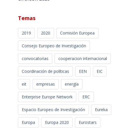
Temas
2019
2020
Comisión Europea
Consejo Europeo de Investigación
convocatorias
cooperacion internacional
Coordinación de políticas
EEN
EIC
eit
empresas
energía
Enterprise Europe Network
ERC
Espacio Europeo de Investigación
Eureka
Europa
Europa 2020
Eurostars