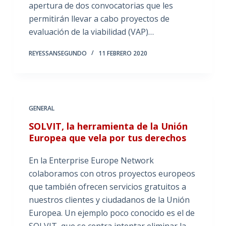
apertura de dos convocatorias que les
permitirán llevar a cabo proyectos de
evaluación de la viabilidad (VAP)…
REYESSANSEGUNDO
11 FEBRERO 2020
GENERAL
SOLVIT, la herramienta de la Unión
Europea que vela por tus derechos
En la Enterprise Europe Network
colaboramos con otros proyectos europeos
que también ofrecen servicios gratuitos a
nuestros clientes y ciudadanos de la Unión
Europea. Un ejemplo poco conocido es el de
SOLVIT, que se centra intentar eliminar la