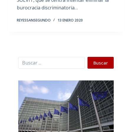
burocracia discriminatoria…
REYESSANSEGUNDO
13 ENERO 2020
Buscar
Buscar