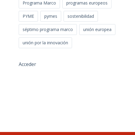
Programa Marco
programas europeos
PYME
pymes
sostenibilidad
séptimo programa marco
unión europea
unión por la innovación
Acceder