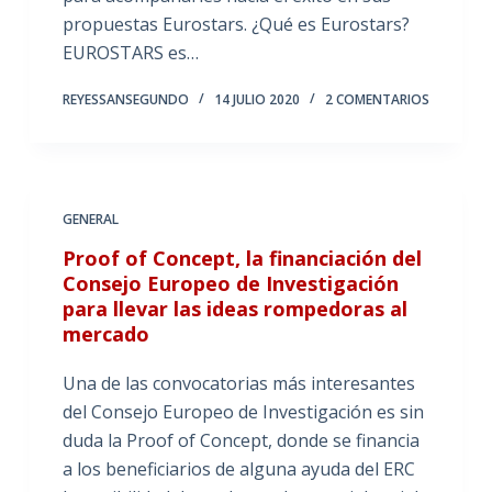
propuestas Eurostars. ¿Qué es Eurostars?
EUROSTARS es…
REYESSANSEGUNDO
14 JULIO 2020
2 COMENTARIOS
GENERAL
Proof of Concept, la financiación del
Consejo Europeo de Investigación
para llevar las ideas rompedoras al
mercado
Una de las convocatorias más interesantes
del Consejo Europeo de Investigación es sin
duda la Proof of Concept, donde se financia
a los beneficiarios de alguna ayuda del ERC