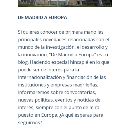
DE MADRID A EUROPA
Si quieres conocer de primera mano las
principales novedades relacionadas con el
mundo de la investigación, el desarrollo y
la innovación, "De Madrid a Europa" es tu
blog. Haciendo especial hincapié en lo que
puede ser de interés para la
internacionalización y financiación de las
instituciones y empresas madrileñas,
informaremos sobre convocatorias,
nuevas políticas, eventos y noticias de
interés, siempre con el punto de mira
puesto en Europa. ¿A qué esperas para
seguirnos?