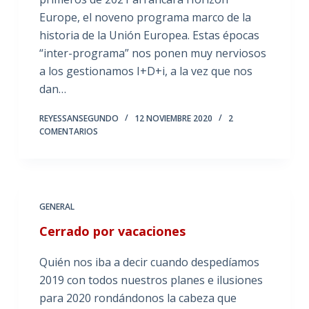
Europe, el noveno programa marco de la
historia de la Unión Europea. Estas épocas
“inter-programa” nos ponen muy nerviosos
a los gestionamos I+D+i, a la vez que nos
dan…
REYESSANSEGUNDO
12 NOVIEMBRE 2020
2
COMENTARIOS
GENERAL
Cerrado por vacaciones
Quién nos iba a decir cuando despedíamos
2019 con todos nuestros planes e ilusiones
para 2020 rondándonos la cabeza que