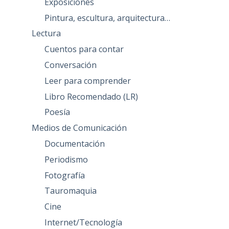
Exposiciones
Pintura, escultura, arquitectura…
Lectura
Cuentos para contar
Conversación
Leer para comprender
Libro Recomendado (LR)
Poesía
Medios de Comunicación
Documentación
Periodismo
Fotografía
Tauromaquia
Cine
Internet/Tecnología