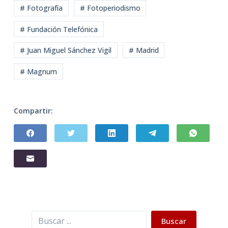
# Fotografía
# Fotoperiodismo
# Fundación Telefónica
# Juan Miguel Sánchez Vigil
# Madrid
# Magnum
Compartir:
Buscar
Buscar