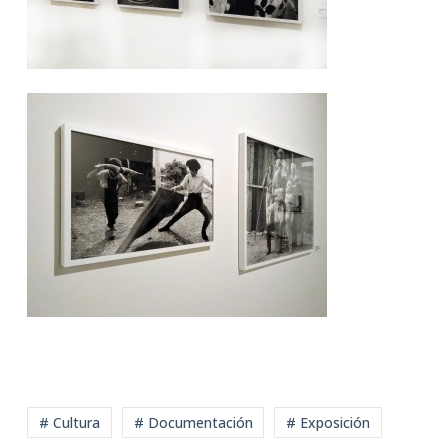
# Cultura
# Documentación
# Exposición