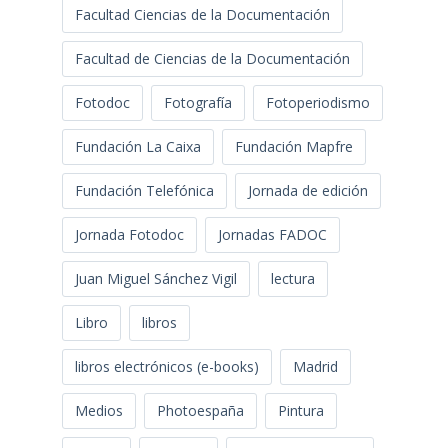
Facultad Ciencias de la Documentación
Facultad de Ciencias de la Documentación
Fotodoc
Fotografía
Fotoperiodismo
Fundación La Caixa
Fundación Mapfre
Fundación Telefónica
Jornada de edición
Jornada Fotodoc
Jornadas FADOC
Juan Miguel Sánchez Vigil
lectura
Libro
libros
libros electrónicos (e-books)
Madrid
Medios
Photoespaña
Pintura