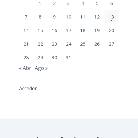
1
2
3
4
5
6
7
8
9
10
11
12
13
14
15
16
17
18
19
20
21
22
23
24
25
26
27
28
29
30
31
« Abr
Ago »
Acceder