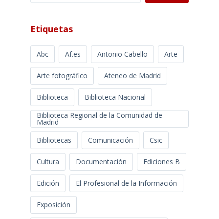
Etiquetas
Abc
Af.es
Antonio Cabello
Arte
Arte fotográfico
Ateneo de Madrid
Biblioteca
Biblioteca Nacional
Biblioteca Regional de la Comunidad de
Madrid
Bibliotecas
Comunicación
Csic
Cultura
Documentación
Ediciones B
Edición
El Profesional de la Información
Exposición