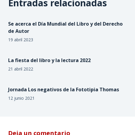
Entradas relacionadas
Se acerca el Día Mundial del Libro y del Derecho
de Autor
19 abril 2023
La fiesta del libro y la lectura 2022
21 abril 2022
Jornada Los negativos de la Fototipia Thomas
12 junio 2021
Deja un comentario