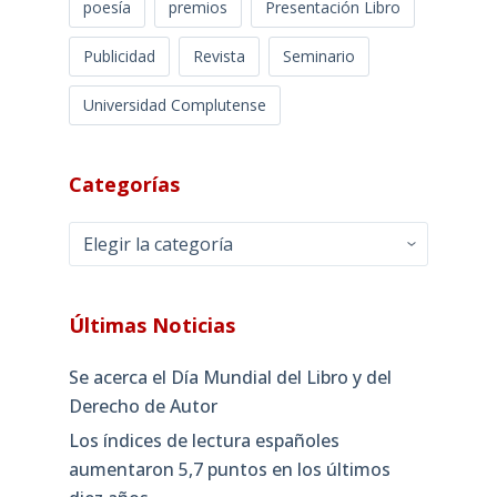
poesía
premios
Presentación Libro
Publicidad
Revista
Seminario
Universidad Complutense
Categorías
Categorías
Últimas Noticias
Se acerca el Día Mundial del Libro y del
Derecho de Autor
Los índices de lectura españoles
aumentaron 5,7 puntos en los últimos