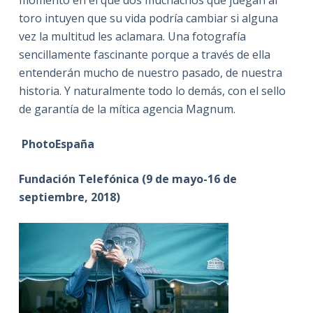
toro intuyen que su vida podría cambiar si alguna
vez la multitud les aclamara. Una fotografía
sencillamente fascinante porque a través de ella
entenderán mucho de nuestro pasado, de nuestra
historia. Y naturalmente todo lo demás, con el sello
de garantía de la mítica agencia Magnum.
PhotoEspaña
Fundación Telefónica (9 de mayo-16 de
septiembre, 2018)