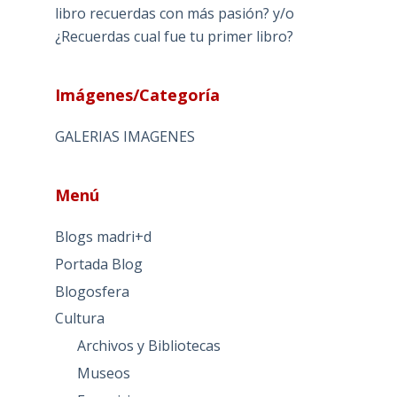
libro recuerdas con más pasión? y/o
¿Recuerdas cual fue tu primer libro?
Imágenes/Categoría
GALERIAS IMAGENES
Menú
Blogs madri+d
Portada Blog
Blogosfera
Cultura
Archivos y Bibliotecas
Museos