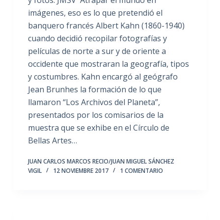
imágenes, eso es lo que pretendió el
banquero francés Albert Kahn (1860-1940)
cuando decidió recopilar fotografías y
películas de norte a sur y de oriente a
occidente que mostraran la geografía, tipos
y costumbres. Kahn encargó al geógrafo
Jean Brunhes la formación de lo que
llamaron “Los Archivos del Planeta”,
presentados por los comisarios de la
muestra que se exhibe en el Círculo de
Bellas Artes…
JUAN CARLOS MARCOS RECIO/JUAN MIGUEL SÁNCHEZ
VIGIL
12 NOVIEMBRE 2017
1 COMENTARIO