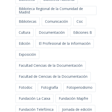
Biblioteca Regional de la Comunidad de
Madrid
Bibliotecas
Comunicación
Csic
Cultura
Documentación
Ediciones B
Edición
El Profesional de la Información
Exposición
Facultad Ciencias de la Documentación
Facultad de Ciencias de la Documentación
Fotodoc
Fotografía
Fotoperiodismo
Fundación La Caixa
Fundación Mapfre
Fundación Telefónica
Jornada de edición