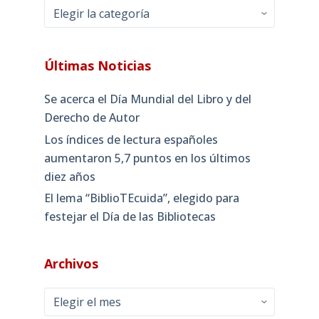
Categorías
Últimas Noticias
Se acerca el Día Mundial del Libro y del
Derecho de Autor
Los índices de lectura españoles
aumentaron 5,7 puntos en los últimos
diez años
El lema “BiblioTEcuida”, elegido para
festejar el Día de las Bibliotecas
Archivos
Archivos