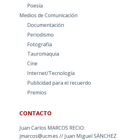
Poesía
Medios de Comunicación
Documentación
Periodismo
Fotografía
Tauromaquia
Cine
Internet/Tecnología
Publicidad para el recuerdo
Premios
CONTACTO
Juan Carlos MARCOS RECIO:
jmarcos@ucm.es // Juan Miguel SÁNCHEZ