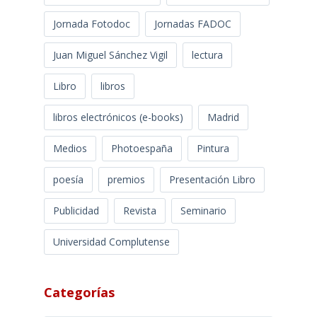
Jornada Fotodoc
Jornadas FADOC
Juan Miguel Sánchez Vigil
lectura
Libro
libros
libros electrónicos (e-books)
Madrid
Medios
Photoespaña
Pintura
poesía
premios
Presentación Libro
Publicidad
Revista
Seminario
Universidad Complutense
Categorías