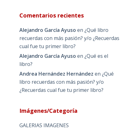
Comentarios recientes
Alejandro García Ayuso
en
¿Qué libro
recuerdas con más pasión? y/o ¿Recuerdas
cual fue tu primer libro?
Alejandro García Ayuso
en
¿Qué es el
libro?
Andrea Hernández Hernández
en
¿Qué
libro recuerdas con más pasión? y/o
¿Recuerdas cual fue tu primer libro?
Imágenes/Categoría
GALERIAS IMAGENES