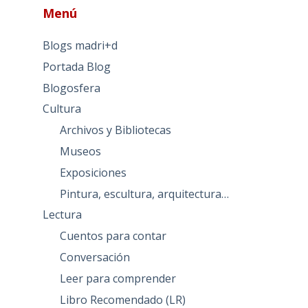
Menú
Blogs madri+d
Portada Blog
Blogosfera
Cultura
Archivos y Bibliotecas
Museos
Exposiciones
Pintura, escultura, arquitectura…
Lectura
Cuentos para contar
Conversación
Leer para comprender
Libro Recomendado (LR)