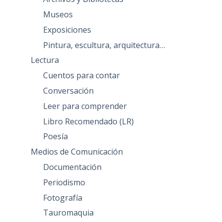
Museos
Exposiciones
Pintura, escultura, arquitectura…
Lectura
Cuentos para contar
Conversación
Leer para comprender
Libro Recomendado (LR)
Poesía
Medios de Comunicación
Documentación
Periodismo
Fotografía
Tauromaquia