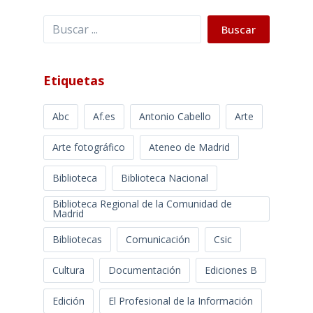
Buscar
Buscar
Etiquetas
Abc
Af.es
Antonio Cabello
Arte
Arte fotográfico
Ateneo de Madrid
Biblioteca
Biblioteca Nacional
Biblioteca Regional de la Comunidad de
Madrid
Bibliotecas
Comunicación
Csic
Cultura
Documentación
Ediciones B
Edición
El Profesional de la Información