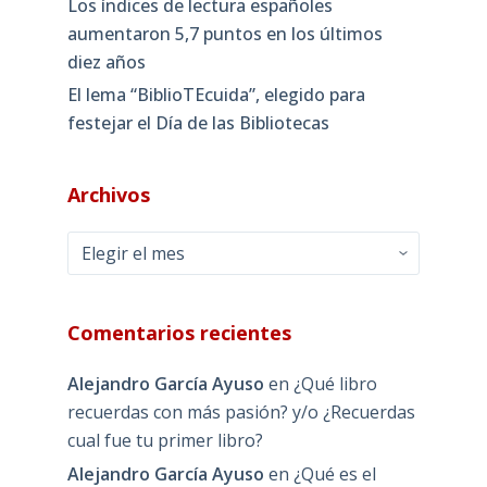
Los índices de lectura españoles
aumentaron 5,7 puntos en los últimos
diez años
El lema “BiblioTEcuida”, elegido para
festejar el Día de las Bibliotecas
Archivos
Archivos
Comentarios recientes
Alejandro García Ayuso
en
¿Qué libro
recuerdas con más pasión? y/o ¿Recuerdas
cual fue tu primer libro?
Alejandro García Ayuso
en
¿Qué es el