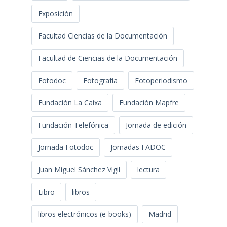
Exposición
Facultad Ciencias de la Documentación
Facultad de Ciencias de la Documentación
Fotodoc
Fotografía
Fotoperiodismo
Fundación La Caixa
Fundación Mapfre
Fundación Telefónica
Jornada de edición
Jornada Fotodoc
Jornadas FADOC
Juan Miguel Sánchez Vigil
lectura
Libro
libros
libros electrónicos (e-books)
Madrid