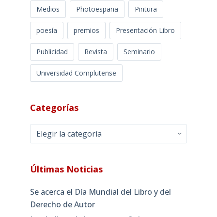
Medios
Photoespaña
Pintura
poesía
premios
Presentación Libro
Publicidad
Revista
Seminario
Universidad Complutense
Categorías
Categorías
Últimas Noticias
Se acerca el Día Mundial del Libro y del
Derecho de Autor