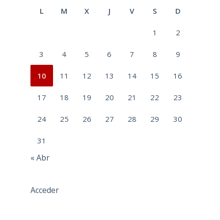
L
M
X
J
V
S
D
1
2
3
4
5
6
7
8
9
10
11
12
13
14
15
16
17
18
19
20
21
22
23
24
25
26
27
28
29
30
31
« Abr
Acceder