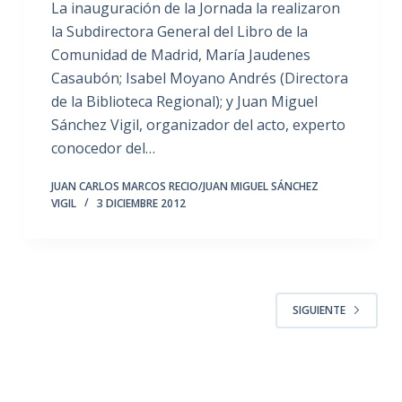
La inauguración de la Jornada la realizaron
la Subdirectora General del Libro de la
Comunidad de Madrid, María Jaudenes
Casaubón; Isabel Moyano Andrés (Directora
de la Biblioteca Regional); y Juan Miguel
Sánchez Vigil, organizador del acto, experto
conocedor del…
JUAN CARLOS MARCOS RECIO/JUAN MIGUEL SÁNCHEZ
VIGIL
3 DICIEMBRE 2012
SIGUIENTE