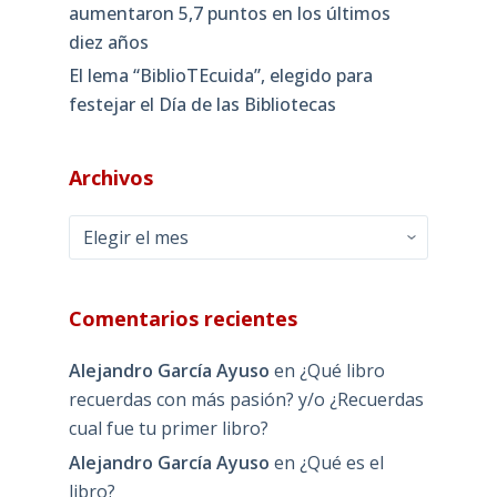
aumentaron 5,7 puntos en los últimos
diez años
El lema “BiblioTEcuida”, elegido para
festejar el Día de las Bibliotecas
Archivos
Archivos
Comentarios recientes
Alejandro García Ayuso
en
¿Qué libro
recuerdas con más pasión? y/o ¿Recuerdas
cual fue tu primer libro?
Alejandro García Ayuso
en
¿Qué es el
libro?