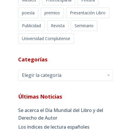
poesía
premios
Presentación Libro
Publicidad
Revista
Seminario
Universidad Complutense
Categorías
Categorías
Últimas Noticias
Se acerca el Día Mundial del Libro y del
Derecho de Autor
Los índices de lectura españoles