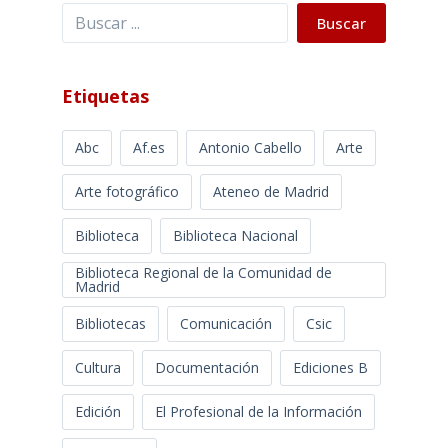
Buscar
Buscar
Etiquetas
Abc
Af.es
Antonio Cabello
Arte
Arte fotográfico
Ateneo de Madrid
Biblioteca
Biblioteca Nacional
Biblioteca Regional de la Comunidad de
Madrid
Bibliotecas
Comunicación
Csic
Cultura
Documentación
Ediciones B
Edición
El Profesional de la Información