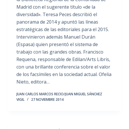
Madrid con el sugerente título «de la
diversidad». Teresa Peces describió el
panorama de 2014 y apuntó las líneas
estratégicas de las editoriales para el 2015.
Intervinieron además Manuel Durán
(Espasa) quien presentó el sistema de
trabajo con las grandes obras. Francisco
Requena, responsable de Edilan/Arts Libris,
con una brillante conferencia sobre el valor
de los facsímiles en la sociedad actual. Ofelia
Nieto, editora…
JUAN CARLOS MARCOS RECIO/JUAN MIGUEL SÁNCHEZ
VIGIL
27 NOVIEMBRE 2014