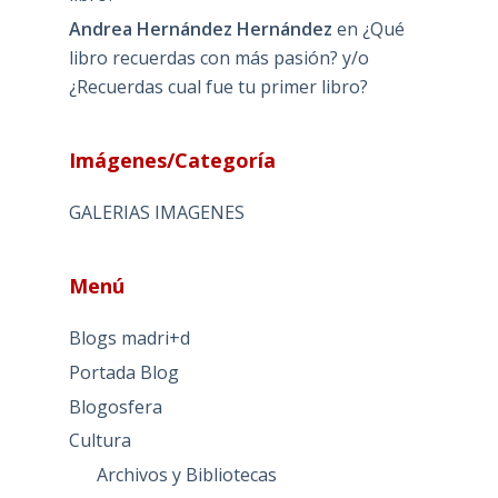
Andrea Hernández Hernández
en
¿Qué
libro recuerdas con más pasión? y/o
¿Recuerdas cual fue tu primer libro?
Imágenes/Categoría
GALERIAS IMAGENES
Menú
Blogs madri+d
Portada Blog
Blogosfera
Cultura
Archivos y Bibliotecas