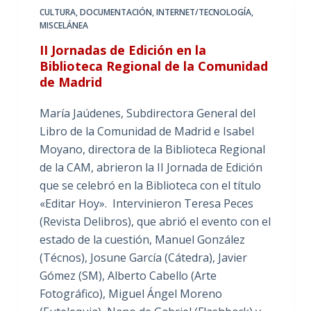
CULTURA
,
DOCUMENTACIÓN
,
INTERNET/TECNOLOGÍA
,
MISCELÁNEA
II Jornadas de Edición en la
Biblioteca Regional de la Comunidad
de Madrid
María Jaúdenes, Subdirectora General del
Libro de la Comunidad de Madrid e Isabel
Moyano, directora de la Biblioteca Regional
de la CAM, abrieron la II Jornada de Edición
que se celebró en la Biblioteca con el título
«Editar Hoy». Intervinieron Teresa Peces
(Revista Delibros), que abrió el evento con el
estado de la cuestión, Manuel González
(Técnos), Josune García (Cátedra), Javier
Gómez (SM), Alberto Cabello (Arte
Fotográfico), Miguel Ángel Moreno