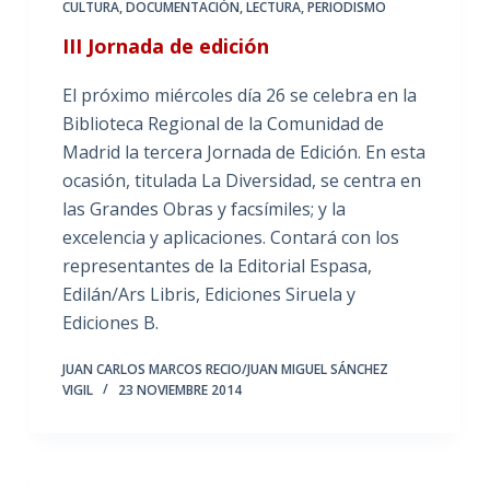
CULTURA
,
DOCUMENTACIÓN
,
LECTURA
,
PERIODISMO
III Jornada de edición
El próximo miércoles día 26 se celebra en la
Biblioteca Regional de la Comunidad de
Madrid la tercera Jornada de Edición. En esta
ocasión, titulada La Diversidad, se centra en
las Grandes Obras y facsímiles; y la
excelencia y aplicaciones. Contará con los
representantes de la Editorial Espasa,
Edilán/Ars Libris, Ediciones Siruela y
Ediciones B.
JUAN CARLOS MARCOS RECIO/JUAN MIGUEL SÁNCHEZ
VIGIL
23 NOVIEMBRE 2014