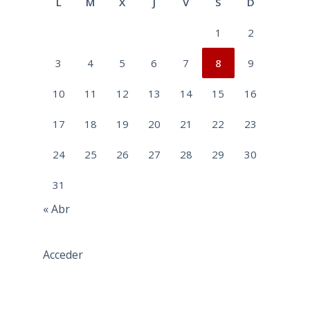
L
M
X
J
V
S
D
1
2
3
4
5
6
7
8
9
10
11
12
13
14
15
16
17
18
19
20
21
22
23
24
25
26
27
28
29
30
31
« Abr
Acceder