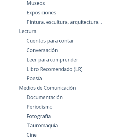
Museos
Exposiciones
Pintura, escultura, arquitectura…
Lectura
Cuentos para contar
Conversación
Leer para comprender
Libro Recomendado (LR)
Poesía
Medios de Comunicación
Documentación
Periodismo
Fotografía
Tauromaquia
Cine