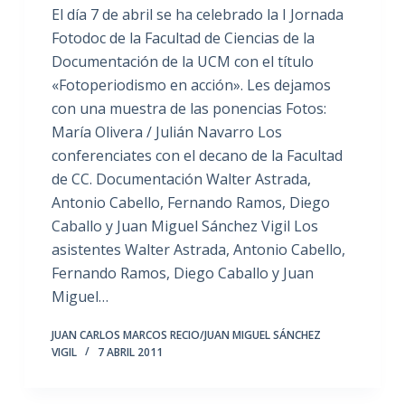
El día 7 de abril se ha celebrado la I Jornada
Fotodoc de la Facultad de Ciencias de la
Documentación de la UCM con el título
«Fotoperiodismo en acción». Les dejamos
con una muestra de las ponencias Fotos:
María Olivera / Julián Navarro Los
conferenciates con el decano de la Facultad
de CC. Documentación Walter Astrada,
Antonio Cabello, Fernando Ramos, Diego
Caballo y Juan Miguel Sánchez Vigil Los
asistentes Walter Astrada, Antonio Cabello,
Fernando Ramos, Diego Caballo y Juan
Miguel…
JUAN CARLOS MARCOS RECIO/JUAN MIGUEL SÁNCHEZ
VIGIL
7 ABRIL 2011