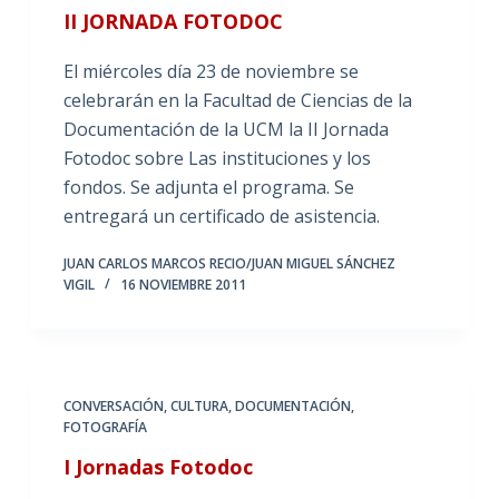
II JORNADA FOTODOC
El miércoles día 23 de noviembre se
celebrarán en la Facultad de Ciencias de la
Documentación de la UCM la II Jornada
Fotodoc sobre Las instituciones y los
fondos. Se adjunta el programa. Se
entregará un certificado de asistencia.
JUAN CARLOS MARCOS RECIO/JUAN MIGUEL SÁNCHEZ
VIGIL
16 NOVIEMBRE 2011
CONVERSACIÓN
,
CULTURA
,
DOCUMENTACIÓN
,
FOTOGRAFÍA
I Jornadas Fotodoc