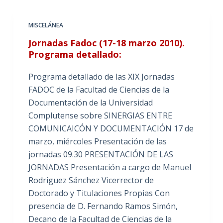
MISCELÁNEA
Jornadas Fadoc (17-18 marzo 2010).
Programa detallado:
Programa detallado de las XIX Jornadas
FADOC de la Facultad de Ciencias de la
Documentación de la Universidad
Complutense sobre SINERGIAS ENTRE
COMUNICAICÓN Y DOCUMENTACIÓN 17 de
marzo, miércoles Presentación de las
jornadas 09.30 PRESENTACIÓN DE LAS
JORNADAS Presentación a cargo de Manuel
Rodriguez Sánchez Vicerrector de
Doctorado y Titulaciones Propias Con
presencia de D. Fernando Ramos Simón,
Decano de la Facultad de Ciencias de la