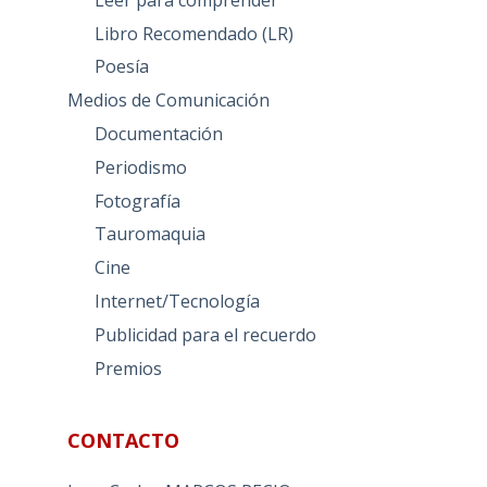
Libro Recomendado (LR)
Poesía
Medios de Comunicación
Documentación
Periodismo
Fotografía
Tauromaquia
Cine
Internet/Tecnología
Publicidad para el recuerdo
Premios
CONTACTO