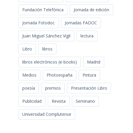
Fundación Telefónica
Jornada de edición
Jornada Fotodoc
Jornadas FADOC
Juan Miguel Sánchez Vigil
lectura
Libro
libros
libros electrónicos (e-books)
Madrid
Medios
Photoespaña
Pintura
poesía
premios
Presentación Libro
Publicidad
Revista
Seminario
Universidad Complutense