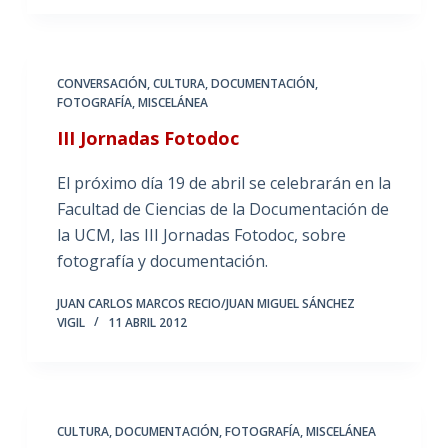
CONVERSACIÓN
,
CULTURA
,
DOCUMENTACIÓN
,
FOTOGRAFÍA
,
MISCELÁNEA
III Jornadas Fotodoc
El próximo día 19 de abril se celebrarán en la
Facultad de Ciencias de la Documentación de
la UCM, las III Jornadas Fotodoc, sobre
fotografía y documentación.
JUAN CARLOS MARCOS RECIO/JUAN MIGUEL SÁNCHEZ
VIGIL
11 ABRIL 2012
CULTURA
,
DOCUMENTACIÓN
,
FOTOGRAFÍA
,
MISCELÁNEA