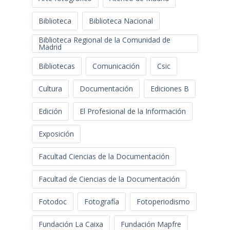
Biblioteca
Biblioteca Nacional
Biblioteca Regional de la Comunidad de
Madrid
Bibliotecas
Comunicación
Csic
Cultura
Documentación
Ediciones B
Edición
El Profesional de la Información
Exposición
Facultad Ciencias de la Documentación
Facultad de Ciencias de la Documentación
Fotodoc
Fotografía
Fotoperiodismo
Fundación La Caixa
Fundación Mapfre