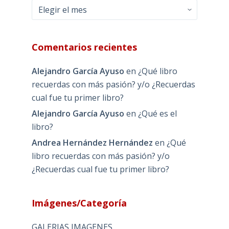
Archivos
Comentarios recientes
Alejandro García Ayuso
en
¿Qué libro
recuerdas con más pasión? y/o ¿Recuerdas
cual fue tu primer libro?
Alejandro García Ayuso
en
¿Qué es el
libro?
Andrea Hernández Hernández
en
¿Qué
libro recuerdas con más pasión? y/o
¿Recuerdas cual fue tu primer libro?
Imágenes/Categoría
GALERIAS IMAGENES