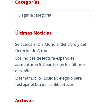
Categorías
Categorías
Últimas Noticias
Se acerca el Día Mundial del Libro y del
Derecho de Autor
Los índices de lectura españoles
aumentaron 5,7 puntos en los últimos
diez años
El lema “BiblioTEcuida”, elegido para
festejar el Día de las Bibliotecas
Archivos