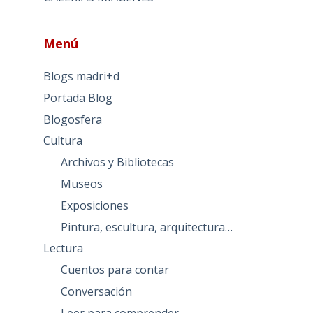
Menú
Blogs madri+d
Portada Blog
Blogosfera
Cultura
Archivos y Bibliotecas
Museos
Exposiciones
Pintura, escultura, arquitectura…
Lectura
Cuentos para contar
Conversación
Leer para comprender