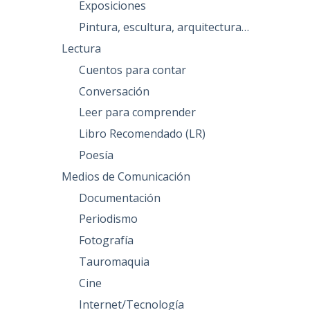
Exposiciones
Pintura, escultura, arquitectura…
Lectura
Cuentos para contar
Conversación
Leer para comprender
Libro Recomendado (LR)
Poesía
Medios de Comunicación
Documentación
Periodismo
Fotografía
Tauromaquia
Cine
Internet/Tecnología