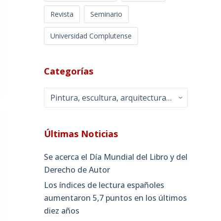
Revista
Seminario
Universidad Complutense
Categorías
Categorías
Últimas Noticias
Se acerca el Día Mundial del Libro y del
Derecho de Autor
Los índices de lectura españoles
aumentaron 5,7 puntos en los últimos
diez años