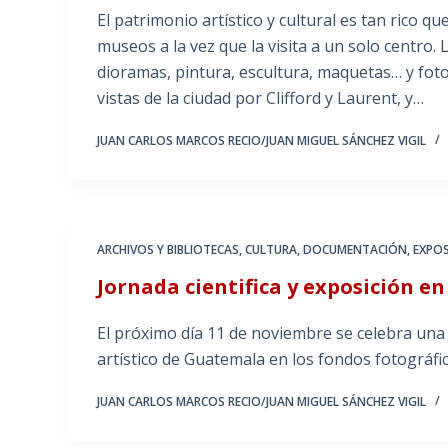
El patrimonio artístico y cultural es tan rico q
museos a la vez que la visita a un solo centro.
dioramas, pintura, escultura, maquetas… y fotog
vistas de la ciudad por Clifford y Laurent, y…
JUAN CARLOS MARCOS RECIO/JUAN MIGUEL SÁNCHEZ VIGIL
ARCHIVOS Y BIBLIOTECAS
,
CULTURA
,
DOCUMENTACIÓN
,
EXPOS
Jornada cientifica y exposición en
El próximo día 11 de noviembre se celebra una 
artístico de Guatemala en los fondos fotográfi
JUAN CARLOS MARCOS RECIO/JUAN MIGUEL SÁNCHEZ VIGIL