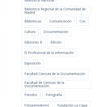
Biblioteca Nacional
Biblioteca Regional de la Comunidad de
Madrid
Bibliotecas
Comunicación
Csic
Cultura
Documentación
Ediciones B
Edición
El Profesional de la Información
Exposición
Facultad Ciencias de la Documentación
Facultad de Ciencias de la
Documentación
Fotodoc
Fotografía
Fotoperiodismo
Fundación La Caixa