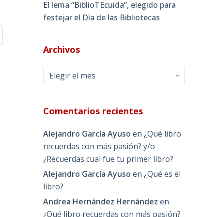
El lema “BiblioTEcuida”, elegido para
festejar el Día de las Bibliotecas
Archivos
Archivos
Comentarios recientes
Alejandro García Ayuso
en
¿Qué libro
recuerdas con más pasión? y/o
¿Recuerdas cual fue tu primer libro?
Alejandro García Ayuso
en
¿Qué es el
libro?
Andrea Hernández Hernández
en
¿Qué libro recuerdas con más pasión?