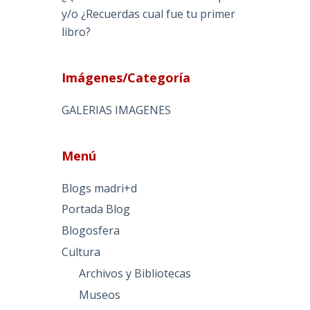
y/o ¿Recuerdas cual fue tu primer
libro?
Imágenes/Categoría
GALERIAS IMAGENES
Menú
Blogs madri+d
Portada Blog
Blogosfera
Cultura
Archivos y Bibliotecas
Museos