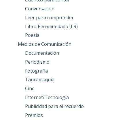
Conversación
Leer para comprender
Libro Recomendado (LR)
Poesía
Medios de Comunicación
Documentación
Periodismo
Fotografía
Tauromaquia
Cine
Internet/Tecnología
Publicidad para el recuerdo
Premios