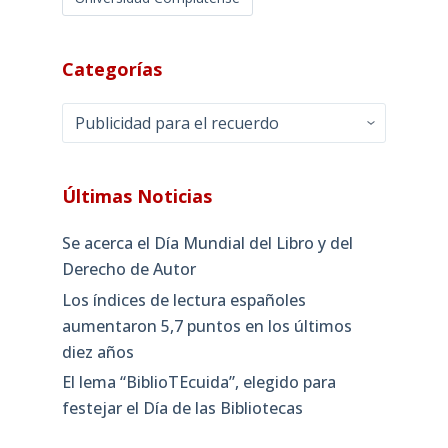
Categorías
Categorías
Últimas Noticias
Se acerca el Día Mundial del Libro y del
Derecho de Autor
Los índices de lectura españoles
aumentaron 5,7 puntos en los últimos
diez años
El lema “BiblioTEcuida”, elegido para
festejar el Día de las Bibliotecas