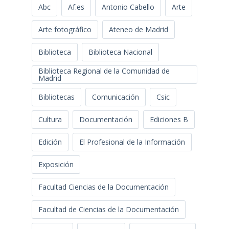
Abc
Af.es
Antonio Cabello
Arte
Arte fotográfico
Ateneo de Madrid
Biblioteca
Biblioteca Nacional
Biblioteca Regional de la Comunidad de
Madrid
Bibliotecas
Comunicación
Csic
Cultura
Documentación
Ediciones B
Edición
El Profesional de la Información
Exposición
Facultad Ciencias de la Documentación
Facultad de Ciencias de la Documentación