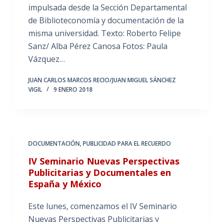
impulsada desde la Sección Departamental
de Biblioteconomía y documentación de la
misma universidad. Texto: Roberto Felipe
Sanz/ Alba Pérez Canosa Fotos: Paula
Vázquez…
JUAN CARLOS MARCOS RECIO/JUAN MIGUEL SÁNCHEZ
VIGIL
9 ENERO 2018
DOCUMENTACIÓN
,
PUBLICIDAD PARA EL RECUERDO
IV Seminario Nuevas Perspectivas
Publicitarias y Documentales en
España y México
Este lunes, comenzamos el IV Seminario
Nuevas Perspectivas Publicitarias y