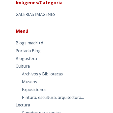
Imágenes/Categoría
GALERIAS IMAGENES
Menú
Blogs madri+d
Portada Blog
Blogosfera
Cultura
Archivos y Bibliotecas
Museos
Exposiciones
Pintura, escultura, arquitectura…
Lectura
Cuentos para contar