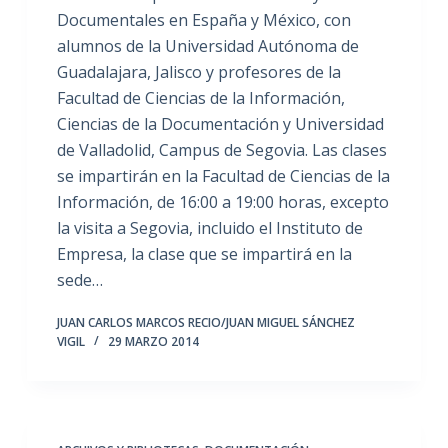
Documentales en España y México, con
alumnos de la Universidad Autónoma de
Guadalajara, Jalisco y profesores de la
Facultad de Ciencias de la Información,
Ciencias de la Documentación y Universidad
de Valladolid, Campus de Segovia. Las clases
se impartirán en la Facultad de Ciencias de la
Información, de 16:00 a 19:00 horas, excepto
la visita a Segovia, incluido el Instituto de
Empresa, la clase que se impartirá en la
sede…
JUAN CARLOS MARCOS RECIO/JUAN MIGUEL SÁNCHEZ
VIGIL
29 MARZO 2014