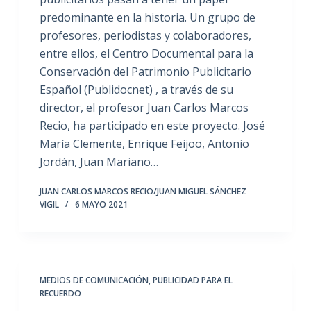
predominante en la historia. Un grupo de
profesores, periodistas y colaboradores,
entre ellos, el Centro Documental para la
Conservación del Patrimonio Publicitario
Español (Publidocnet) , a través de su
director, el profesor Juan Carlos Marcos
Recio, ha participado en este proyecto. José
María Clemente, Enrique Feijoo, Antonio
Jordán, Juan Mariano…
JUAN CARLOS MARCOS RECIO/JUAN MIGUEL SÁNCHEZ
VIGIL
6 MAYO 2021
MEDIOS DE COMUNICACIÓN
,
PUBLICIDAD PARA EL
RECUERDO