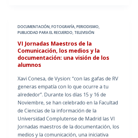
DOCUMENTACIÓN
,
FOTOGRAFÍA
,
PERIODISMO
,
PUBLICIDAD PARA EL RECUERDO
,
TELEVISIÓN
VI Jornadas Maestros de la
Comunicación, los medios y la
documentación: una visión de los
alumnos
Xavi Conesa, de Vysion: “con las gafas de RV
generas empatía con lo que ocurre a tu
alrededor”. Durante los días 15 y 16 de
Noviembre, se han celebrado en la Facultad
de Ciencias de la información de la
Universidad Complutense de Madrid las VI
Jornadas maestros de la documentación, los
medios y la comunicación, una iniciativa