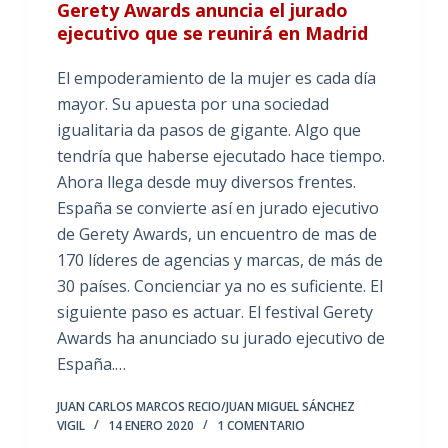
Gerety Awards anuncia el jurado
ejecutivo que se reunirá en Madrid
El empoderamiento de la mujer es cada día
mayor. Su apuesta por una sociedad
igualitaria da pasos de gigante. Algo que
tendría que haberse ejecutado hace tiempo.
Ahora llega desde muy diversos frentes.
España se convierte así en jurado ejecutivo
de Gerety Awards, un encuentro de mas de
170 líderes de agencias y marcas, de más de
30 países. Concienciar ya no es suficiente. El
siguiente paso es actuar. El festival Gerety
Awards ha anunciado su jurado ejecutivo de
España.…
JUAN CARLOS MARCOS RECIO/JUAN MIGUEL SÁNCHEZ
VIGIL
14 ENERO 2020
1 COMENTARIO