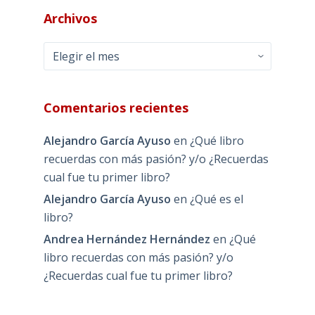
Archivos
Archivos
Comentarios recientes
Alejandro García Ayuso
en
¿Qué libro
recuerdas con más pasión? y/o ¿Recuerdas
cual fue tu primer libro?
Alejandro García Ayuso
en
¿Qué es el
libro?
Andrea Hernández Hernández
en
¿Qué
libro recuerdas con más pasión? y/o
¿Recuerdas cual fue tu primer libro?