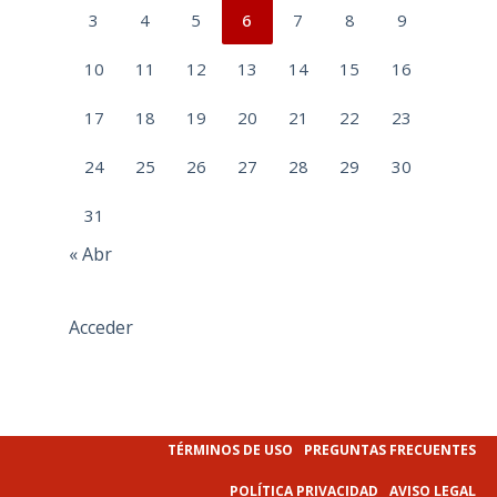
3
4
5
6
7
8
9
10
11
12
13
14
15
16
17
18
19
20
21
22
23
24
25
26
27
28
29
30
31
« Abr
Acceder
TÉRMINOS DE USO
PREGUNTAS FRECUENTES
POLÍTICA PRIVACIDAD
AVISO LEGAL