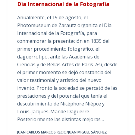
Día Internacional de la Fotografía
Anualmente, el 19 de agosto, el
Photomuseum de Zarautz organiza el Día
Internacional de la Fotografía, para
conmemorar la presentación en 1839 del
primer procedimiento fotográfico, el
daguerrotipo, ante las Academias de
Ciencias y de Bellas Artes de París. Así, desde
el primer momento se dejó constancia del
valor testimonial y artístico del nuevo
invento. Pronto la sociedad se percató de las
prestaciones y del potencial que tenía el
descubrimiento de Nicéphore Niépce y
Louis-Jacques-Mandé Daguerre.
Posteriormente las distintas mejoras…
JUAN CARLOS MARCOS RECIO/JUAN MIGUEL SÁNCHEZ