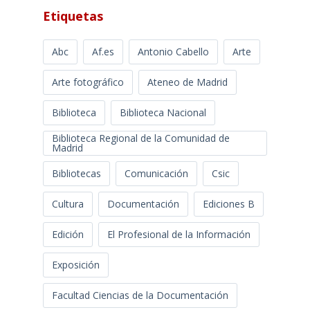
Etiquetas
Abc
Af.es
Antonio Cabello
Arte
Arte fotográfico
Ateneo de Madrid
Biblioteca
Biblioteca Nacional
Biblioteca Regional de la Comunidad de
Madrid
Bibliotecas
Comunicación
Csic
Cultura
Documentación
Ediciones B
Edición
El Profesional de la Información
Exposición
Facultad Ciencias de la Documentación