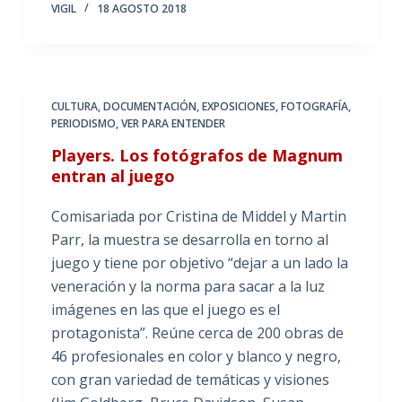
VIGIL
18 AGOSTO 2018
CULTURA
,
DOCUMENTACIÓN
,
EXPOSICIONES
,
FOTOGRAFÍA
,
PERIODISMO
,
VER PARA ENTENDER
Players. Los fotógrafos de Magnum
entran al juego
Comisariada por Cristina de Middel y Martin
Parr, la muestra se desarrolla en torno al
juego y tiene por objetivo “dejar a un lado la
veneración y la norma para sacar a la luz
imágenes en las que el juego es el
protagonista”. Reúne cerca de 200 obras de
46 profesionales en color y blanco y negro,
con gran variedad de temáticas y visiones