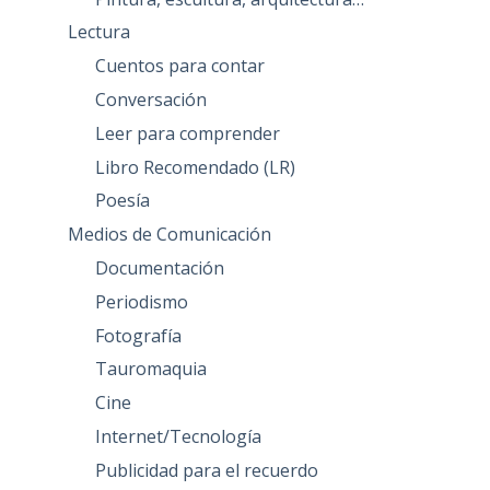
Lectura
Cuentos para contar
Conversación
Leer para comprender
Libro Recomendado (LR)
Poesía
Medios de Comunicación
Documentación
Periodismo
Fotografía
Tauromaquia
Cine
Internet/Tecnología
Publicidad para el recuerdo