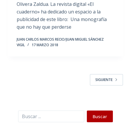
Olivera Zaldua. La revista digital «El
cuaderno» ha dedicado un espacio a la
publicidad de este libro: Una monografía
que no hay que perderse
JUAN CARLOS MARCOS RECIO/JUAN MIGUEL SÁNCHEZ
VIGIL
17 MARZO 2018
SIGUIENTE
Buscar
Buscar