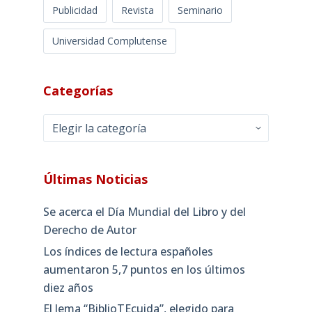
Publicidad
Revista
Seminario
Universidad Complutense
Categorías
Categorías
Últimas Noticias
Se acerca el Día Mundial del Libro y del
Derecho de Autor
Los índices de lectura españoles
aumentaron 5,7 puntos en los últimos
diez años
El lema “BiblioTEcuida”, elegido para