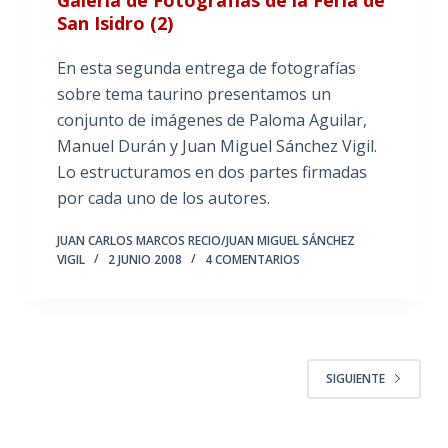
San Isidro (2)
En esta segunda entrega de fotografías
sobre tema taurino presentamos un
conjunto de imágenes de Paloma Aguilar,
Manuel Durán y Juan Miguel Sánchez Vigil.
Lo estructuramos en dos partes firmadas
por cada uno de los autores.
JUAN CARLOS MARCOS RECIO/JUAN MIGUEL SÁNCHEZ
VIGIL
2 JUNIO 2008
4 COMENTARIOS
SIGUIENTE