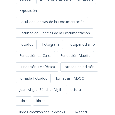
Exposición
Facultad Ciencias de la Documentación
Facultad de Ciencias de la Documentación
Fotodoc
Fotografía
Fotoperiodismo
Fundación La Caixa
Fundación Mapfre
Fundación Telefónica
Jornada de edición
Jornada Fotodoc
Jornadas FADOC
Juan Miguel Sánchez Vigil
lectura
Libro
libros
libros electrónicos (e-books)
Madrid