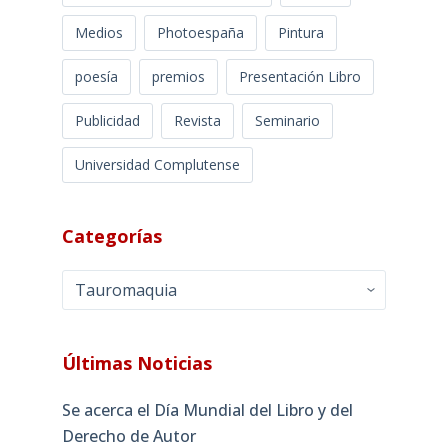
Medios
Photoespaña
Pintura
poesía
premios
Presentación Libro
Publicidad
Revista
Seminario
Universidad Complutense
Categorías
Categorías
Últimas Noticias
Se acerca el Día Mundial del Libro y del
Derecho de Autor