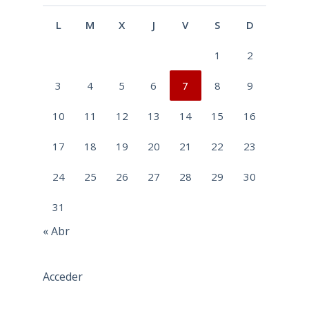
L
M
X
J
V
S
D
1
2
3
4
5
6
7
8
9
10
11
12
13
14
15
16
17
18
19
20
21
22
23
24
25
26
27
28
29
30
31
« Abr
Acceder