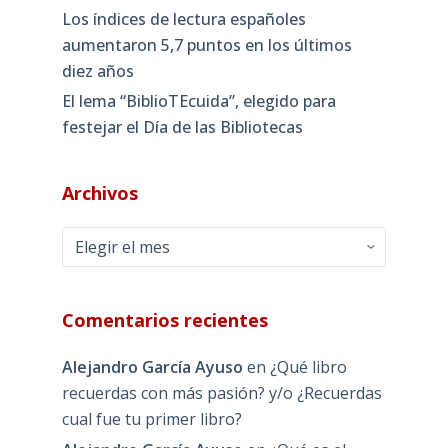
Los índices de lectura españoles
aumentaron 5,7 puntos en los últimos
diez años
El lema “BiblioTEcuida”, elegido para
festejar el Día de las Bibliotecas
Archivos
Archivos
Comentarios recientes
Alejandro García Ayuso
en
¿Qué libro
recuerdas con más pasión? y/o ¿Recuerdas
cual fue tu primer libro?