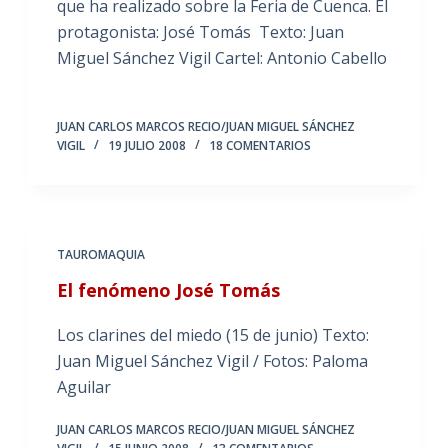
que ha realizado sobre la Feria de Cuenca. El
protagonista: José Tomás Texto: Juan
Miguel Sánchez Vigil Cartel: Antonio Cabello
JUAN CARLOS MARCOS RECIO/JUAN MIGUEL SÁNCHEZ
VIGIL
19 JULIO 2008
18 COMENTARIOS
TAUROMAQUIA
El fenómeno José Tomás
Los clarines del miedo (15 de junio) Texto:
Juan Miguel Sánchez Vigil / Fotos: Paloma
Aguilar
JUAN CARLOS MARCOS RECIO/JUAN MIGUEL SÁNCHEZ