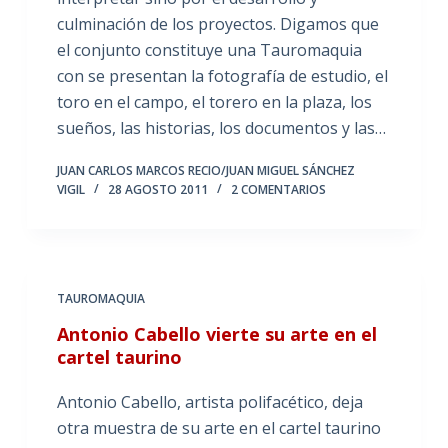
culminación de los proyectos. Digamos que
el conjunto constituye una Tauromaquia
con se presentan la fotografía de estudio, el
toro en el campo, el torero en la plaza, los
sueños, las historias, los documentos y las…
JUAN CARLOS MARCOS RECIO/JUAN MIGUEL SÁNCHEZ
VIGIL
28 AGOSTO 2011
2 COMENTARIOS
TAUROMAQUIA
Antonio Cabello vierte su arte en el
cartel taurino
Antonio Cabello, artista polifacético, deja
otra muestra de su arte en el cartel taurino