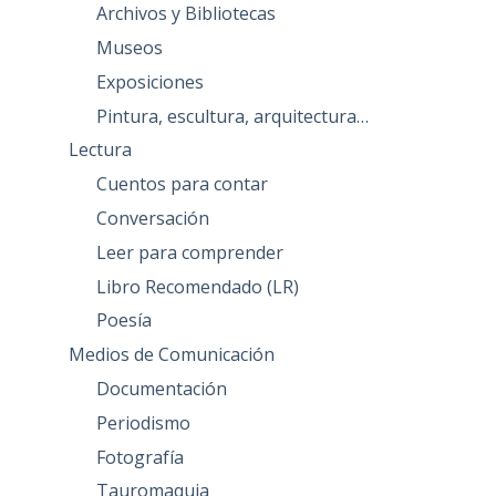
Archivos y Bibliotecas
Museos
Exposiciones
Pintura, escultura, arquitectura…
Lectura
Cuentos para contar
Conversación
Leer para comprender
Libro Recomendado (LR)
Poesía
Medios de Comunicación
Documentación
Periodismo
Fotografía
Tauromaquia