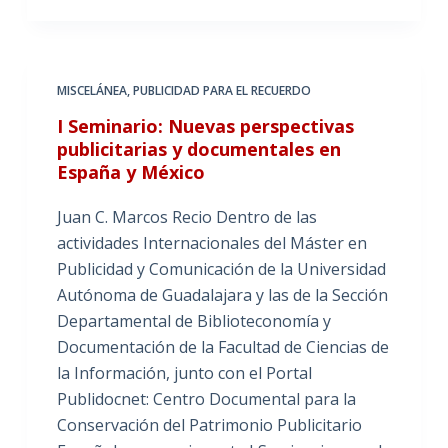
MISCELÁNEA
,
PUBLICIDAD PARA EL RECUERDO
I Seminario: Nuevas perspectivas
publicitarias y documentales en
España y México
Juan C. Marcos Recio Dentro de las
actividades Internacionales del Máster en
Publicidad y Comunicación de la Universidad
Autónoma de Guadalajara y las de la Sección
Departamental de Biblioteconomía y
Documentación de la Facultad de Ciencias de
la Información, junto con el Portal
Publidocnet: Centro Documental para la
Conservación del Patrimonio Publicitario