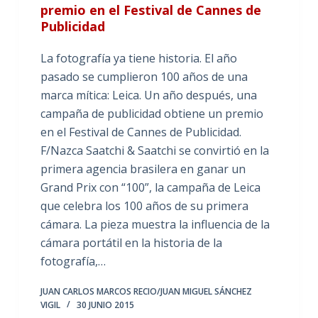
premio en el Festival de Cannes de
Publicidad
La fotografía ya tiene historia. El año
pasado se cumplieron 100 años de una
marca mítica: Leica. Un año después, una
campaña de publicidad obtiene un premio
en el Festival de Cannes de Publicidad.
F/Nazca Saatchi & Saatchi se convirtió en la
primera agencia brasilera en ganar un
Grand Prix con “100”, la campaña de Leica
que celebra los 100 años de su primera
cámara. La pieza muestra la influencia de la
cámara portátil en la historia de la
fotografía,…
JUAN CARLOS MARCOS RECIO/JUAN MIGUEL SÁNCHEZ
VIGIL
30 JUNIO 2015