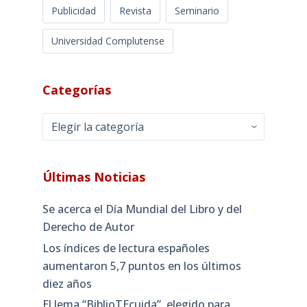
Publicidad
Revista
Seminario
Universidad Complutense
Categorías
Categorías
Últimas Noticias
Se acerca el Día Mundial del Libro y del
Derecho de Autor
Los índices de lectura españoles
aumentaron 5,7 puntos en los últimos
diez años
El lema “BiblioTEcuida”, elegido para