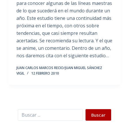
para conocer algunas de las líneas maestras
de lo que sucederá en el mundo durante un
año. Este estudio tiene una continuidad más
próxima en el tiempo, con otros sobre
tendencias, que casi siempre resultan
acertadas. Se recomienda su lectura. Y el que
se anime, un comentario. Dentro de un año,
nos daremos cita con el siguiente estudio…
JUAN CARLOS MARCOS RECIO/JUAN MIGUEL SÁNCHEZ
VIGIL
12 FEBRERO 2010
Buscar
Buscar