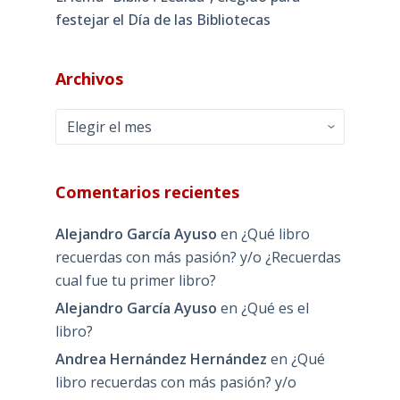
festejar el Día de las Bibliotecas
Archivos
Archivos
Comentarios recientes
Alejandro García Ayuso
en
¿Qué libro
recuerdas con más pasión? y/o ¿Recuerdas
cual fue tu primer libro?
Alejandro García Ayuso
en
¿Qué es el
libro?
Andrea Hernández Hernández
en
¿Qué
libro recuerdas con más pasión? y/o