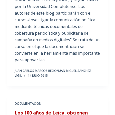
por la Universidad Complutense. Los
autores de este blog participarán con el
curso: «Investigar la comunicación política
mediante técnicas documentales de
cobertura periodística y publicitaria de
campaña en medios digitales” Se trata de un
curso en el que la documentación se
convierte en la herramienta más importante
para apoyar las…
JUAN CARLOS MARCOS RECIO/JUAN MIGUEL SÁNCHEZ
VIGIL
14 JULIO 2015
DOCUMENTACIÓN
Los 100 años de Leica, obtienen