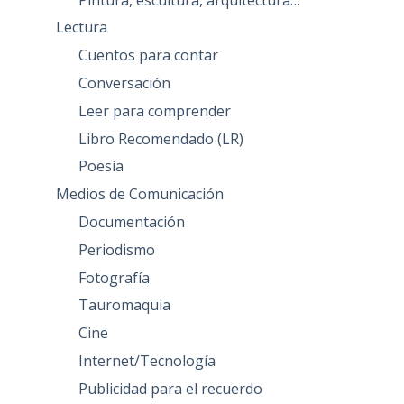
Lectura
Cuentos para contar
Conversación
Leer para comprender
Libro Recomendado (LR)
Poesía
Medios de Comunicación
Documentación
Periodismo
Fotografía
Tauromaquia
Cine
Internet/Tecnología
Publicidad para el recuerdo