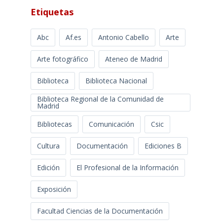
Etiquetas
Abc
Af.es
Antonio Cabello
Arte
Arte fotográfico
Ateneo de Madrid
Biblioteca
Biblioteca Nacional
Biblioteca Regional de la Comunidad de
Madrid
Bibliotecas
Comunicación
Csic
Cultura
Documentación
Ediciones B
Edición
El Profesional de la Información
Exposición
Facultad Ciencias de la Documentación