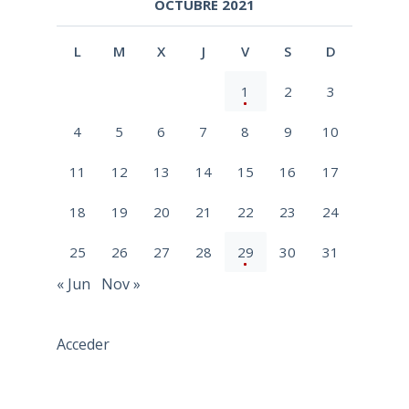
OCTUBRE 2021
L
M
X
J
V
S
D
1
2
3
4
5
6
7
8
9
10
11
12
13
14
15
16
17
18
19
20
21
22
23
24
25
26
27
28
29
30
31
« Jun
Nov »
Acceder