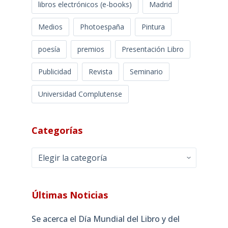
libros electrónicos (e-books)
Madrid
Medios
Photoespaña
Pintura
poesía
premios
Presentación Libro
Publicidad
Revista
Seminario
Universidad Complutense
Categorías
Categorías
Últimas Noticias
Se acerca el Día Mundial del Libro y del