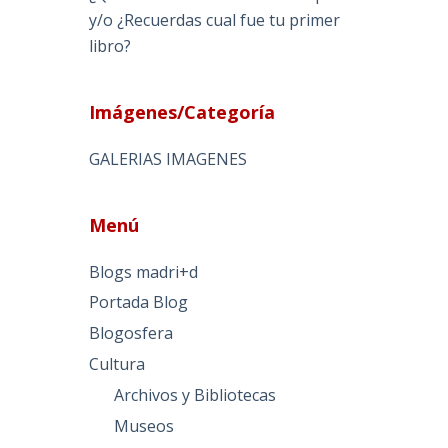
y/o ¿Recuerdas cual fue tu primer
libro?
Imágenes/Categoría
GALERIAS IMAGENES
Menú
Blogs madri+d
Portada Blog
Blogosfera
Cultura
Archivos y Bibliotecas
Museos