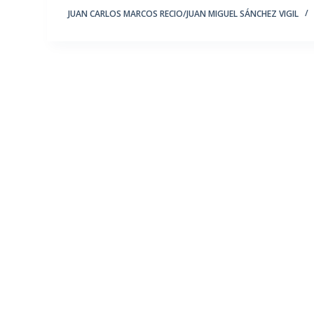
JUAN CARLOS MARCOS RECIO/JUAN MIGUEL SÁNCHEZ VIGIL