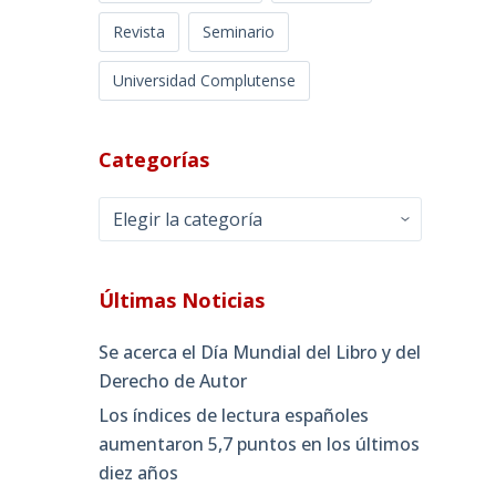
Revista
Seminario
Universidad Complutense
Categorías
Categorías
Últimas Noticias
Se acerca el Día Mundial del Libro y del
Derecho de Autor
Los índices de lectura españoles
aumentaron 5,7 puntos en los últimos
diez años