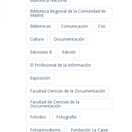
Biblioteca Nacional
Biblioteca Regional de la Comunidad de
Madrid
Bibliotecas
Comunicación
Csic
Cultura
Documentación
Ediciones B
Edición
El Profesional de la Información
Exposición
Facultad Ciencias de la Documentación
Facultad de Ciencias de la
Documentación
Fotodoc
Fotografía
Fotoperiodismo
Fundación La Caixa