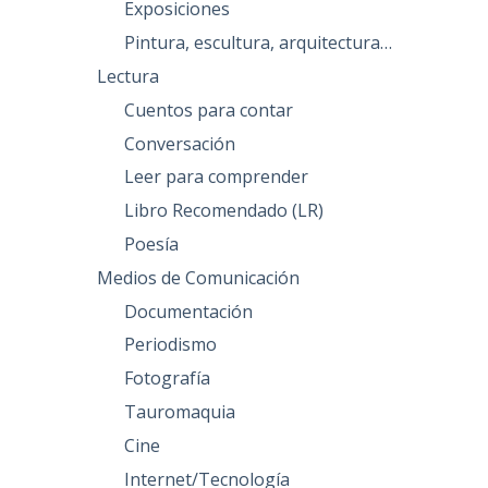
Exposiciones
Pintura, escultura, arquitectura…
Lectura
Cuentos para contar
Conversación
Leer para comprender
Libro Recomendado (LR)
Poesía
Medios de Comunicación
Documentación
Periodismo
Fotografía
Tauromaquia
Cine
Internet/Tecnología