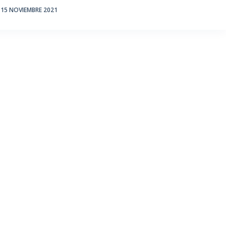
15 NOVIEMBRE 2021