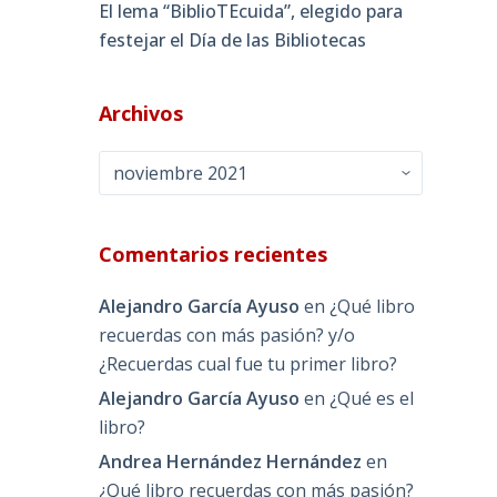
El lema “BiblioTEcuida”, elegido para
festejar el Día de las Bibliotecas
Archivos
Archivos
Comentarios recientes
Alejandro García Ayuso
en
¿Qué libro
recuerdas con más pasión? y/o
¿Recuerdas cual fue tu primer libro?
Alejandro García Ayuso
en
¿Qué es el
libro?
Andrea Hernández Hernández
en
¿Qué libro recuerdas con más pasión?