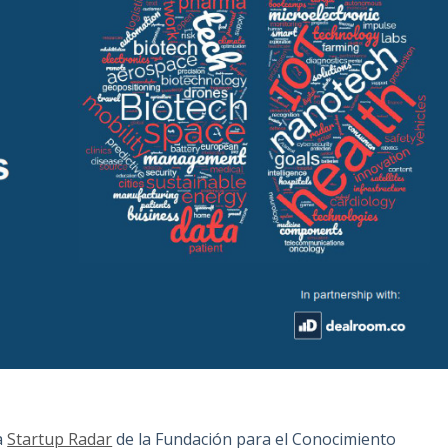
a
Startup Radar
de la Fundación para el Conocimiento