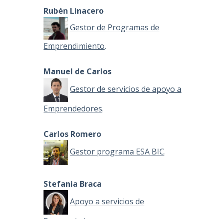
Rubén Linacero
Gestor de Programas de
Emprendimiento
.
Manuel de Carlos
Gestor de servicios de apoyo a
Emprendedores
.
Carlos Romero
Gestor programa ESA BIC
.
Stefania Braca
Apoyo a servicios de