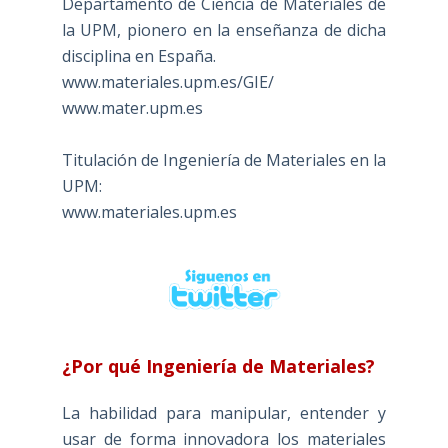
Departamento de Ciencia de Materiales de
la UPM, pionero en la enseñanza de dicha
disciplina en España.
www.materiales.upm.es/GIE/
www.mater.upm.es
Titulación de Ingeniería de Materiales en la
UPM:
www.materiales.upm.es
¿Por qué Ingeniería de Materiales?
La habilidad para manipular, entender y
usar de forma innovadora los materiales