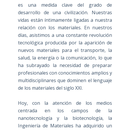
es una medida clave del grado de
desarrollo de una civilización. Nuestras
vidas están íntimamente ligadas a nuestra
relación con los materiales. En nuestros
días, asistimos a una constante revolución
tecnológica producida por la aparición de
nuevos materiales para el transporte, la
salud, la energía o la comunicación, lo que
ha subrayado la necesidad de preparar
profesionales con conocimientos amplios y
multidisciplinares que dominen el lenguaje
de los materiales del siglo XXI.
Hoy, con la atención de los medios
centrada en los campos de la
nanotecnología y la biotecnología, la
Ingeniería de Materiales ha adquirido un