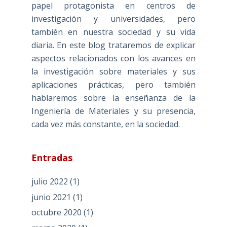
papel protagonista en centros de
investigación y universidades, pero
también en nuestra sociedad y su vida
diaria. En este blog trataremos de explicar
aspectos relacionados con los avances en
la investigación sobre materiales y sus
aplicaciones prácticas, pero también
hablaremos sobre la enseñanza de la
Ingeniería de Materiales y su presencia,
cada vez más constante, en la sociedad.
Entradas
julio 2022
(1)
junio 2021
(1)
octubre 2020
(1)