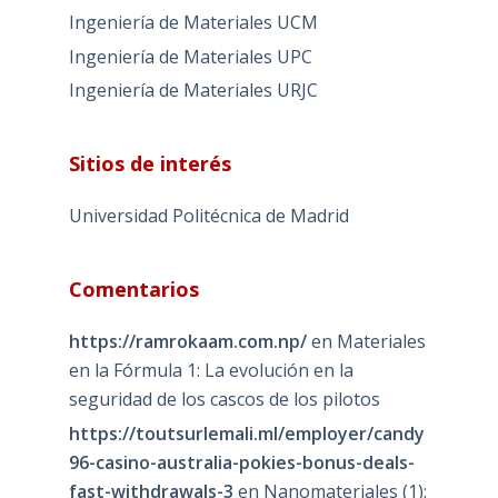
Ingeniería de Materiales UCM
Ingeniería de Materiales UPC
Ingeniería de Materiales URJC
Sitios de interés
Universidad Politécnica de Madrid
Comentarios
https://ramrokaam.com.np/
en
Materiales
en la Fórmula 1: La evolución en la
seguridad de los cascos de los pilotos
https://toutsurlemali.ml/employer/candy
96-casino-australia-pokies-bonus-deals-
fast-withdrawals-3
en
Nanomateriales (1):