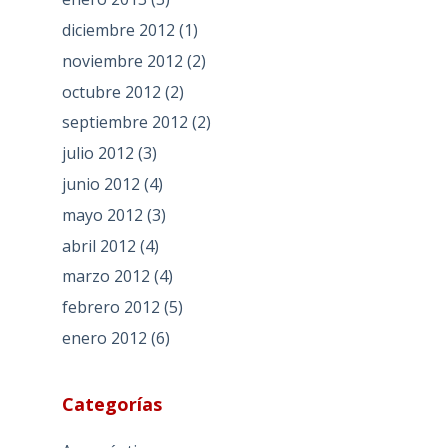
diciembre 2012
(1)
noviembre 2012
(2)
octubre 2012
(2)
septiembre 2012
(2)
julio 2012
(3)
junio 2012
(4)
mayo 2012
(3)
abril 2012
(4)
marzo 2012
(4)
febrero 2012
(5)
enero 2012
(6)
Categorías