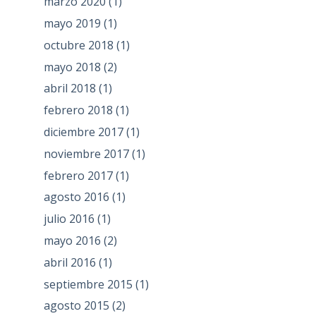
marzo 2020
(1)
mayo 2019
(1)
octubre 2018
(1)
mayo 2018
(2)
abril 2018
(1)
febrero 2018
(1)
diciembre 2017
(1)
noviembre 2017
(1)
febrero 2017
(1)
agosto 2016
(1)
julio 2016
(1)
mayo 2016
(2)
abril 2016
(1)
septiembre 2015
(1)
agosto 2015
(2)