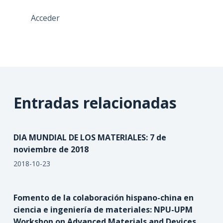
Acceder
Entradas relacionadas
DIA MUNDIAL DE LOS MATERIALES: 7 de
noviembre de 2018
2018-10-23
Fomento de la colaboración hispano-china en
ciencia e ingeniería de materiales: NPU-UPM
Workshop on Advanced Materials and Devices