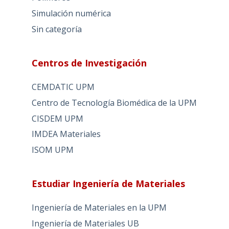
Simulación numérica
Sin categoría
Centros de Investigación
CEMDATIC UPM
Centro de Tecnología Biomédica de la UPM
CISDEM UPM
IMDEA Materiales
ISOM UPM
Estudiar Ingeniería de Materiales
Ingeniería de Materiales en la UPM
Ingeniería de Materiales UB