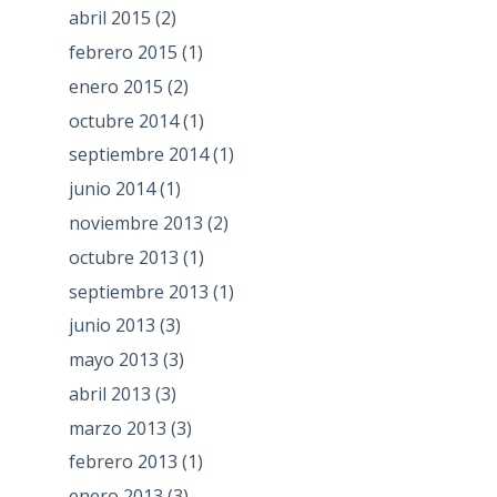
abril 2015
(2)
febrero 2015
(1)
enero 2015
(2)
octubre 2014
(1)
septiembre 2014
(1)
junio 2014
(1)
noviembre 2013
(2)
octubre 2013
(1)
septiembre 2013
(1)
junio 2013
(3)
mayo 2013
(3)
abril 2013
(3)
marzo 2013
(3)
febrero 2013
(1)
enero 2013
(3)