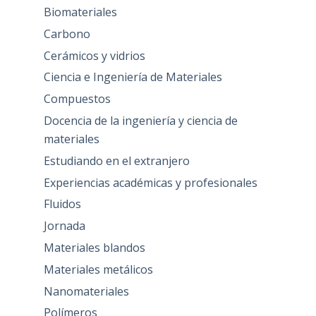
Biomateriales
Carbono
Cerámicos y vidrios
Ciencia e Ingeniería de Materiales
Compuestos
Docencia de la ingeniería y ciencia de
materiales
Estudiando en el extranjero
Experiencias académicas y profesionales
Fluidos
Jornada
Materiales blandos
Materiales metálicos
Nanomateriales
Polímeros