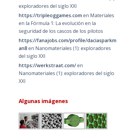
exploradores del siglo XXI
https://tripleoggames.com
en
Materiales
en la Fórmula 1: La evolución en la
seguridad de los cascos de los pilotos
https://fanajobs.com/profile/daciasparkm
an8
en
Nanomateriales (1): exploradores
del siglo XXI
https://werkstraat.com/
en
Nanomateriales (1): exploradores del siglo
XXI
Algunas imágenes