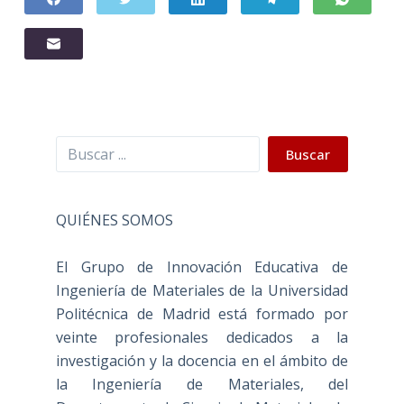
Buscar
Buscar
QUIÉNES SOMOS
El Grupo de Innovación Educativa de
Ingeniería de Materiales de la Universidad
Politécnica de Madrid está formado por
veinte profesionales dedicados a la
investigación y la docencia en el ámbito de
la Ingeniería de Materiales, del