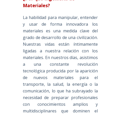
Materiales?
La habilidad para manipular, entender
y usar de forma innovadora los
materiales es una medida clave del
grado de desarrollo de una civilización.
Nuestras vidas están íntimamente
ligadas a nuestra relación con los
materiales. En nuestros días, asistimos
a una constante revolución
tecnológica producida por la aparición
de nuevos materiales para el
transporte, la salud, la energía o la
comunicación, lo que ha subrayado la
necesidad de preparar profesionales
con conocimientos amplios y
multidisciplinares que dominen el