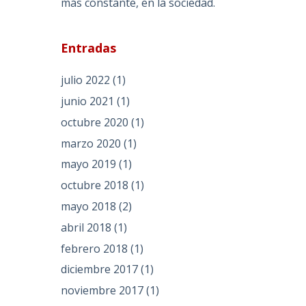
más constante, en la sociedad.
Entradas
julio 2022
(1)
junio 2021
(1)
octubre 2020
(1)
marzo 2020
(1)
mayo 2019
(1)
octubre 2018
(1)
mayo 2018
(2)
abril 2018
(1)
febrero 2018
(1)
diciembre 2017
(1)
noviembre 2017
(1)