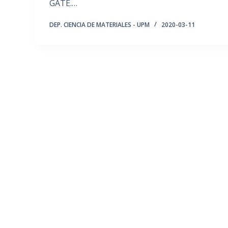
GATE.…
DEP. CIENCIA DE MATERIALES - UPM
2020-03-11