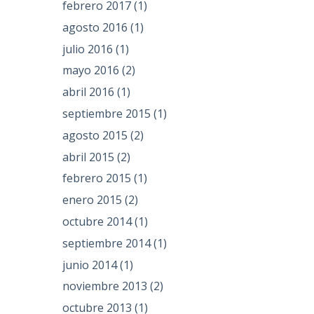
febrero 2017
(1)
agosto 2016
(1)
julio 2016
(1)
mayo 2016
(2)
abril 2016
(1)
septiembre 2015
(1)
agosto 2015
(2)
abril 2015
(2)
febrero 2015
(1)
enero 2015
(2)
octubre 2014
(1)
septiembre 2014
(1)
junio 2014
(1)
noviembre 2013
(2)
octubre 2013
(1)