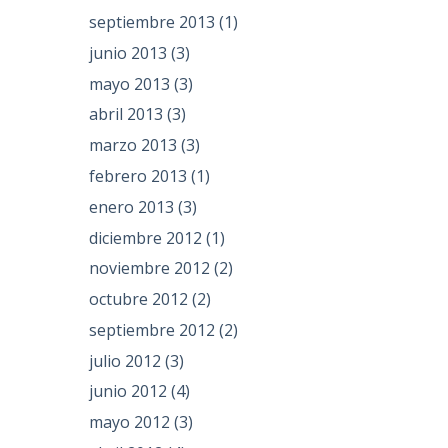
septiembre 2013
(1)
junio 2013
(3)
mayo 2013
(3)
abril 2013
(3)
marzo 2013
(3)
febrero 2013
(1)
enero 2013
(3)
diciembre 2012
(1)
noviembre 2012
(2)
octubre 2012
(2)
septiembre 2012
(2)
julio 2012
(3)
junio 2012
(4)
mayo 2012
(3)