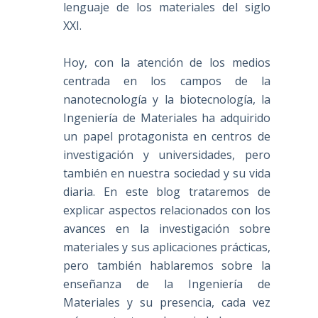
lenguaje de los materiales del siglo
XXI.
Hoy, con la atención de los medios
centrada en los campos de la
nanotecnología y la biotecnología, la
Ingeniería de Materiales ha adquirido
un papel protagonista en centros de
investigación y universidades, pero
también en nuestra sociedad y su vida
diaria. En este blog trataremos de
explicar aspectos relacionados con los
avances en la investigación sobre
materiales y sus aplicaciones prácticas,
pero también hablaremos sobre la
enseñanza de la Ingeniería de
Materiales y su presencia, cada vez