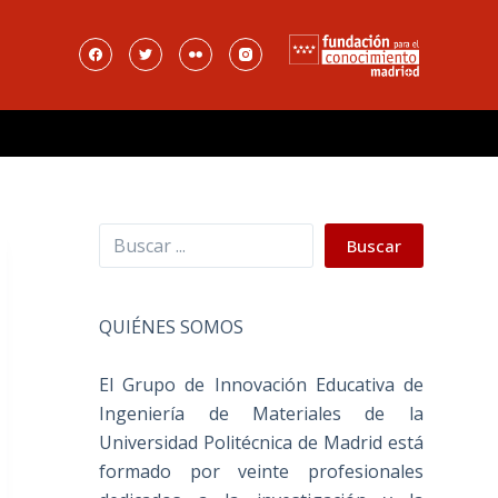
Buscar
Buscar
QUIÉNES SOMOS
El Grupo de Innovación Educativa de
Ingeniería de Materiales de la
Universidad Politécnica de Madrid está
formado por veinte profesionales