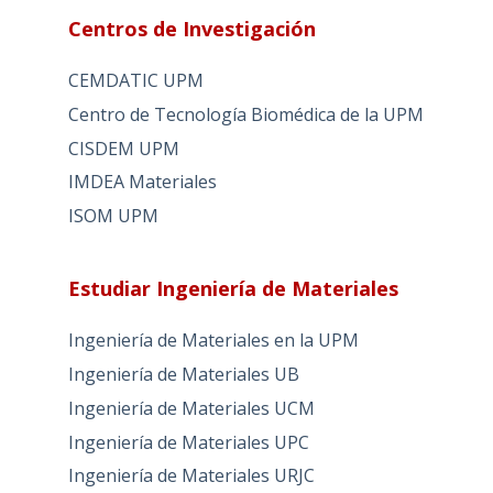
Centros de Investigación
CEMDATIC UPM
Centro de Tecnología Biomédica de la UPM
CISDEM UPM
IMDEA Materiales
ISOM UPM
Estudiar Ingeniería de Materiales
Ingeniería de Materiales en la UPM
Ingeniería de Materiales UB
Ingeniería de Materiales UCM
Ingeniería de Materiales UPC
Ingeniería de Materiales URJC