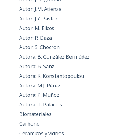
Autor: J.M. Atienza
Autor: J.Y. Pastor
Autor: M. Elices
Autor: R. Daza
Autor: S. Chocron
Autora: B. González Bermúdez
Autora: B. Sanz
Autora: K. Konstantopoulou
Autora: M.J. Pérez
Autora: P. Muñoz
Autora: T. Palacios
Biomateriales
Carbono
Cerámicos y vidrios