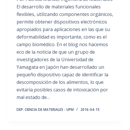
El desarrollo de materiales funcionales
flexibles, utilizando componentes orgánicos,
permite obtener dispositivos electrónicos
apropiados para aplicaciones en las que su
deformabilidad es importante, como es el
campo biomédico. En el blog nos hacemos
eco de la noticia de que un grupo de
investigadores de la Universidad de
Yamagata en Japón han desarrollado un
pequeño dispositivo capaz de identificar la
descomposición de los alimentos, lo que
evitaría posibles casos de intoxicación por
mal estado de…
DEP. CIENCIA DE MATERIALES - UPM
2016-04-15