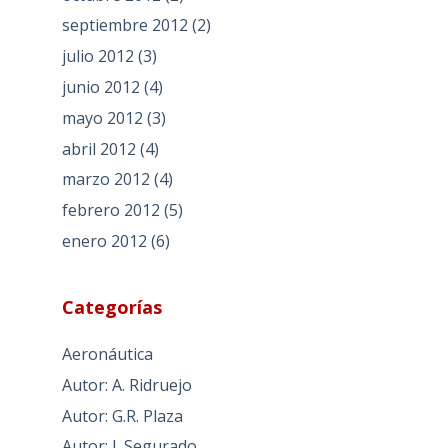
septiembre 2012
(2)
julio 2012
(3)
junio 2012
(4)
mayo 2012
(3)
abril 2012
(4)
marzo 2012
(4)
febrero 2012
(5)
enero 2012
(6)
Categorías
Aeronáutica
Autor: A. Ridruejo
Autor: G.R. Plaza
Autor: J. Segurado