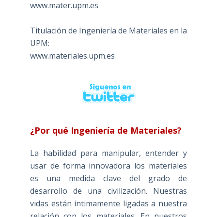
www.mater.upm.es
Titulación de Ingeniería de Materiales en la
UPM:
www.materiales.upm.es
¿Por qué Ingeniería de Materiales?
La habilidad para manipular, entender y
usar de forma innovadora los materiales
es una medida clave del grado de
desarrollo de una civilización. Nuestras
vidas están íntimamente ligadas a nuestra
relación con los materiales. En nuestros