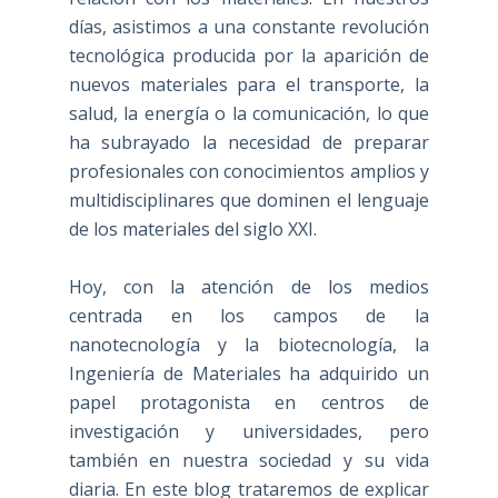
días, asistimos a una constante revolución
tecnológica producida por la aparición de
nuevos materiales para el transporte, la
salud, la energía o la comunicación, lo que
ha subrayado la necesidad de preparar
profesionales con conocimientos amplios y
multidisciplinares que dominen el lenguaje
de los materiales del siglo XXI.
Hoy, con la atención de los medios
centrada en los campos de la
nanotecnología y la biotecnología, la
Ingeniería de Materiales ha adquirido un
papel protagonista en centros de
investigación y universidades, pero
también en nuestra sociedad y su vida
diaria. En este blog trataremos de explicar