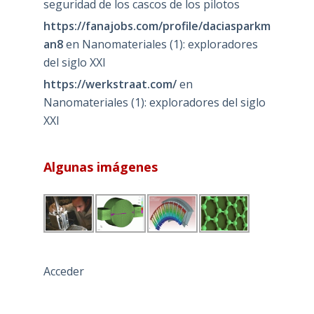
seguridad de los cascos de los pilotos
https://fanajobs.com/profile/daciasparkm
an8
en
Nanomateriales (1): exploradores
del siglo XXI
https://werkstraat.com/
en
Nanomateriales (1): exploradores del siglo
XXI
Algunas imágenes
Acceder