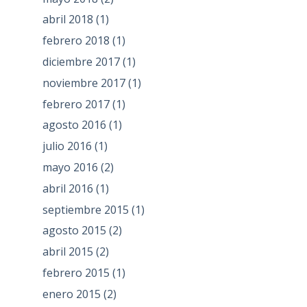
abril 2018
(1)
febrero 2018
(1)
diciembre 2017
(1)
noviembre 2017
(1)
febrero 2017
(1)
agosto 2016
(1)
julio 2016
(1)
mayo 2016
(2)
abril 2016
(1)
septiembre 2015
(1)
agosto 2015
(2)
abril 2015
(2)
febrero 2015
(1)
enero 2015
(2)