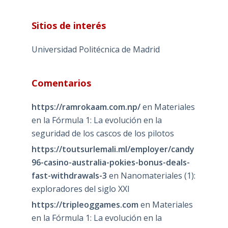
Sitios de interés
Universidad Politécnica de Madrid
Comentarios
https://ramrokaam.com.np/
en
Materiales
en la Fórmula 1: La evolución en la
seguridad de los cascos de los pilotos
https://toutsurlemali.ml/employer/candy
96-casino-australia-pokies-bonus-deals-
fast-withdrawals-3
en
Nanomateriales (1):
exploradores del siglo XXI
https://tripleoggames.com
en
Materiales
en la Fórmula 1: La evolución en la