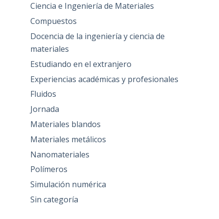
Ciencia e Ingeniería de Materiales
Compuestos
Docencia de la ingeniería y ciencia de
materiales
Estudiando en el extranjero
Experiencias académicas y profesionales
Fluidos
Jornada
Materiales blandos
Materiales metálicos
Nanomateriales
Polímeros
Simulación numérica
Sin categoría