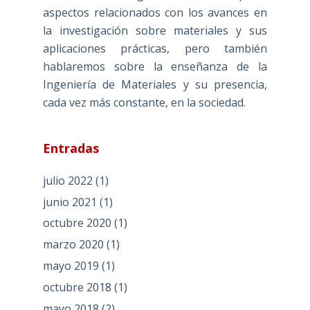
aspectos relacionados con los avances en
la investigación sobre materiales y sus
aplicaciones prácticas, pero también
hablaremos sobre la enseñanza de la
Ingeniería de Materiales y su presencia,
cada vez más constante, en la sociedad.
Entradas
julio 2022
(1)
junio 2021
(1)
octubre 2020
(1)
marzo 2020
(1)
mayo 2019
(1)
octubre 2018
(1)
mayo 2018
(2)