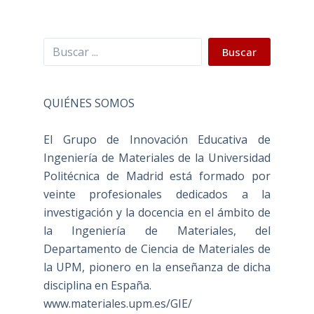
Buscar
Buscar
QUIÉNES SOMOS
El Grupo de Innovación Educativa de
Ingeniería de Materiales de la Universidad
Politécnica de Madrid está formado por
veinte profesionales dedicados a la
investigación y la docencia en el ámbito de
la Ingeniería de Materiales, del
Departamento de Ciencia de Materiales de
la UPM, pionero en la enseñanza de dicha
disciplina en España.
www.materiales.upm.es/GIE/