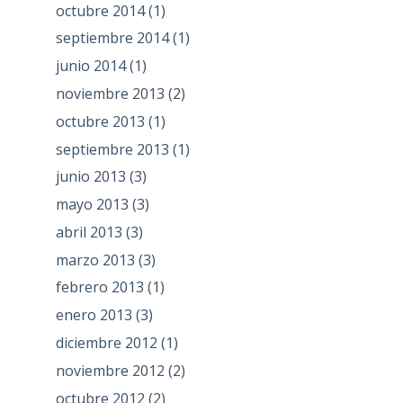
octubre 2014
(1)
septiembre 2014
(1)
junio 2014
(1)
noviembre 2013
(2)
octubre 2013
(1)
septiembre 2013
(1)
junio 2013
(3)
mayo 2013
(3)
abril 2013
(3)
marzo 2013
(3)
febrero 2013
(1)
enero 2013
(3)
diciembre 2012
(1)
noviembre 2012
(2)
octubre 2012
(2)