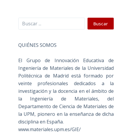
Buscar
Buscar
QUIÉNES SOMOS
El Grupo de Innovación Educativa de
Ingeniería de Materiales de la Universidad
Politécnica de Madrid está formado por
veinte profesionales dedicados a la
investigación y la docencia en el ámbito de
la Ingeniería de Materiales, del
Departamento de Ciencia de Materiales de
la UPM, pionero en la enseñanza de dicha
disciplina en España.
www.materiales.upm.es/GIE/