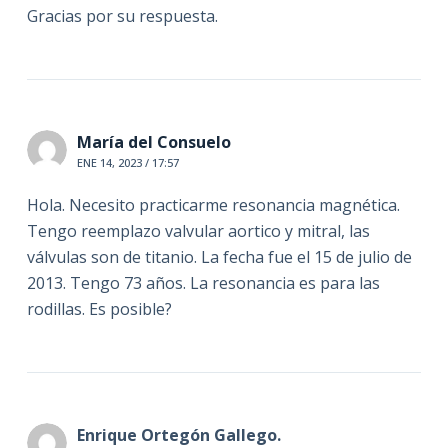
Gracias por su respuesta.
María del Consuelo
ENE 14, 2023 / 17:57
Hola. Necesito practicarme resonancia magnética.
Tengo reemplazo valvular aortico y mitral, las
válvulas son de titanio. La fecha fue el 15 de julio de
2013. Tengo 73 años. La resonancia es para las
rodillas. Es posible?
Enrique Ortegón Gallego.