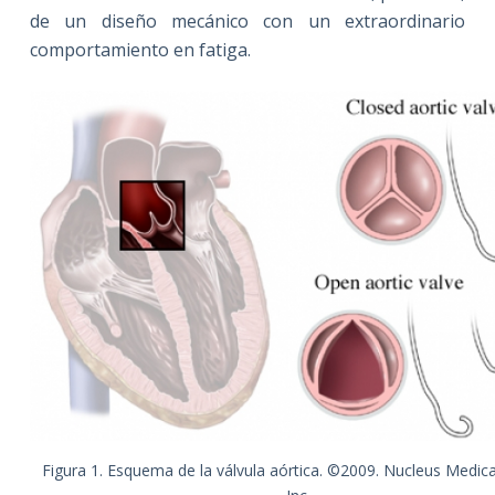
de un diseño mecánico con un extraordinario
comportamiento en fatiga.
Figura 1. Esquema de la válvula aórtica. ©2009. Nucleus Medic