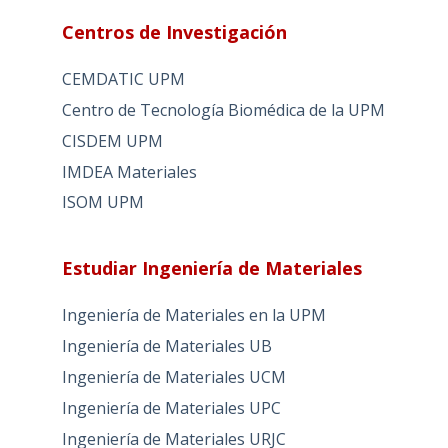
Centros de Investigación
CEMDATIC UPM
Centro de Tecnología Biomédica de la UPM
CISDEM UPM
IMDEA Materiales
ISOM UPM
Estudiar Ingeniería de Materiales
Ingeniería de Materiales en la UPM
Ingeniería de Materiales UB
Ingeniería de Materiales UCM
Ingeniería de Materiales UPC
Ingeniería de Materiales URJC