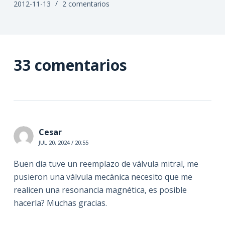
2012-11-13
2 comentarios
33 comentarios
Cesar
JUL 20, 2024 / 20:55
Buen día tuve un reemplazo de válvula mitral, me
pusieron una válvula mecánica necesito que me
realicen una resonancia magnética, es posible
hacerla? Muchas gracias.