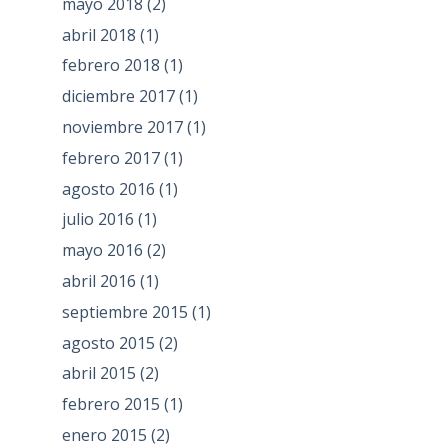
mayo 2018
(2)
abril 2018
(1)
febrero 2018
(1)
diciembre 2017
(1)
noviembre 2017
(1)
febrero 2017
(1)
agosto 2016
(1)
julio 2016
(1)
mayo 2016
(2)
abril 2016
(1)
septiembre 2015
(1)
agosto 2015
(2)
abril 2015
(2)
febrero 2015
(1)
enero 2015
(2)