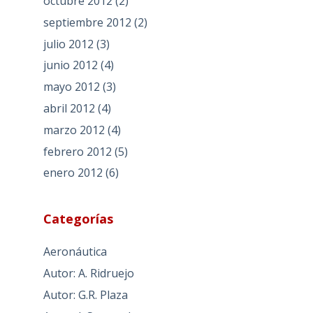
octubre 2012
(2)
septiembre 2012
(2)
julio 2012
(3)
junio 2012
(4)
mayo 2012
(3)
abril 2012
(4)
marzo 2012
(4)
febrero 2012
(5)
enero 2012
(6)
Categorías
Aeronáutica
Autor: A. Ridruejo
Autor: G.R. Plaza