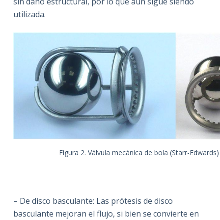
sin daño estructural, por lo que aún sigue siendo
utilizada.
Figura 2. Válvula mecánica de bola (Starr-Edwards)
– De disco basculante: Las prótesis de disco
basculante mejoran el flujo, si bien se convierte en