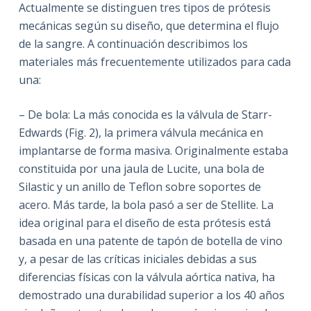
Actualmente se distinguen tres tipos de prótesis
mecánicas según su diseño, que determina el flujo
de la sangre. A continuación describimos los
materiales más frecuentemente utilizados para cada
una:
– De bola: La más conocida es la válvula de Starr-
Edwards (Fig. 2), la primera válvula mecánica en
implantarse de forma masiva. Originalmente estaba
constituida por una jaula de Lucite, una bola de
Silastic y un anillo de Teflon sobre soportes de
acero. Más tarde, la bola pasó a ser de Stellite. La
idea original para el diseño de esta prótesis está
basada en una patente de tapón de botella de vino
y, a pesar de las críticas iniciales debidas a sus
diferencias físicas con la válvula aórtica nativa, ha
demostrado una durabilidad superior a los 40 años