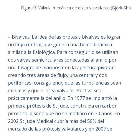
Figura 3. Válvula mecánica de disco vasculante (Björk-Shil
– Bivalvas: La idea de las prótesis bivalvas es lograr
un flujo central, que genera una hemodinámica
similar a la fisiológica. Para conseguirlo se utilizan
dos valvas semicirculares conectadas al anillo por
una bisagra de mariposa: en la apertura pivotan
creando tres áreas de flujo, una central y dos
periféricas, consiguiendo que las turbulencias sean
mínimas y que el área valvular efectiva sea
prácticamente la del anillo. En 1977 se implantó la
primera prótesis de St Jude, construida en carbón
pirolítico, diseño que no se modificó en 30 años. En
2002 St Jude Medical cubría más del 50% del
mercado de las prótesis valvulares y en 2007 se