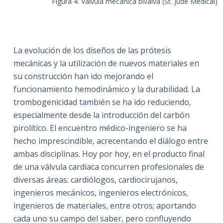
Figura 4. Válvula mecánica bivalva (St. Jude Medical)
La evolución de los diseños de las prótesis
mecánicas y la utilización de nuevos materiales en
su construcción han ido mejorando el
funcionamiento hemodinámico y la durabilidad. La
trombogenicidad también se ha ido reduciendo,
especialmente desde la introducción del carbón
pirolítico. El encuentro médico-ingeniero se ha
hecho imprescindible, acrecentando el diálogo entre
ambas disciplinas. Hoy por hoy, en el producto final
de una válvula cardiaca concurren profesionales de
diversas áreas: cardiólogos, cardiocirujanos,
ingenieros mecánicos, ingenieros electrónicos,
ingenieros de materiales, entre otros; aportando
cada uno su campo del saber, pero confluyendo