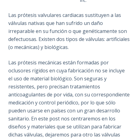
Inc.
Las prótesis valvulares cardiacas sustituyen a las
válvulas nativas que han sufrido un daño
irreparable en su función o que genéticamente son
defectuosas. Existen dos tipos de válvulas: artificiales
(o mecánicas) y biológicas.
Las prótesis mecánicas están formadas por
oclusores rígidos en cuya fabricación no se incluye
el uso de material biológico. Son seguras y
resistentes, pero precisan tratamientos
anticoagulantes de por vida, con su correspondiente
medicación y control periódico, por lo que sólo
pueden usarse en países con un gran desarrollo
sanitario. En este post nos centraremos en los
diseños y materiales que se utilizan para fabricar
dichas válvulas, dejaremos para otro las válvulas