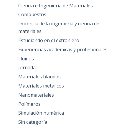
Ciencia e Ingeniería de Materiales
Compuestos
Docencia de la ingeniería y ciencia de
materiales
Estudiando en el extranjero
Experiencias académicas y profesionales
Fluidos
Jornada
Materiales blandos
Materiales metálicos
Nanomateriales
Polímeros
Simulación numérica
Sin categoría