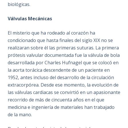
biológicas.
Válvulas Mecánicas
El misterio que ha rodeado al corazón ha
condicionado que hasta finales del siglo XIX no se
realizaran sobre él las primeras suturas. La primera
prótesis valvular documentada fue la válvula de bola
desarrollada por Charles Hufnagel que se colocó en
la aorta torácica descendente de un paciente en
1952, antes incluso del desarrollo de la circulación
extracorpórea. Desde ese momento, la evolución de
las válvulas cardiacas se convirtió en un apasionante
recorrido de más de cincuenta años en el que
medicina e ingeniería de materiales han trabajado
de la mano.