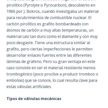
pirolítico (Pyrolyte o Pyrocarbon), descubierto en
1966 por J. Bokros, cuando investigaba un material
para recubrimientos de combustible nuclear. El
carbón pirolítico es grafito bombardeado con
átomos de carbón a muy altas temperaturas, un
material casi tan duro como el diamante y con muy
poco desgaste. Tiene una estructura similar al
grafito, pero ciertas imperfecciones le permiten
desarrollar enlaces fuertes entre las diferentes
láminas de grafeno. Pero su gran ventaja en este
caso consiste en ser el material resistente menos
trombogénico (poco proclive a producir trombos o
embolias) que se conoce, lo cual resulta clave para
estas válvulas artificiales.
Tipos de válvulas mecánicas