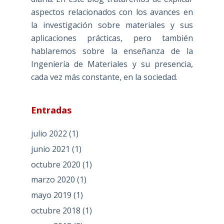
aspectos relacionados con los avances en
la investigación sobre materiales y sus
aplicaciones prácticas, pero también
hablaremos sobre la enseñanza de la
Ingeniería de Materiales y su presencia,
cada vez más constante, en la sociedad.
Entradas
julio 2022
(1)
junio 2021
(1)
octubre 2020
(1)
marzo 2020
(1)
mayo 2019
(1)
octubre 2018
(1)