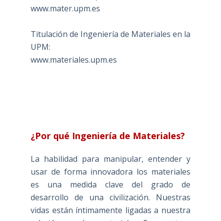
www.mater.upm.es
Titulación de Ingeniería de Materiales en la
UPM:
www.materiales.upm.es
¿Por qué Ingeniería de Materiales?
La habilidad para manipular, entender y
usar de forma innovadora los materiales
es una medida clave del grado de
desarrollo de una civilización. Nuestras
vidas están íntimamente ligadas a nuestra