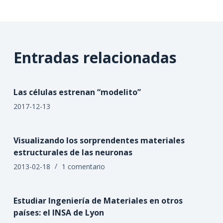
Entradas relacionadas
Las células estrenan “modelito”
2017-12-13
Visualizando los sorprendentes materiales
estructurales de las neuronas
2013-02-18
1 comentario
Estudiar Ingeniería de Materiales en otros
países: el INSA de Lyon