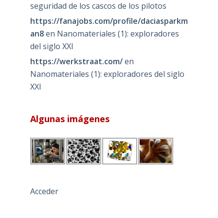
seguridad de los cascos de los pilotos
https://fanajobs.com/profile/daciasparkm
an8
en
Nanomateriales (1): exploradores
del siglo XXI
https://werkstraat.com/
en
Nanomateriales (1): exploradores del siglo
XXI
Algunas imágenes
Acceder