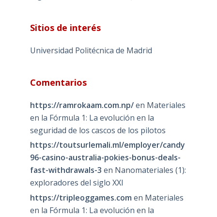
Sitios de interés
Universidad Politécnica de Madrid
Comentarios
https://ramrokaam.com.np/
en
Materiales
en la Fórmula 1: La evolución en la
seguridad de los cascos de los pilotos
https://toutsurlemali.ml/employer/candy
96-casino-australia-pokies-bonus-deals-
fast-withdrawals-3
en
Nanomateriales (1):
exploradores del siglo XXI
https://tripleoggames.com
en
Materiales
en la Fórmula 1: La evolución en la