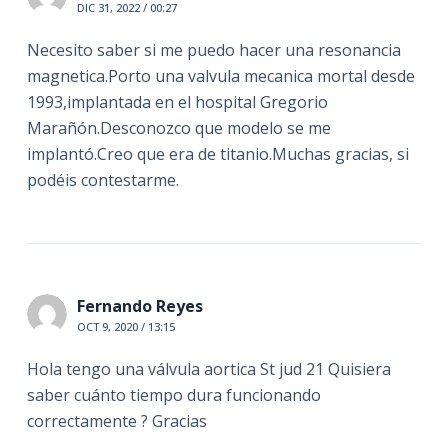
DIC 31, 2022 / 00:27
Necesito saber si me puedo hacer una resonancia
magnetica.Porto una valvula mecanica mortal desde
1993,implantada en el hospital Gregorio
Marañón.Desconozco que modelo se me
implantó.Creo que era de titanio.Muchas gracias, si
podéis contestarme.
Fernando Reyes
OCT 9, 2020 / 13:15
Hola tengo una válvula aortica St jud 21 Quisiera
saber cuánto tiempo dura funcionando
correctamente ? Gracias