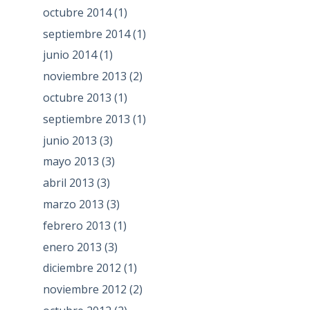
octubre 2014
(1)
septiembre 2014
(1)
junio 2014
(1)
noviembre 2013
(2)
octubre 2013
(1)
septiembre 2013
(1)
junio 2013
(3)
mayo 2013
(3)
abril 2013
(3)
marzo 2013
(3)
febrero 2013
(1)
enero 2013
(3)
diciembre 2012
(1)
noviembre 2012
(2)