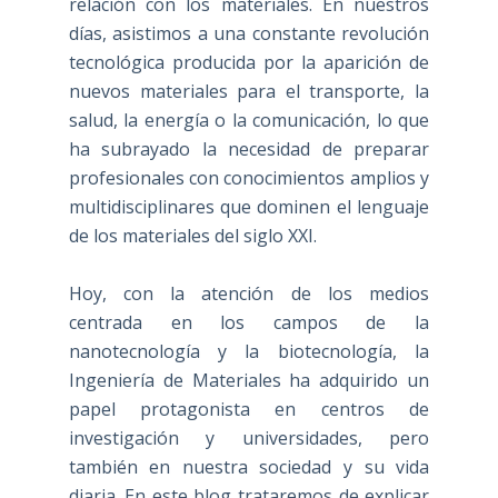
relación con los materiales. En nuestros
días, asistimos a una constante revolución
tecnológica producida por la aparición de
nuevos materiales para el transporte, la
salud, la energía o la comunicación, lo que
ha subrayado la necesidad de preparar
profesionales con conocimientos amplios y
multidisciplinares que dominen el lenguaje
de los materiales del siglo XXI.
Hoy, con la atención de los medios
centrada en los campos de la
nanotecnología y la biotecnología, la
Ingeniería de Materiales ha adquirido un
papel protagonista en centros de
investigación y universidades, pero
también en nuestra sociedad y su vida
diaria. En este blog trataremos de explicar