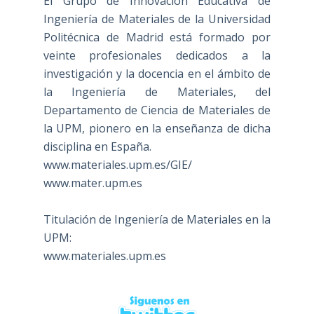
El Grupo de Innovación Educativa de
Ingeniería de Materiales de la Universidad
Politécnica de Madrid está formado por
veinte profesionales dedicados a la
investigación y la docencia en el ámbito de
la Ingeniería de Materiales, del
Departamento de Ciencia de Materiales de
la UPM, pionero en la enseñanza de dicha
disciplina en España.
www.materiales.upm.es/GIE/
www.mater.upm.es
Titulación de Ingeniería de Materiales en la
UPM:
www.materiales.upm.es