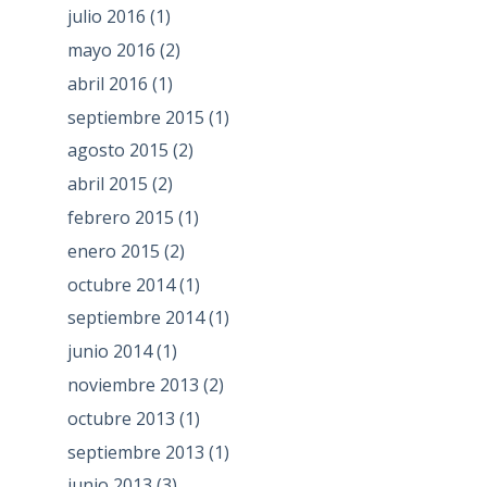
julio 2016
(1)
mayo 2016
(2)
abril 2016
(1)
septiembre 2015
(1)
agosto 2015
(2)
abril 2015
(2)
febrero 2015
(1)
enero 2015
(2)
octubre 2014
(1)
septiembre 2014
(1)
junio 2014
(1)
noviembre 2013
(2)
octubre 2013
(1)
septiembre 2013
(1)
junio 2013
(3)