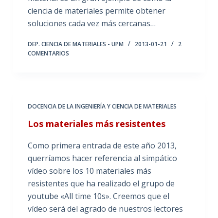
ciencia de materiales permite obtener
soluciones cada vez más cercanas…
DEP. CIENCIA DE MATERIALES - UPM
2013-01-21
2
COMENTARIOS
DOCENCIA DE LA INGENIERÍA Y CIENCIA DE MATERIALES
Los materiales más resistentes
Como primera entrada de este año 2013,
querríamos hacer referencia al simpático
vídeo sobre los 10 materiales más
resistentes que ha realizado el grupo de
youtube «All time 10s». Creemos que el
vídeo será del agrado de nuestros lectores