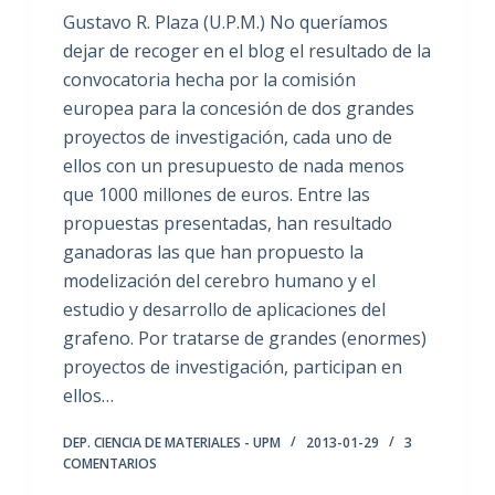
Gustavo R. Plaza (U.P.M.) No queríamos
dejar de recoger en el blog el resultado de la
convocatoria hecha por la comisión
europea para la concesión de dos grandes
proyectos de investigación, cada uno de
ellos con un presupuesto de nada menos
que 1000 millones de euros. Entre las
propuestas presentadas, han resultado
ganadoras las que han propuesto la
modelización del cerebro humano y el
estudio y desarrollo de aplicaciones del
grafeno. Por tratarse de grandes (enormes)
proyectos de investigación, participan en
ellos…
DEP. CIENCIA DE MATERIALES - UPM
2013-01-29
3
COMENTARIOS