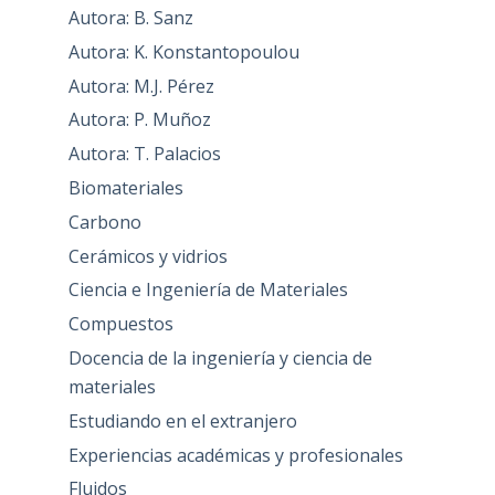
Autora: B. Sanz
Autora: K. Konstantopoulou
Autora: M.J. Pérez
Autora: P. Muñoz
Autora: T. Palacios
Biomateriales
Carbono
Cerámicos y vidrios
Ciencia e Ingeniería de Materiales
Compuestos
Docencia de la ingeniería y ciencia de
materiales
Estudiando en el extranjero
Experiencias académicas y profesionales
Fluidos