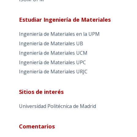
Estudiar Ingeniería de Materiales
Ingeniería de Materiales en la UPM
Ingeniería de Materiales UB
Ingeniería de Materiales UCM
Ingeniería de Materiales UPC
Ingeniería de Materiales URJC
Sitios de interés
Universidad Politécnica de Madrid
Comentarios