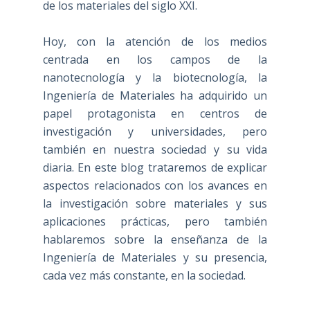
de los materiales del siglo XXI.
Hoy, con la atención de los medios
centrada en los campos de la
nanotecnología y la biotecnología, la
Ingeniería de Materiales ha adquirido un
papel protagonista en centros de
investigación y universidades, pero
también en nuestra sociedad y su vida
diaria. En este blog trataremos de explicar
aspectos relacionados con los avances en
la investigación sobre materiales y sus
aplicaciones prácticas, pero también
hablaremos sobre la enseñanza de la
Ingeniería de Materiales y su presencia,
cada vez más constante, en la sociedad.