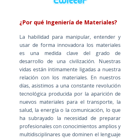
¿Por qué Ingeniería de Materiales?
La habilidad para manipular, entender y
usar de forma innovadora los materiales
es una medida clave del grado de
desarrollo de una civilización. Nuestras
vidas están íntimamente ligadas a nuestra
relación con los materiales. En nuestros
días, asistimos a una constante revolución
tecnológica producida por la aparición de
nuevos materiales para el transporte, la
salud, la energía o la comunicación, lo que
ha subrayado la necesidad de preparar
profesionales con conocimientos amplios y
multidisciplinares que dominen el lenguaje