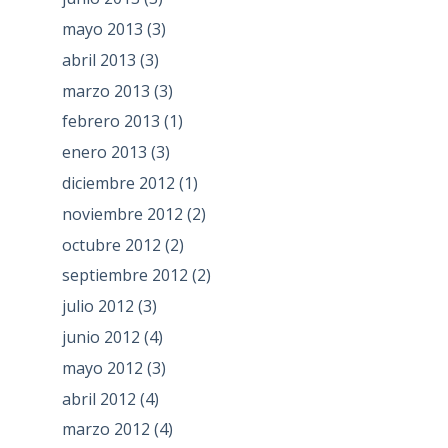
mayo 2013
(3)
abril 2013
(3)
marzo 2013
(3)
febrero 2013
(1)
enero 2013
(3)
diciembre 2012
(1)
noviembre 2012
(2)
octubre 2012
(2)
septiembre 2012
(2)
julio 2012
(3)
junio 2012
(4)
mayo 2012
(3)
abril 2012
(4)
marzo 2012
(4)