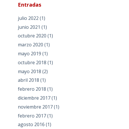
Entradas
julio 2022
(1)
junio 2021
(1)
octubre 2020
(1)
marzo 2020
(1)
mayo 2019
(1)
octubre 2018
(1)
mayo 2018
(2)
abril 2018
(1)
febrero 2018
(1)
diciembre 2017
(1)
noviembre 2017
(1)
febrero 2017
(1)
agosto 2016
(1)