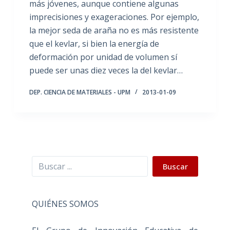
más jóvenes, aunque contiene algunas
imprecisiones y exageraciones. Por ejemplo,
la mejor seda de araña no es más resistente
que el kevlar, si bien la energía de
deformación por unidad de volumen sí
puede ser unas diez veces la del kevlar…
DEP. CIENCIA DE MATERIALES - UPM
2013-01-09
Buscar
Buscar
QUIÉNES SOMOS