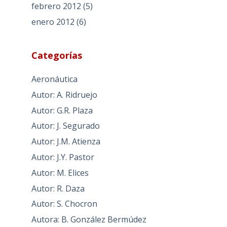
febrero 2012
(5)
enero 2012
(6)
Categorías
Aeronáutica
Autor: A. Ridruejo
Autor: G.R. Plaza
Autor: J. Segurado
Autor: J.M. Atienza
Autor: J.Y. Pastor
Autor: M. Elices
Autor: R. Daza
Autor: S. Chocron
Autora: B. González Bermúdez