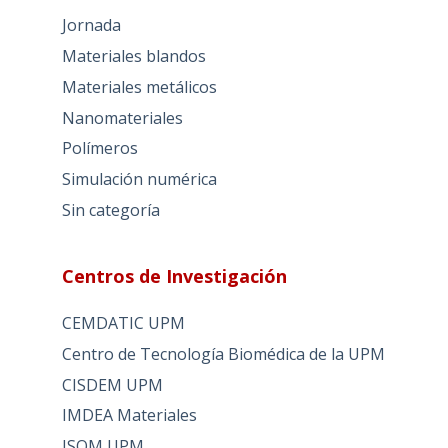
Jornada
Materiales blandos
Materiales metálicos
Nanomateriales
Polímeros
Simulación numérica
Sin categoría
Centros de Investigación
CEMDATIC UPM
Centro de Tecnología Biomédica de la UPM
CISDEM UPM
IMDEA Materiales
ISOM UPM