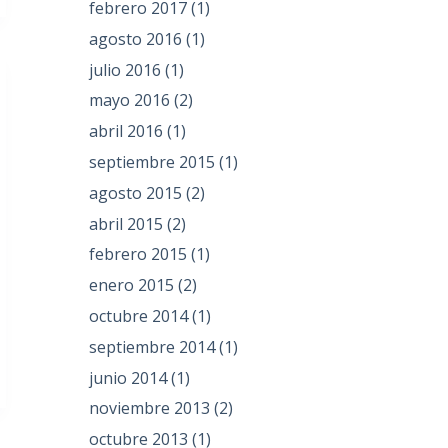
febrero 2017
(1)
agosto 2016
(1)
julio 2016
(1)
mayo 2016
(2)
abril 2016
(1)
septiembre 2015
(1)
agosto 2015
(2)
abril 2015
(2)
febrero 2015
(1)
enero 2015
(2)
octubre 2014
(1)
septiembre 2014
(1)
junio 2014
(1)
noviembre 2013
(2)
octubre 2013
(1)