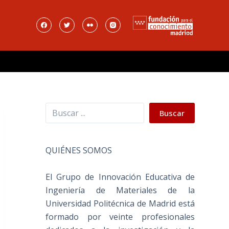
Buscar
Buscar
QUIÉNES SOMOS
El Grupo de Innovación Educativa de
Ingeniería de Materiales de la
Universidad Politécnica de Madrid está
formado por veinte profesionales