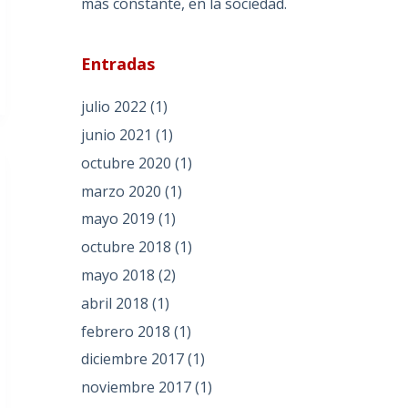
más constante, en la sociedad.
Entradas
julio 2022
(1)
junio 2021
(1)
octubre 2020
(1)
marzo 2020
(1)
mayo 2019
(1)
octubre 2018
(1)
mayo 2018
(2)
abril 2018
(1)
febrero 2018
(1)
diciembre 2017
(1)
noviembre 2017
(1)