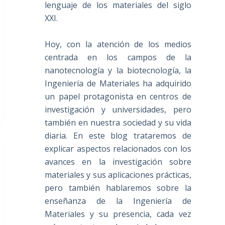
lenguaje de los materiales del siglo
XXI.
Hoy, con la atención de los medios
centrada en los campos de la
nanotecnología y la biotecnología, la
Ingeniería de Materiales ha adquirido
un papel protagonista en centros de
investigación y universidades, pero
también en nuestra sociedad y su vida
diaria. En este blog trataremos de
explicar aspectos relacionados con los
avances en la investigación sobre
materiales y sus aplicaciones prácticas,
pero también hablaremos sobre la
enseñanza de la Ingeniería de
Materiales y su presencia, cada vez