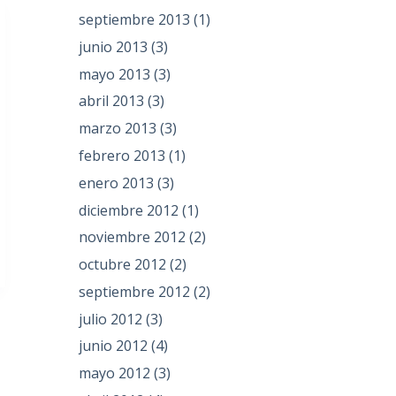
septiembre 2013
(1)
junio 2013
(3)
mayo 2013
(3)
abril 2013
(3)
marzo 2013
(3)
febrero 2013
(1)
enero 2013
(3)
diciembre 2012
(1)
noviembre 2012
(2)
octubre 2012
(2)
septiembre 2012
(2)
julio 2012
(3)
junio 2012
(4)
mayo 2012
(3)