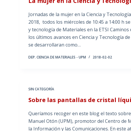
La mujer en la Ciencia y Tecnolog
Jornadas de la mujer en la Ciencia y Tecnología
2018, todos los miércoles de 10:45 a 14:00 h se 
y tecnología de Materiales en la ETSI Caminos 
los últimos avances en Ciencia y Tecnología 
se desarrollaran como…
DEP. CIENCIA DE MATERIALES - UPM
2018-02-02
SIN CATEGORÍA
Sobre las pantallas de cristal líqu
Queríamos recoger en este blog el texto sobre a
Manuel Otón (UPM), promotor del Centro de Ma
la Información y las Comunicaciones. En este atr