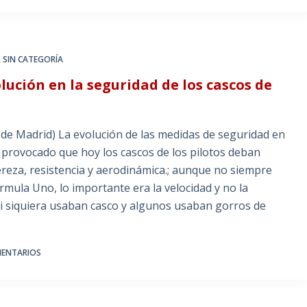
,
SIN CATEGORÍA
lución en la seguridad de los cascos de
 de Madrid) La evolución de las medidas de seguridad en
 provocado que hoy los cascos de los pilotos deban
igereza, resistencia y aerodinámica.; aunque no siempre
rmula Uno, lo importante era la velocidad y no la
i siquiera usaban casco y algunos usaban gorros de
MENTARIOS