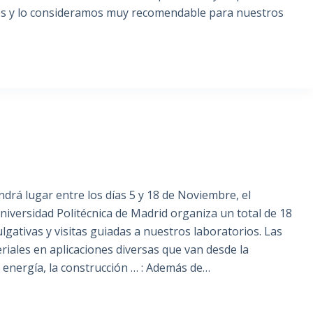
les y lo consideramos muy recomendable para nuestros
drá lugar entre los días 5 y 18 de Noviembre, el
iversidad Politécnica de Madrid organiza un total de 18
vulgativas y visitas guiadas a nuestros laboratorios. Las
riales en aplicaciones diversas que van desde la
 energía, la construcción … : Además de…