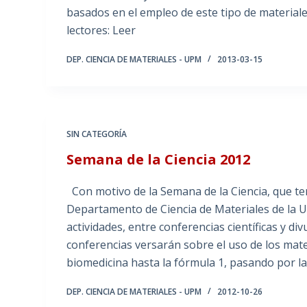
basados en el empleo de este tipo de materia
lectores: Leer
DEP. CIENCIA DE MATERIALES - UPM
2013-03-15
SIN CATEGORÍA
Semana de la Ciencia 2012
Con motivo de la Semana de la Ciencia, que ten
Departamento de Ciencia de Materiales de la Un
actividades, entre conferencias científicas y di
conferencias versarán sobre el uso de los mate
biomedicina hasta la fórmula 1, pasando por la
DEP. CIENCIA DE MATERIALES - UPM
2012-10-26