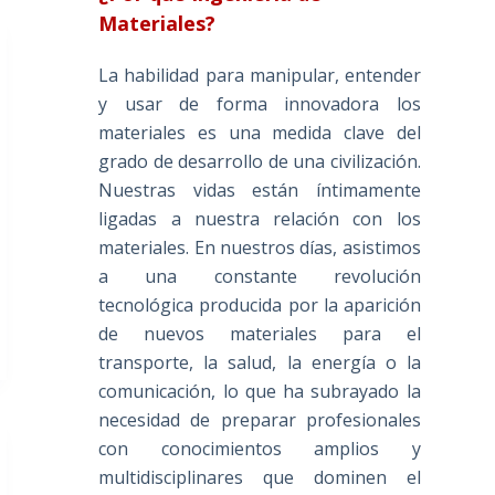
Materiales?
La habilidad para manipular, entender
y usar de forma innovadora los
materiales es una medida clave del
grado de desarrollo de una civilización.
Nuestras vidas están íntimamente
ligadas a nuestra relación con los
materiales. En nuestros días, asistimos
a una constante revolución
tecnológica producida por la aparición
de nuevos materiales para el
transporte, la salud, la energía o la
comunicación, lo que ha subrayado la
necesidad de preparar profesionales
con conocimientos amplios y
multidisciplinares que dominen el