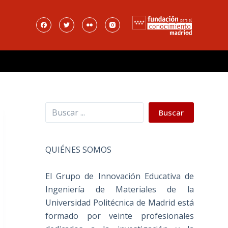
Buscar
Buscar
QUIÉNES SOMOS
El Grupo de Innovación Educativa de
Ingeniería de Materiales de la
Universidad Politécnica de Madrid está
formado por veinte profesionales