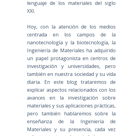
lenguaje de los materiales del siglo
XXI.
Hoy, con la atención de los medios
centrada en los campos de la
nanotecnología y la biotecnología, la
Ingeniería de Materiales ha adquirido
un papel protagonista en centros de
investigación y universidades, pero
también en nuestra sociedad y su vida
diaria. En este blog trataremos de
explicar aspectos relacionados con los
avances en la investigación sobre
materiales y sus aplicaciones prácticas,
pero también hablaremos sobre la
enseñanza de la Ingeniería de
Materiales y su presencia, cada vez