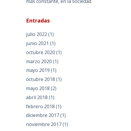
más constante, en la sociedad.
Entradas
julio 2022
(1)
junio 2021
(1)
octubre 2020
(1)
marzo 2020
(1)
mayo 2019
(1)
octubre 2018
(1)
mayo 2018
(2)
abril 2018
(1)
febrero 2018
(1)
diciembre 2017
(1)
noviembre 2017
(1)