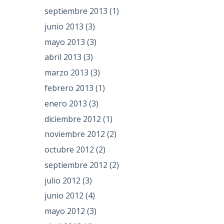
septiembre 2013
(1)
junio 2013
(3)
mayo 2013
(3)
abril 2013
(3)
marzo 2013
(3)
febrero 2013
(1)
enero 2013
(3)
diciembre 2012
(1)
noviembre 2012
(2)
octubre 2012
(2)
septiembre 2012
(2)
julio 2012
(3)
junio 2012
(4)
mayo 2012
(3)