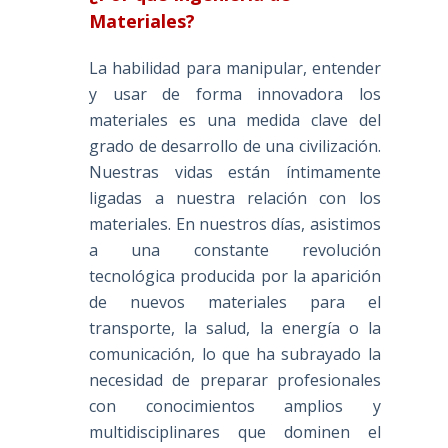
Materiales?
La habilidad para manipular, entender
y usar de forma innovadora los
materiales es una medida clave del
grado de desarrollo de una civilización.
Nuestras vidas están íntimamente
ligadas a nuestra relación con los
materiales. En nuestros días, asistimos
a una constante revolución
tecnológica producida por la aparición
de nuevos materiales para el
transporte, la salud, la energía o la
comunicación, lo que ha subrayado la
necesidad de preparar profesionales
con conocimientos amplios y
multidisciplinares que dominen el