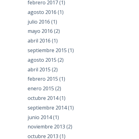
febrero 2017
(1)
agosto 2016
(1)
julio 2016
(1)
mayo 2016
(2)
abril 2016
(1)
septiembre 2015
(1)
agosto 2015
(2)
abril 2015
(2)
febrero 2015
(1)
enero 2015
(2)
octubre 2014
(1)
septiembre 2014
(1)
junio 2014
(1)
noviembre 2013
(2)
octubre 2013
(1)