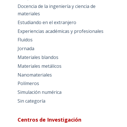
Docencia de la ingeniería y ciencia de
materiales
Estudiando en el extranjero
Experiencias académicas y profesionales
Fluidos
Jornada
Materiales blandos
Materiales metálicos
Nanomateriales
Polímeros
Simulación numérica
Sin categoría
Centros de Investigación