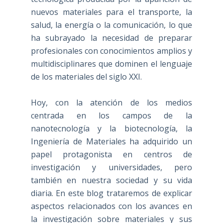
nuevos materiales para el transporte, la
salud, la energía o la comunicación, lo que
ha subrayado la necesidad de preparar
profesionales con conocimientos amplios y
multidisciplinares que dominen el lenguaje
de los materiales del siglo XXI.
Hoy, con la atención de los medios
centrada en los campos de la
nanotecnología y la biotecnología, la
Ingeniería de Materiales ha adquirido un
papel protagonista en centros de
investigación y universidades, pero
también en nuestra sociedad y su vida
diaria. En este blog trataremos de explicar
aspectos relacionados con los avances en
la investigación sobre materiales y sus