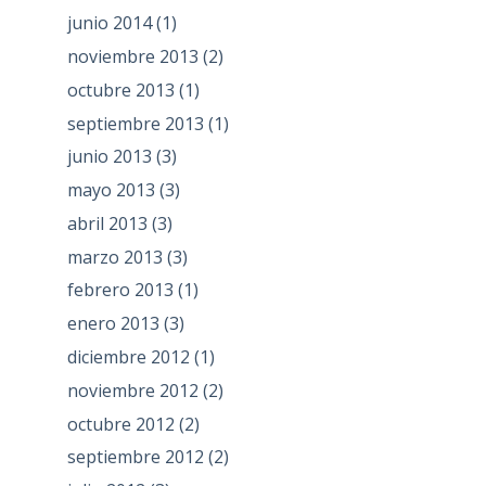
junio 2014
(1)
noviembre 2013
(2)
octubre 2013
(1)
septiembre 2013
(1)
junio 2013
(3)
mayo 2013
(3)
abril 2013
(3)
marzo 2013
(3)
febrero 2013
(1)
enero 2013
(3)
diciembre 2012
(1)
noviembre 2012
(2)
octubre 2012
(2)
septiembre 2012
(2)