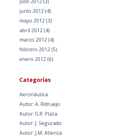
julio 2012
(3)
junio 2012
(4)
mayo 2012
(3)
abril 2012
(4)
marzo 2012
(4)
febrero 2012
(5)
enero 2012
(6)
Categorías
Aeronáutica
Autor: A. Ridruejo
Autor: G.R. Plaza
Autor: J. Segurado
Autor: J.M. Atienza