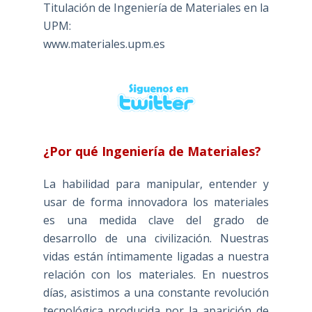
Titulación de Ingeniería de Materiales en la
UPM:
www.materiales.upm.es
¿Por qué Ingeniería de Materiales?
La habilidad para manipular, entender y
usar de forma innovadora los materiales
es una medida clave del grado de
desarrollo de una civilización. Nuestras
vidas están íntimamente ligadas a nuestra
relación con los materiales. En nuestros
días, asistimos a una constante revolución
tecnológica producida por la aparición de