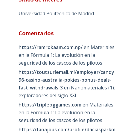
Universidad Politécnica de Madrid
Comentarios
https://ramrokaam.com.np/
en
Materiales
en la Fórmula 1: La evolución en la
seguridad de los cascos de los pilotos
https://toutsurlemali.ml/employer/candy
96-casino-australia-pokies-bonus-deals-
fast-withdrawals-3
en
Nanomateriales (1):
exploradores del siglo XXI
https://tripleoggames.com
en
Materiales
en la Fórmula 1: La evolución en la
seguridad de los cascos de los pilotos
https://fanajobs.com/profile/daciasparkm