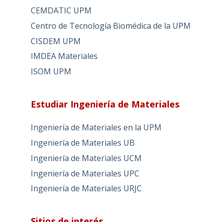
CEMDATIC UPM
Centro de Tecnología Biomédica de la UPM
CISDEM UPM
IMDEA Materiales
ISOM UPM
Estudiar Ingeniería de Materiales
Ingeniería de Materiales en la UPM
Ingeniería de Materiales UB
Ingeniería de Materiales UCM
Ingeniería de Materiales UPC
Ingeniería de Materiales URJC
Sitios de interés