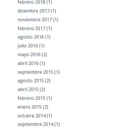
febrero 2018
(1)
diciembre 2017
(1)
noviembre 2017
(1)
febrero 2017
(1)
agosto 2016
(1)
julio 2016
(1)
mayo 2016
(2)
abril 2016
(1)
septiembre 2015
(1)
agosto 2015
(2)
abril 2015
(2)
febrero 2015
(1)
enero 2015
(2)
octubre 2014
(1)
septiembre 2014
(1)