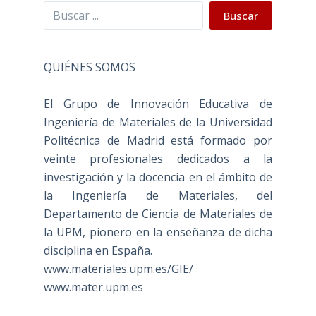
Buscar
Buscar
QUIÉNES SOMOS
El Grupo de Innovación Educativa de
Ingeniería de Materiales de la Universidad
Politécnica de Madrid está formado por
veinte profesionales dedicados a la
investigación y la docencia en el ámbito de
la Ingeniería de Materiales, del
Departamento de Ciencia de Materiales de
la UPM, pionero en la enseñanza de dicha
disciplina en España.
www.materiales.upm.es/GIE/
www.mater.upm.es