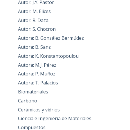
Autor: J.Y. Pastor
Autor: M. Elices
Autor: R. Daza
Autor: S. Chocron
Autora: B. González Bermúdez
Autora: B. Sanz
Autora: K. Konstantopoulou
Autora: M.J. Pérez
Autora: P. Muñoz
Autora: T. Palacios
Biomateriales
Carbono
Cerámicos y vidrios
Ciencia e Ingeniería de Materiales
Compuestos