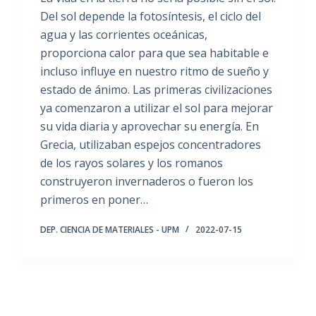
Del sol depende la fotosíntesis, el ciclo del
agua y las corrientes oceánicas,
proporciona calor para que sea habitable e
incluso influye en nuestro ritmo de sueño y
estado de ánimo. Las primeras civilizaciones
ya comenzaron a utilizar el sol para mejorar
su vida diaria y aprovechar su energía. En
Grecia, utilizaban espejos concentradores
de los rayos solares y los romanos
construyeron invernaderos o fueron los
primeros en poner…
DEP. CIENCIA DE MATERIALES - UPM
2022-07-15