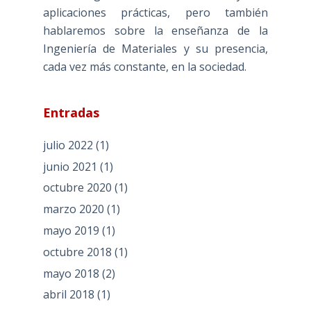
aplicaciones prácticas, pero también
hablaremos sobre la enseñanza de la
Ingeniería de Materiales y su presencia,
cada vez más constante, en la sociedad.
Entradas
julio 2022
(1)
junio 2021
(1)
octubre 2020
(1)
marzo 2020
(1)
mayo 2019
(1)
octubre 2018
(1)
mayo 2018
(2)
abril 2018
(1)