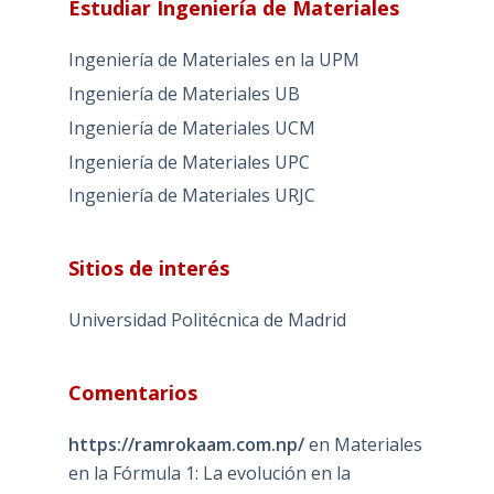
Estudiar Ingeniería de Materiales
Ingeniería de Materiales en la UPM
Ingeniería de Materiales UB
Ingeniería de Materiales UCM
Ingeniería de Materiales UPC
Ingeniería de Materiales URJC
Sitios de interés
Universidad Politécnica de Madrid
Comentarios
https://ramrokaam.com.np/
en
Materiales
en la Fórmula 1: La evolución en la