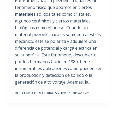
Por Rafael Daza La piezoelectricidad es un
fenómeno físico que aparece en ciertos
materiales sólidos tales como cristales,
algunos cerámicos y ciertos materiales
biológicos como el hueso. Cuando un
material piezoeléctrico es sometido a estrés
mecánico, este se polariza y adquiere una
diferencia de potencial y carga eléctrica en
su superficie. Este fenómeno, descubierto
por los hermanos Curie en 1880, tiene
innumerables aplicaciones como pueden ser
la producción y detección de sonido o la
generación de alto voltaje. Además, la…
DEP. CIENCIA DE MATERIALES - UPM
2014-10-26