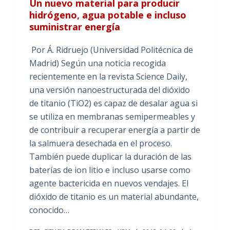
Un nuevo material para producir
hidrógeno, agua potable e incluso
suministrar energía
Por Á. Ridruejo (Universidad Politécnica de
Madrid) Según una noticia recogida
recientemente en la revista Science Daily,
una versión nanoestructurada del dióxido
de titanio (TiO2) es capaz de desalar agua si
se utiliza en membranas semipermeables y
de contribuir a recuperar energía a partir de
la salmuera desechada en el proceso.
También puede duplicar la duración de las
baterías de ion litio e incluso usarse como
agente bactericida en nuevos vendajes. El
dióxido de titanio es un material abundante,
conocido…