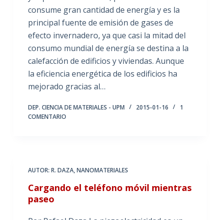
consume gran cantidad de energía y es la
principal fuente de emisión de gases de
efecto invernadero, ya que casi la mitad del
consumo mundial de energía se destina a la
calefacción de edificios y viviendas. Aunque
la eficiencia energética de los edificios ha
mejorado gracias al…
DEP. CIENCIA DE MATERIALES - UPM
2015-01-16
1
COMENTARIO
AUTOR: R. DAZA
,
NANOMATERIALES
Cargando el teléfono móvil mientras
paseo