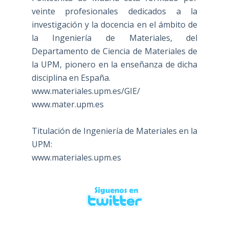
veinte profesionales dedicados a la
investigación y la docencia en el ámbito de
la Ingeniería de Materiales, del
Departamento de Ciencia de Materiales de
la UPM, pionero en la enseñanza de dicha
disciplina en España.
www.materiales.upm.es/GIE/
www.mater.upm.es
Titulación de Ingeniería de Materiales en la
UPM:
www.materiales.upm.es