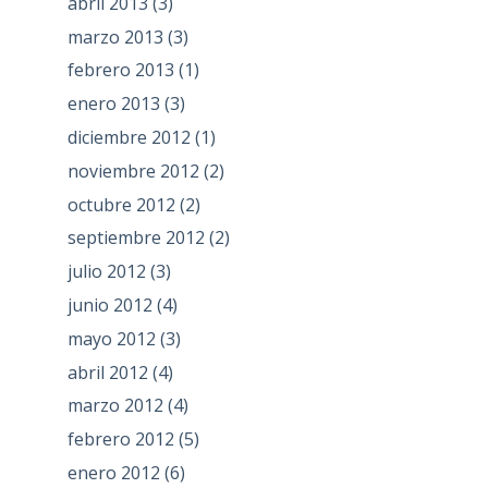
abril 2013
(3)
marzo 2013
(3)
febrero 2013
(1)
enero 2013
(3)
diciembre 2012
(1)
noviembre 2012
(2)
octubre 2012
(2)
septiembre 2012
(2)
julio 2012
(3)
junio 2012
(4)
mayo 2012
(3)
abril 2012
(4)
marzo 2012
(4)
febrero 2012
(5)
enero 2012
(6)