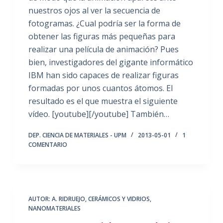
nuestros ojos al ver la secuencia de
fotogramas. ¿Cual podría ser la forma de
obtener las figuras más pequeñas para
realizar una película de animación? Pues
bien, investigadores del gigante informático
IBM han sido capaces de realizar figuras
formadas por unos cuantos átomos. El
resultado es el que muestra el siguiente
vídeo. [youtube][/youtube] También…
DEP. CIENCIA DE MATERIALES - UPM
2013-05-01
1
COMENTARIO
AUTOR: A. RIDRUEJO
,
CERÁMICOS Y VIDRIOS
,
NANOMATERIALES