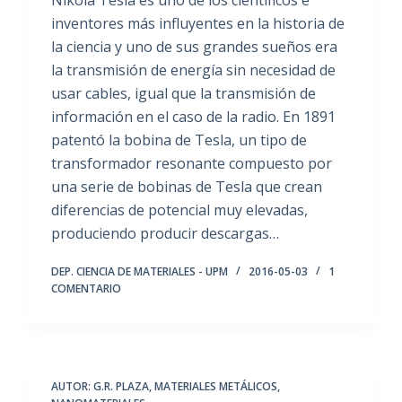
inventores más influyentes en la historia de
la ciencia y uno de sus grandes sueños era
la transmisión de energía sin necesidad de
usar cables, igual que la transmisión de
información en el caso de la radio. En 1891
patentó la bobina de Tesla, un tipo de
transformador resonante compuesto por
una serie de bobinas de Tesla que crean
diferencias de potencial muy elevadas,
produciendo producir descargas…
DEP. CIENCIA DE MATERIALES - UPM
2016-05-03
1
COMENTARIO
AUTOR: G.R. PLAZA
,
MATERIALES METÁLICOS
,