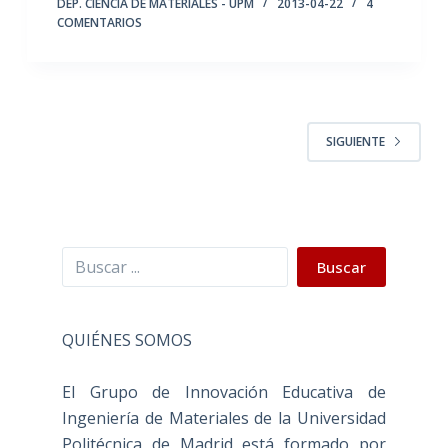
DEP. CIENCIA DE MATERIALES - UPM
2013-04-22
4
COMENTARIOS
SIGUIENTE
Buscar
Buscar
QUIÉNES SOMOS
El Grupo de Innovación Educativa de
Ingeniería de Materiales de la Universidad
Politécnica de Madrid está formado por