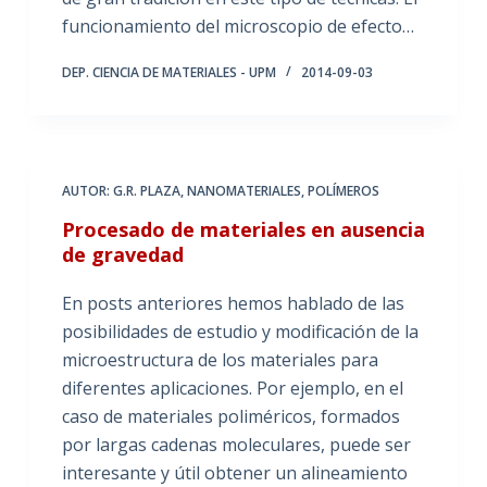
funcionamiento del microscopio de efecto…
DEP. CIENCIA DE MATERIALES - UPM
2014-09-03
AUTOR: G.R. PLAZA
,
NANOMATERIALES
,
POLÍMEROS
Procesado de materiales en ausencia
de gravedad
En posts anteriores hemos hablado de las
posibilidades de estudio y modificación de la
microestructura de los materiales para
diferentes aplicaciones. Por ejemplo, en el
caso de materiales poliméricos, formados
por largas cadenas moleculares, puede ser
interesante y útil obtener un alineamiento