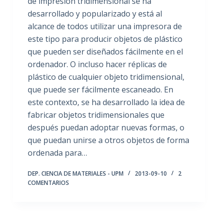
de impresión tridimensional se ha
desarrollado y popularizado y está al
alcance de todos utilizar una impresora de
este tipo para producir objetos de plástico
que pueden ser diseñados fácilmente en el
ordenador. O incluso hacer réplicas de
plástico de cualquier objeto tridimensional,
que puede ser fácilmente escaneado. En
este contexto, se ha desarrollado la idea de
fabricar objetos tridimensionales que
después puedan adoptar nuevas formas, o
que puedan unirse a otros objetos de forma
ordenada para…
DEP. CIENCIA DE MATERIALES - UPM
2013-09-10
2
COMENTARIOS