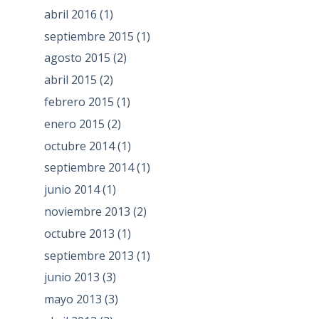
abril 2016
(1)
septiembre 2015
(1)
agosto 2015
(2)
abril 2015
(2)
febrero 2015
(1)
enero 2015
(2)
octubre 2014
(1)
septiembre 2014
(1)
junio 2014
(1)
noviembre 2013
(2)
octubre 2013
(1)
septiembre 2013
(1)
junio 2013
(3)
mayo 2013
(3)