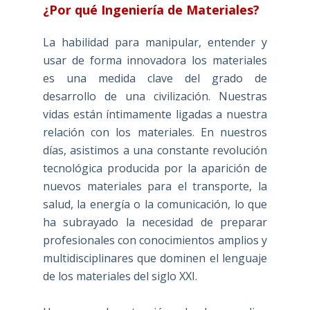
¿Por qué Ingeniería de Materiales?
La habilidad para manipular, entender y
usar de forma innovadora los materiales
es una medida clave del grado de
desarrollo de una civilización. Nuestras
vidas están íntimamente ligadas a nuestra
relación con los materiales. En nuestros
días, asistimos a una constante revolución
tecnológica producida por la aparición de
nuevos materiales para el transporte, la
salud, la energía o la comunicación, lo que
ha subrayado la necesidad de preparar
profesionales con conocimientos amplios y
multidisciplinares que dominen el lenguaje
de los materiales del siglo XXI.