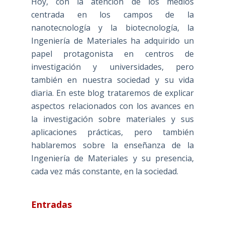
Hoy, con la atención de los medios
centrada en los campos de la
nanotecnología y la biotecnología, la
Ingeniería de Materiales ha adquirido un
papel protagonista en centros de
investigación y universidades, pero
también en nuestra sociedad y su vida
diaria. En este blog trataremos de explicar
aspectos relacionados con los avances en
la investigación sobre materiales y sus
aplicaciones prácticas, pero también
hablaremos sobre la enseñanza de la
Ingeniería de Materiales y su presencia,
cada vez más constante, en la sociedad.
Entradas