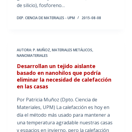
de silicio), fosforeno…
DEP. CIENCIA DE MATERIALES - UPM
2015-08-08
AUTORA: P. MUÑOZ
,
MATERIALES METÁLICOS
,
NANOMATERIALES
Desarrollan un tejido aislante
basado en nanohilos que podría
eliminar la necesidad de calefacción
en las casas
Por Patricia Muñoz (Dpto. Ciencia de
Materiales, UPM) La calefacción es hoy en
día el método más usado para mantener a
una temperatura agradable nuestras casas
y espacios en invierno, pero la calefacción