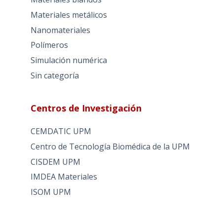
Materiales metálicos
Nanomateriales
Polímeros
Simulación numérica
Sin categoría
Centros de Investigación
CEMDATIC UPM
Centro de Tecnología Biomédica de la UPM
CISDEM UPM
IMDEA Materiales
ISOM UPM