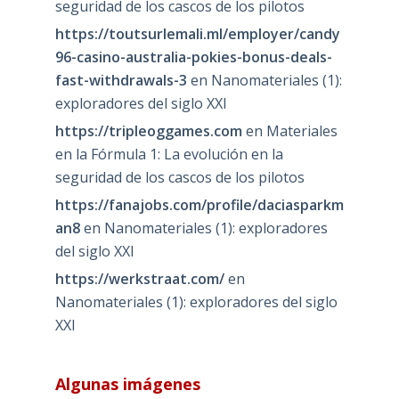
seguridad de los cascos de los pilotos
https://toutsurlemali.ml/employer/candy
96-casino-australia-pokies-bonus-deals-
fast-withdrawals-3
en
Nanomateriales (1):
exploradores del siglo XXI
https://tripleoggames.com
en
Materiales
en la Fórmula 1: La evolución en la
seguridad de los cascos de los pilotos
https://fanajobs.com/profile/daciasparkm
an8
en
Nanomateriales (1): exploradores
del siglo XXI
https://werkstraat.com/
en
Nanomateriales (1): exploradores del siglo
XXI
Algunas imágenes