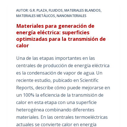
AUTOR: G.R. PLAZA
,
FLUIDOS
,
MATERIALES BLANDOS
,
MATERIALES METÁLICOS
,
NANOMATERIALES
Materiales para generación de
energía eléctrica: superficies
optimizadas para la transmisión de
calor
Una de las etapas importantes en las
centrales de producción de energía eléctrica
es la condensación de vapor de agua. Un
reciente estudio, pubicado en Scientific
Reports, describe cómo puede mejorarse en
un 100% la eficiencia de la transmisión de
calor en esta etapa con una superficie
heterogénea combinando diferentes
materiales. En las centrales termoeléctricas
actuales se convierte calor en energía