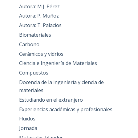
Autora: M.J. Pérez
Autora: P. Muñoz
Autora: T. Palacios
Biomateriales
Carbono
Cerámicos y vidrios
Ciencia e Ingeniería de Materiales
Compuestos
Docencia de la ingeniería y ciencia de
materiales
Estudiando en el extranjero
Experiencias académicas y profesionales
Fluidos
Jornada
Materiales blandos