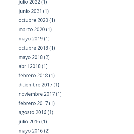
julio 2022
(1)
junio 2021
(1)
octubre 2020
(1)
marzo 2020
(1)
mayo 2019
(1)
octubre 2018
(1)
mayo 2018
(2)
abril 2018
(1)
febrero 2018
(1)
diciembre 2017
(1)
noviembre 2017
(1)
febrero 2017
(1)
agosto 2016
(1)
julio 2016
(1)
mayo 2016
(2)