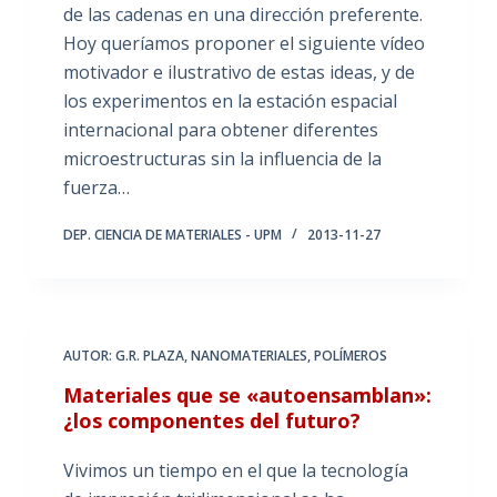
de las cadenas en una dirección preferente.
Hoy queríamos proponer el siguiente vídeo
motivador e ilustrativo de estas ideas, y de
los experimentos en la estación espacial
internacional para obtener diferentes
microestructuras sin la influencia de la
fuerza…
DEP. CIENCIA DE MATERIALES - UPM
2013-11-27
AUTOR: G.R. PLAZA
,
NANOMATERIALES
,
POLÍMEROS
Materiales que se «autoensamblan»:
¿los componentes del futuro?
Vivimos un tiempo en el que la tecnología