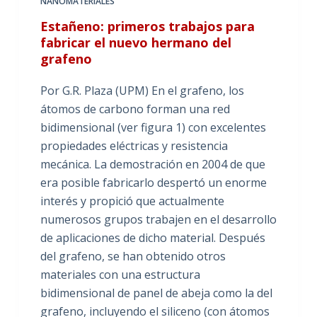
NANOMATERIALES
Estañeno: primeros trabajos para
fabricar el nuevo hermano del
grafeno
Por G.R. Plaza (UPM) En el grafeno, los
átomos de carbono forman una red
bidimensional (ver figura 1) con excelentes
propiedades eléctricas y resistencia
mecánica. La demostración en 2004 de que
era posible fabricarlo despertó un enorme
interés y propició que actualmente
numerosos grupos trabajen en el desarrollo
de aplicaciones de dicho material. Después
del grafeno, se han obtenido otros
materiales con una estructura
bidimensional de panel de abeja como la del
grafeno, incluyendo el siliceno (con átomos