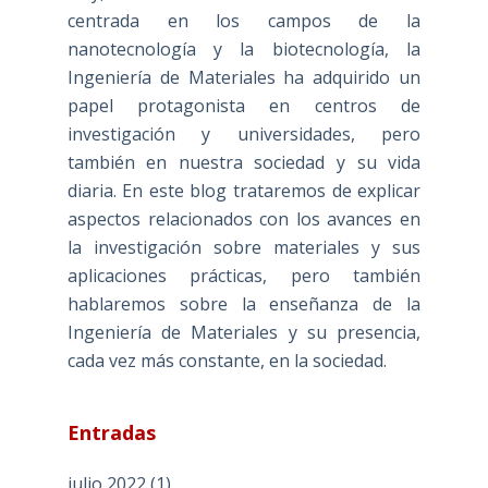
centrada en los campos de la
nanotecnología y la biotecnología, la
Ingeniería de Materiales ha adquirido un
papel protagonista en centros de
investigación y universidades, pero
también en nuestra sociedad y su vida
diaria. En este blog trataremos de explicar
aspectos relacionados con los avances en
la investigación sobre materiales y sus
aplicaciones prácticas, pero también
hablaremos sobre la enseñanza de la
Ingeniería de Materiales y su presencia,
cada vez más constante, en la sociedad.
Entradas
julio 2022
(1)