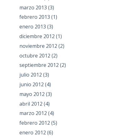
marzo 2013
(3)
febrero 2013
(1)
enero 2013
(3)
diciembre 2012
(1)
noviembre 2012
(2)
octubre 2012
(2)
septiembre 2012
(2)
julio 2012
(3)
junio 2012
(4)
mayo 2012
(3)
abril 2012
(4)
marzo 2012
(4)
febrero 2012
(5)
enero 2012
(6)