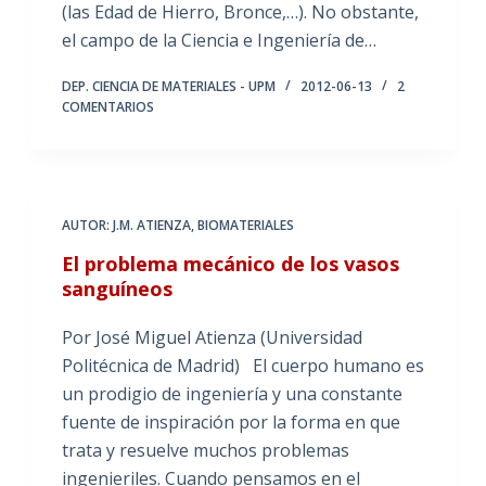
(las Edad de Hierro, Bronce,…). No obstante,
el campo de la Ciencia e Ingeniería de…
DEP. CIENCIA DE MATERIALES - UPM
2012-06-13
2
COMENTARIOS
AUTOR: J.M. ATIENZA
,
BIOMATERIALES
El problema mecánico de los vasos
sanguíneos
Por José Miguel Atienza (Universidad
Politécnica de Madrid) El cuerpo humano es
un prodigio de ingeniería y una constante
fuente de inspiración por la forma en que
trata y resuelve muchos problemas
ingenieriles. Cuando pensamos en el