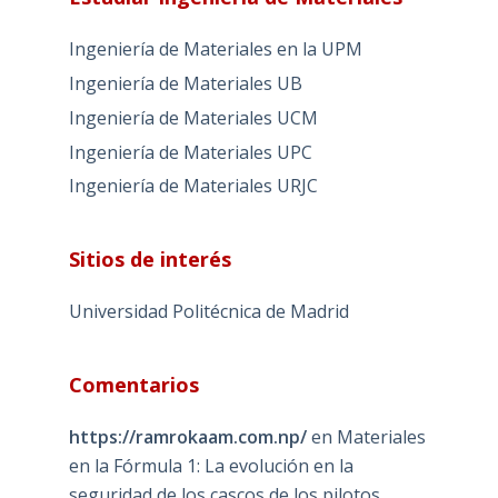
Ingeniería de Materiales en la UPM
Ingeniería de Materiales UB
Ingeniería de Materiales UCM
Ingeniería de Materiales UPC
Ingeniería de Materiales URJC
Sitios de interés
Universidad Politécnica de Madrid
Comentarios
https://ramrokaam.com.np/
en
Materiales
en la Fórmula 1: La evolución en la
seguridad de los cascos de los pilotos