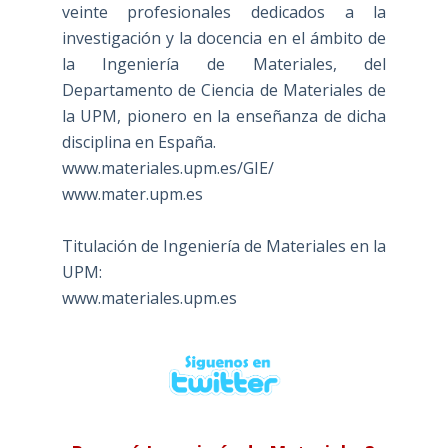
veinte profesionales dedicados a la
investigación y la docencia en el ámbito de
la Ingeniería de Materiales, del
Departamento de Ciencia de Materiales de
la UPM, pionero en la enseñanza de dicha
disciplina en España.
www.materiales.upm.es/GIE/
www.mater.upm.es
Titulación de Ingeniería de Materiales en la
UPM:
www.materiales.upm.es