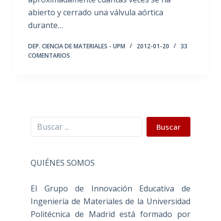
abierto y cerrado una válvula aórtica
durante…
DEP. CIENCIA DE MATERIALES - UPM
2012-01-20
33
COMENTARIOS
Buscar
Buscar
QUIÉNES SOMOS
El Grupo de Innovación Educativa de
Ingeniería de Materiales de la Universidad
Politécnica de Madrid está formado por