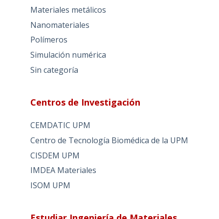
Materiales metálicos
Nanomateriales
Polímeros
Simulación numérica
Sin categoría
Centros de Investigación
CEMDATIC UPM
Centro de Tecnología Biomédica de la UPM
CISDEM UPM
IMDEA Materiales
ISOM UPM
Estudiar Ingeniería de Materiales