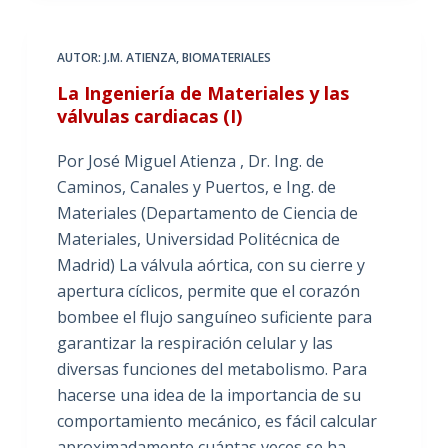
AUTOR: J.M. ATIENZA
,
BIOMATERIALES
La Ingeniería de Materiales y las
válvulas cardiacas (I)
Por José Miguel Atienza , Dr. Ing. de
Caminos, Canales y Puertos, e Ing. de
Materiales (Departamento de Ciencia de
Materiales, Universidad Politécnica de
Madrid) La válvula aórtica, con su cierre y
apertura cíclicos, permite que el corazón
bombee el flujo sanguíneo suficiente para
garantizar la respiración celular y las
diversas funciones del metabolismo. Para
hacerse una idea de la importancia de su
comportamiento mecánico, es fácil calcular
aproximadamente cuántas veces se ha