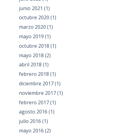
junio 2021
(1)
octubre 2020
(1)
marzo 2020
(1)
mayo 2019
(1)
octubre 2018
(1)
mayo 2018
(2)
abril 2018
(1)
febrero 2018
(1)
diciembre 2017
(1)
noviembre 2017
(1)
febrero 2017
(1)
agosto 2016
(1)
julio 2016
(1)
mayo 2016
(2)