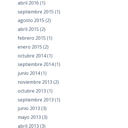
abril 2016
(1)
septiembre 2015
(1)
agosto 2015
(2)
abril 2015
(2)
febrero 2015
(1)
enero 2015
(2)
octubre 2014
(1)
septiembre 2014
(1)
junio 2014
(1)
noviembre 2013
(2)
octubre 2013
(1)
septiembre 2013
(1)
junio 2013
(3)
mayo 2013
(3)
abril 2013
(3)