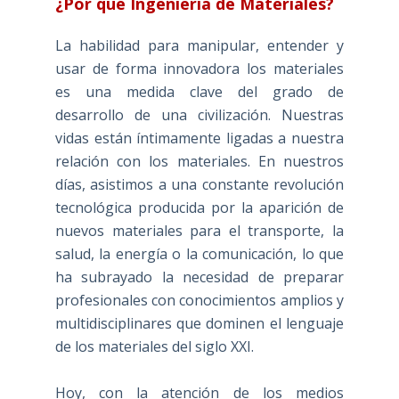
¿Por qué Ingeniería de Materiales?
La habilidad para manipular, entender y
usar de forma innovadora los materiales
es una medida clave del grado de
desarrollo de una civilización. Nuestras
vidas están íntimamente ligadas a nuestra
relación con los materiales. En nuestros
días, asistimos a una constante revolución
tecnológica producida por la aparición de
nuevos materiales para el transporte, la
salud, la energía o la comunicación, lo que
ha subrayado la necesidad de preparar
profesionales con conocimientos amplios y
multidisciplinares que dominen el lenguaje
de los materiales del siglo XXI.
Hoy, con la atención de los medios