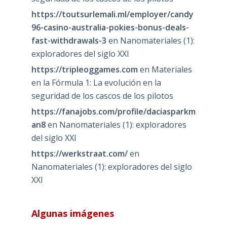
https://toutsurlemali.ml/employer/candy
96-casino-australia-pokies-bonus-deals-
fast-withdrawals-3
en
Nanomateriales (1):
exploradores del siglo XXI
https://tripleoggames.com
en
Materiales
en la Fórmula 1: La evolución en la
seguridad de los cascos de los pilotos
https://fanajobs.com/profile/daciasparkm
an8
en
Nanomateriales (1): exploradores
del siglo XXI
https://werkstraat.com/
en
Nanomateriales (1): exploradores del siglo
XXI
Algunas imágenes