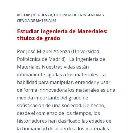
AUTOR: J.M. ATIENZA
,
DOCENCIA DE LA INGENIERÍA Y
CIENCIA DE MATERIALES
Estudiar Ingeniería de Materiales:
títulos de grado
Por José Miguel Atienza (Universidad
Politécnica de Madrid) La Ingeniería de
Materiales Nuestras vidas están
íntimamente ligadas a los materiales. La
habilidad para manipular, entender y usar
de forma innnovadora los materiales es una
medida importante del grado de
sofisticación de una sociedad. De hecho,
desde el comienzo de los tiempos, los
historiadores han clasificado las edades de
la humanidad de acuerdo a los materiales