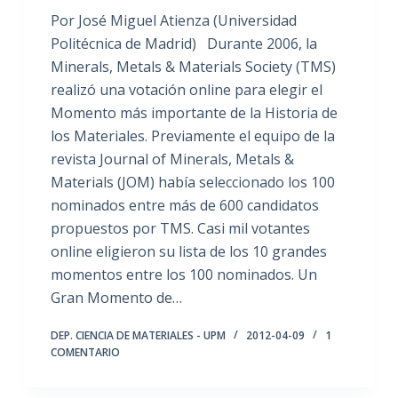
Por José Miguel Atienza (Universidad
Politécnica de Madrid) Durante 2006, la
Minerals, Metals & Materials Society (TMS)
realizó una votación online para elegir el
Momento más importante de la Historia de
los Materiales. Previamente el equipo de la
revista Journal of Minerals, Metals &
Materials (JOM) había seleccionado los 100
nominados entre más de 600 candidatos
propuestos por TMS. Casi mil votantes
online eligieron su lista de los 10 grandes
momentos entre los 100 nominados. Un
Gran Momento de…
DEP. CIENCIA DE MATERIALES - UPM
2012-04-09
1
COMENTARIO