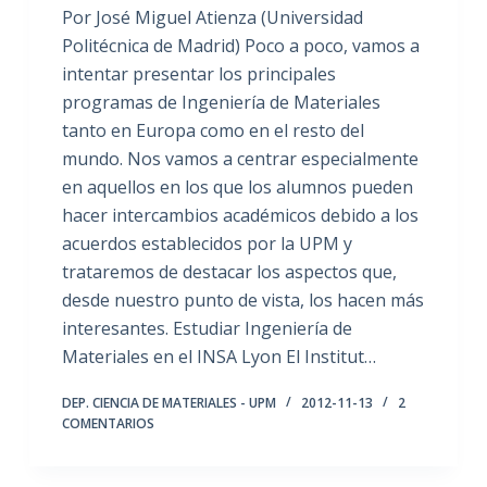
Por José Miguel Atienza (Universidad
Politécnica de Madrid) Poco a poco, vamos a
intentar presentar los principales
programas de Ingeniería de Materiales
tanto en Europa como en el resto del
mundo. Nos vamos a centrar especialmente
en aquellos en los que los alumnos pueden
hacer intercambios académicos debido a los
acuerdos establecidos por la UPM y
trataremos de destacar los aspectos que,
desde nuestro punto de vista, los hacen más
interesantes. Estudiar Ingeniería de
Materiales en el INSA Lyon El Institut…
DEP. CIENCIA DE MATERIALES - UPM
2012-11-13
2
COMENTARIOS