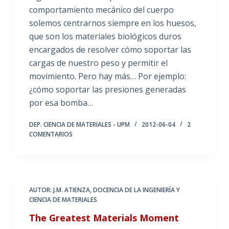
comportamiento mecánico del cuerpo
solemos centrarnos siempre en los huesos,
que son los materiales biológicos duros
encargados de resolver cómo soportar las
cargas de nuestro peso y permitir el
movimiento. Pero hay más… Por ejemplo:
¿cómo soportar las presiones generadas
por esa bomba…
DEP. CIENCIA DE MATERIALES - UPM
2012-06-04
2
COMENTARIOS
AUTOR: J.M. ATIENZA
,
DOCENCIA DE LA INGENIERÍA Y
CIENCIA DE MATERIALES
The Greatest Materials Moment