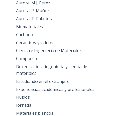
Autora: M.J. Pérez
Autora: P. Muñoz
Autora: T. Palacios
Biomateriales
Carbono
Cerámicos y vidrios
Ciencia e Ingeniería de Materiales
Compuestos
Docencia de la ingeniería y ciencia de
materiales
Estudiando en el extranjero
Experiencias académicas y profesionales
Fluidos
Jornada
Materiales blandos