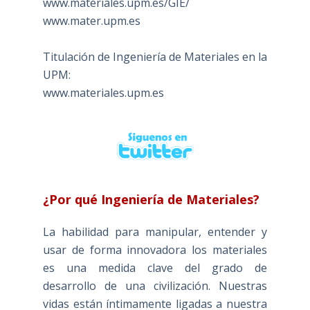
www.materiales.upm.es/GIE/
www.mater.upm.es
Titulación de Ingeniería de Materiales en la
UPM:
www.materiales.upm.es
¿Por qué Ingeniería de Materiales?
La habilidad para manipular, entender y
usar de forma innovadora los materiales
es una medida clave del grado de
desarrollo de una civilización. Nuestras
vidas están íntimamente ligadas a nuestra