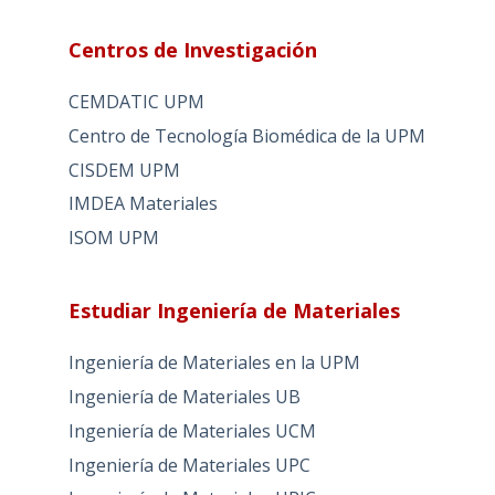
Centros de Investigación
CEMDATIC UPM
Centro de Tecnología Biomédica de la UPM
CISDEM UPM
IMDEA Materiales
ISOM UPM
Estudiar Ingeniería de Materiales
Ingeniería de Materiales en la UPM
Ingeniería de Materiales UB
Ingeniería de Materiales UCM
Ingeniería de Materiales UPC