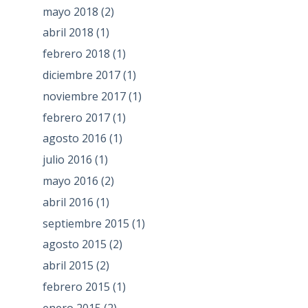
mayo 2018
(2)
abril 2018
(1)
febrero 2018
(1)
diciembre 2017
(1)
noviembre 2017
(1)
febrero 2017
(1)
agosto 2016
(1)
julio 2016
(1)
mayo 2016
(2)
abril 2016
(1)
septiembre 2015
(1)
agosto 2015
(2)
abril 2015
(2)
febrero 2015
(1)
enero 2015
(2)