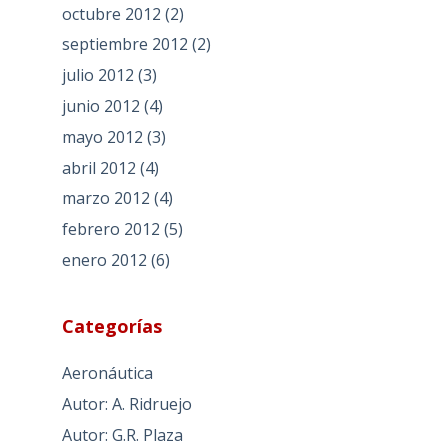
octubre 2012
(2)
septiembre 2012
(2)
julio 2012
(3)
junio 2012
(4)
mayo 2012
(3)
abril 2012
(4)
marzo 2012
(4)
febrero 2012
(5)
enero 2012
(6)
Categorías
Aeronáutica
Autor: A. Ridruejo
Autor: G.R. Plaza