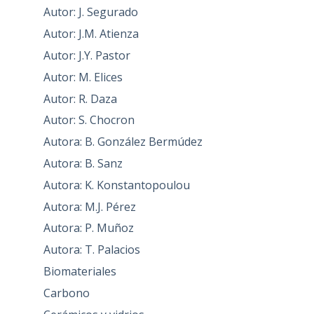
Autor: J. Segurado
Autor: J.M. Atienza
Autor: J.Y. Pastor
Autor: M. Elices
Autor: R. Daza
Autor: S. Chocron
Autora: B. González Bermúdez
Autora: B. Sanz
Autora: K. Konstantopoulou
Autora: M.J. Pérez
Autora: P. Muñoz
Autora: T. Palacios
Biomateriales
Carbono