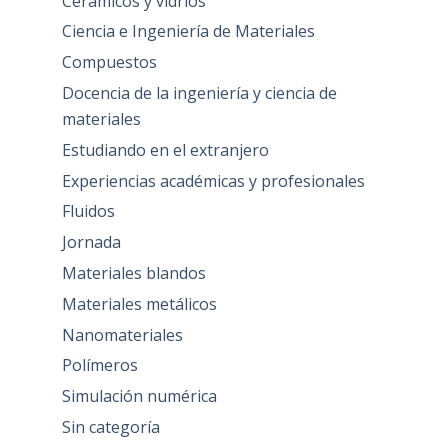
Cerámicos y vidrios
Ciencia e Ingeniería de Materiales
Compuestos
Docencia de la ingeniería y ciencia de
materiales
Estudiando en el extranjero
Experiencias académicas y profesionales
Fluidos
Jornada
Materiales blandos
Materiales metálicos
Nanomateriales
Polímeros
Simulación numérica
Sin categoría