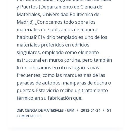
y Puertos (Departamento de Ciencia de
Materiales, Universidad Politécnica de
Madrid) ¿Conocemos todo sobre los
materiales que utilizamos de manera
habitual? El vidrio templado es uno de los
materiales preferidos en edificios
singulares, empleado como elemento
estructural en muros cortina, pero también
lo encontramos en otros lugares más
frecuentes, como las marquesinas de las
paradas de autobús, mamparas de ducha o
puertas. Este vidrio recibe un tratamiento
térmico en su fabricación que…
DEP. CIENCIA DE MATERIALES - UPM
2012-01-24
51
COMENTARIOS