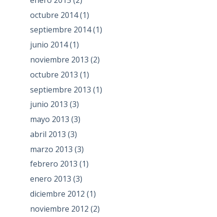
octubre 2014
(1)
septiembre 2014
(1)
junio 2014
(1)
noviembre 2013
(2)
octubre 2013
(1)
septiembre 2013
(1)
junio 2013
(3)
mayo 2013
(3)
abril 2013
(3)
marzo 2013
(3)
febrero 2013
(1)
enero 2013
(3)
diciembre 2012
(1)
noviembre 2012
(2)