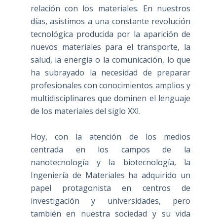
relación con los materiales. En nuestros
días, asistimos a una constante revolución
tecnológica producida por la aparición de
nuevos materiales para el transporte, la
salud, la energía o la comunicación, lo que
ha subrayado la necesidad de preparar
profesionales con conocimientos amplios y
multidisciplinares que dominen el lenguaje
de los materiales del siglo XXI.
Hoy, con la atención de los medios
centrada en los campos de la
nanotecnología y la biotecnología, la
Ingeniería de Materiales ha adquirido un
papel protagonista en centros de
investigación y universidades, pero
también en nuestra sociedad y su vida