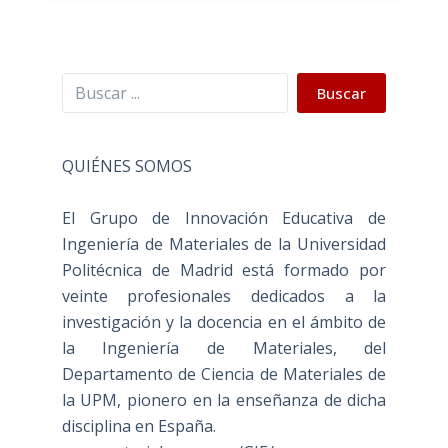
Buscar
Buscar
QUIÉNES SOMOS
El Grupo de Innovación Educativa de
Ingeniería de Materiales de la Universidad
Politécnica de Madrid está formado por
veinte profesionales dedicados a la
investigación y la docencia en el ámbito de
la Ingeniería de Materiales, del
Departamento de Ciencia de Materiales de
la UPM, pionero en la enseñanza de dicha
disciplina en España.