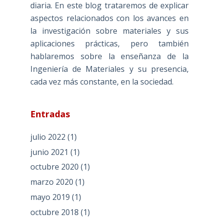
diaria. En este blog trataremos de explicar
aspectos relacionados con los avances en
la investigación sobre materiales y sus
aplicaciones prácticas, pero también
hablaremos sobre la enseñanza de la
Ingeniería de Materiales y su presencia,
cada vez más constante, en la sociedad.
Entradas
julio 2022
(1)
junio 2021
(1)
octubre 2020
(1)
marzo 2020
(1)
mayo 2019
(1)
octubre 2018
(1)