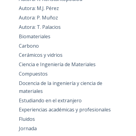
Autora: M.J. Pérez
Autora: P. Muñoz
Autora: T. Palacios
Biomateriales
Carbono
Cerámicos y vidrios
Ciencia e Ingeniería de Materiales
Compuestos
Docencia de la ingeniería y ciencia de
materiales
Estudiando en el extranjero
Experiencias académicas y profesionales
Fluidos
Jornada