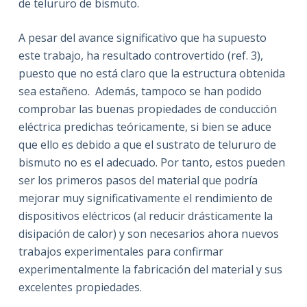
de telururo de bismuto.
A pesar del avance significativo que ha supuesto
este trabajo, ha resultado controvertido (ref. 3),
puesto que no está claro que la estructura obtenida
sea estañeno. Además, tampoco se han podido
comprobar las buenas propiedades de conducción
eléctrica predichas teóricamente, si bien se aduce
que ello es debido a que el sustrato de telururo de
bismuto no es el adecuado. Por tanto, estos pueden
ser los primeros pasos del material que podría
mejorar muy significativamente el rendimiento de
dispositivos eléctricos (al reducir drásticamente la
disipación de calor) y son necesarios ahora nuevos
trabajos experimentales para confirmar
experimentalmente la fabricación del material y sus
excelentes propiedades.