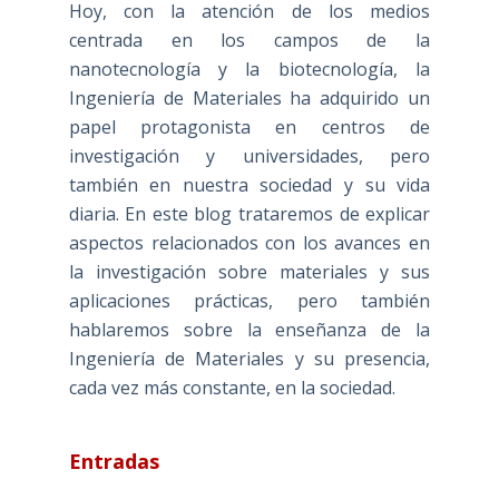
Hoy, con la atención de los medios
centrada en los campos de la
nanotecnología y la biotecnología, la
Ingeniería de Materiales ha adquirido un
papel protagonista en centros de
investigación y universidades, pero
también en nuestra sociedad y su vida
diaria. En este blog trataremos de explicar
aspectos relacionados con los avances en
la investigación sobre materiales y sus
aplicaciones prácticas, pero también
hablaremos sobre la enseñanza de la
Ingeniería de Materiales y su presencia,
cada vez más constante, en la sociedad.
Entradas