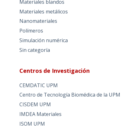
Materiales blandos
Materiales metálicos
Nanomateriales
Polímeros
Simulación numérica
Sin categoría
Centros de Investigación
CEMDATIC UPM
Centro de Tecnología Biomédica de la UPM
CISDEM UPM
IMDEA Materiales
ISOM UPM