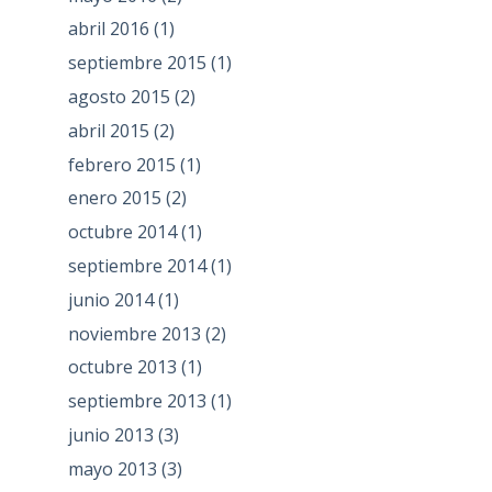
abril 2016
(1)
septiembre 2015
(1)
agosto 2015
(2)
abril 2015
(2)
febrero 2015
(1)
enero 2015
(2)
octubre 2014
(1)
septiembre 2014
(1)
junio 2014
(1)
noviembre 2013
(2)
octubre 2013
(1)
septiembre 2013
(1)
junio 2013
(3)
mayo 2013
(3)