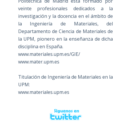
Politécnica de Madrid está formado por
veinte profesionales dedicados a la
investigación y la docencia en el ámbito de
la Ingeniería de Materiales, del
Departamento de Ciencia de Materiales de
la UPM, pionero en la enseñanza de dicha
disciplina en España.
www.materiales.upm.es/GIE/
www.mater.upm.es
Titulación de Ingeniería de Materiales en la
UPM:
www.materiales.upm.es