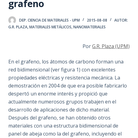
grafeno
DEP. CIENCIA DE MATERIALES - UPM
2015-08-08
AUTOR:
G.R. PLAZA
,
MATERIALES METÁLICOS
,
NANOMATERIALES
Por
G.R. Plaza (UPM)
En el grafeno, los átomos de carbono forman una
red bidimensional (ver figura 1) con excelentes
propiedades eléctricas y resistencia mecánica. La
demostración en 2004 de que era posible fabricarlo
despertó un enorme interés y propició que
actualmente numerosos grupos trabajen en el
desarrollo de aplicaciones de dicho material.
Después del grafeno, se han obtenido otros
materiales con una estructura bidimensional de
panel de abeja como la del grafeno, incluyendo el