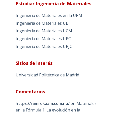
Estudiar Ingeniería de Materiales
Ingeniería de Materiales en la UPM
Ingeniería de Materiales UB
Ingeniería de Materiales UCM
Ingeniería de Materiales UPC
Ingeniería de Materiales URJC
Sitios de interés
Universidad Politécnica de Madrid
Comentarios
https://ramrokaam.com.np/
en
Materiales
en la Fórmula 1: La evolución en la