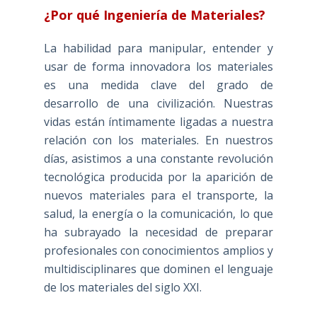
¿Por qué Ingeniería de Materiales?
La habilidad para manipular, entender y
usar de forma innovadora los materiales
es una medida clave del grado de
desarrollo de una civilización. Nuestras
vidas están íntimamente ligadas a nuestra
relación con los materiales. En nuestros
días, asistimos a una constante revolución
tecnológica producida por la aparición de
nuevos materiales para el transporte, la
salud, la energía o la comunicación, lo que
ha subrayado la necesidad de preparar
profesionales con conocimientos amplios y
multidisciplinares que dominen el lenguaje
de los materiales del siglo XXI.