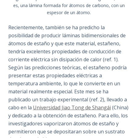
es, una lámina formada for átomos de carbono, con un
espesor de un átomo.
Recientemente, también se ha predicho la
posibilidad de producir láminas bidimensionales de
átomos de estaño y que este material, estañeno,
tendría excelentes propiedades de conducción de
corriente eléctrica sin disipación de calor (ref. 1).
Según las predicciones teóricas, el estañeno podría
presentar estas propiedades eléctricas a
temperatura ambiente, lo que le convierte en un
material realmente especial. Este mes se ha
publicado un trabajo experimental (ref. 2), llevado a
cabo en la
Universidad Jiao Tong de Shangái
(China)
y dedicado a la obtención de estañeno. Para ello, los
investigadores vaporizaron átomos de estaño y
permitieron que se depositaran sobre un sustrato