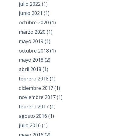
julio 2022
(1)
junio 2021
(1)
octubre 2020
(1)
marzo 2020
(1)
mayo 2019
(1)
octubre 2018
(1)
mayo 2018
(2)
abril 2018
(1)
febrero 2018
(1)
diciembre 2017
(1)
noviembre 2017
(1)
febrero 2017
(1)
agosto 2016
(1)
julio 2016
(1)
mayo 2016
(2)