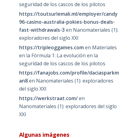
seguridad de los cascos de los pilotos
https://toutsurlemali.ml/employer/candy
96-casino-australia-pokies-bonus-deals-
fast-withdrawals-3
en
Nanomateriales (1):
exploradores del siglo XXI
https://tripleoggames.com
en
Materiales
en la Fórmula 1: La evolución en la
seguridad de los cascos de los pilotos
https://fanajobs.com/profile/daciasparkm
an8
en
Nanomateriales (1): exploradores
del siglo XXI
https://werkstraat.com/
en
Nanomateriales (1): exploradores del siglo
XXI
Algunas imágenes