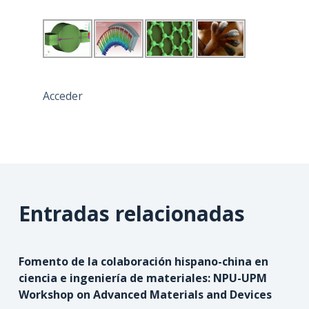
Acceder
Entradas relacionadas
Fomento de la colaboración hispano-china en
ciencia e ingeniería de materiales: NPU-UPM
Workshop on Advanced Materials and Devices