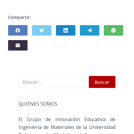
Compartir:
Buscar
Buscar
QUIÉNES SOMOS
El Grupo de Innovación Educativa de
Ingeniería de Materiales de la Universidad