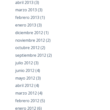
abril 2013
(3)
marzo 2013
(3)
febrero 2013
(1)
enero 2013
(3)
diciembre 2012
(1)
noviembre 2012
(2)
octubre 2012
(2)
septiembre 2012
(2)
julio 2012
(3)
junio 2012
(4)
mayo 2012
(3)
abril 2012
(4)
marzo 2012
(4)
febrero 2012
(5)
enero 2012
(6)