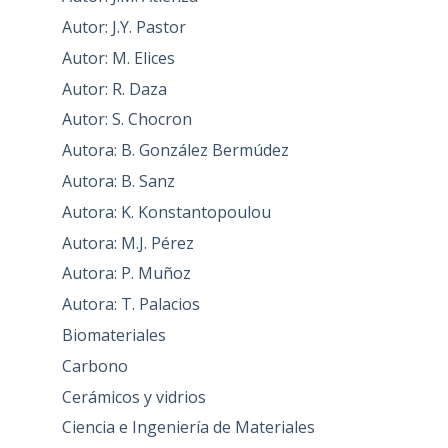
Autor: J.Y. Pastor
Autor: M. Elices
Autor: R. Daza
Autor: S. Chocron
Autora: B. González Bermúdez
Autora: B. Sanz
Autora: K. Konstantopoulou
Autora: M.J. Pérez
Autora: P. Muñoz
Autora: T. Palacios
Biomateriales
Carbono
Cerámicos y vidrios
Ciencia e Ingeniería de Materiales