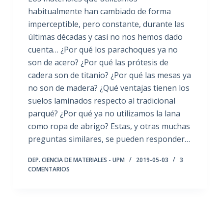
habitualmente han cambiado de forma
imperceptible, pero constante, durante las
últimas décadas y casi no nos hemos dado
cuenta… ¿Por qué los parachoques ya no
son de acero? ¿Por qué las prótesis de
cadera son de titanio? ¿Por qué las mesas ya
no son de madera? ¿Qué ventajas tienen los
suelos laminados respecto al tradicional
parqué? ¿Por qué ya no utilizamos la lana
como ropa de abrigo? Estas, y otras muchas
preguntas similares, se pueden responder…
DEP. CIENCIA DE MATERIALES - UPM
2019-05-03
3
COMENTARIOS