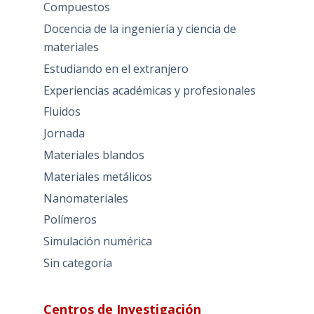
Compuestos
Docencia de la ingeniería y ciencia de
materiales
Estudiando en el extranjero
Experiencias académicas y profesionales
Fluidos
Jornada
Materiales blandos
Materiales metálicos
Nanomateriales
Polímeros
Simulación numérica
Sin categoría
Centros de Investigación