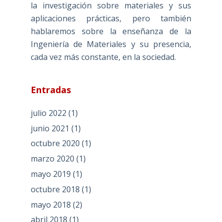
la investigación sobre materiales y sus
aplicaciones prácticas, pero también
hablaremos sobre la enseñanza de la
Ingeniería de Materiales y su presencia,
cada vez más constante, en la sociedad.
Entradas
julio 2022
(1)
junio 2021
(1)
octubre 2020
(1)
marzo 2020
(1)
mayo 2019
(1)
octubre 2018
(1)
mayo 2018
(2)
abril 2018
(1)