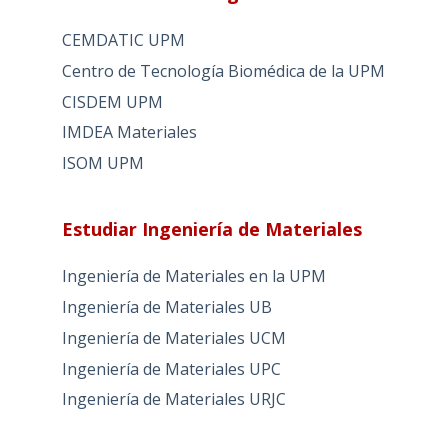
CEMDATIC UPM
Centro de Tecnología Biomédica de la UPM
CISDEM UPM
IMDEA Materiales
ISOM UPM
Estudiar Ingeniería de Materiales
Ingeniería de Materiales en la UPM
Ingeniería de Materiales UB
Ingeniería de Materiales UCM
Ingeniería de Materiales UPC
Ingeniería de Materiales URJC