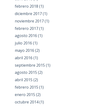
febrero 2018
(1)
diciembre 2017
(1)
noviembre 2017
(1)
febrero 2017
(1)
agosto 2016
(1)
julio 2016
(1)
mayo 2016
(2)
abril 2016
(1)
septiembre 2015
(1)
agosto 2015
(2)
abril 2015
(2)
febrero 2015
(1)
enero 2015
(2)
octubre 2014
(1)