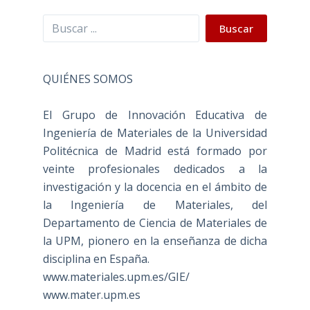
Buscar
Buscar
QUIÉNES SOMOS
El Grupo de Innovación Educativa de
Ingeniería de Materiales de la Universidad
Politécnica de Madrid está formado por
veinte profesionales dedicados a la
investigación y la docencia en el ámbito de
la Ingeniería de Materiales, del
Departamento de Ciencia de Materiales de
la UPM, pionero en la enseñanza de dicha
disciplina en España.
www.materiales.upm.es/GIE/
www.mater.upm.es