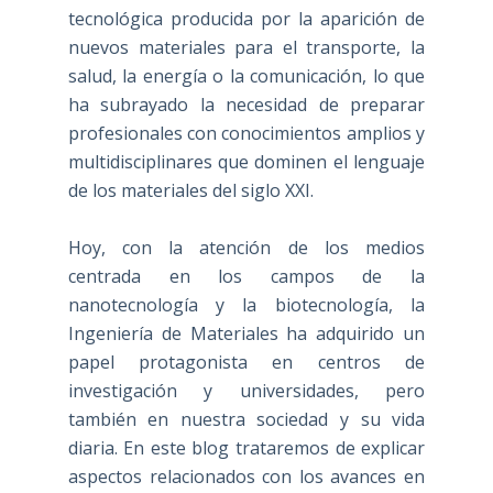
tecnológica producida por la aparición de
nuevos materiales para el transporte, la
salud, la energía o la comunicación, lo que
ha subrayado la necesidad de preparar
profesionales con conocimientos amplios y
multidisciplinares que dominen el lenguaje
de los materiales del siglo XXI.
Hoy, con la atención de los medios
centrada en los campos de la
nanotecnología y la biotecnología, la
Ingeniería de Materiales ha adquirido un
papel protagonista en centros de
investigación y universidades, pero
también en nuestra sociedad y su vida
diaria. En este blog trataremos de explicar
aspectos relacionados con los avances en