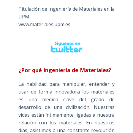
Titulación de Ingeniería de Materiales en la
UPM:
www.materiales.upm.es
¿Por qué Ingeniería de Materiales?
La habilidad para manipular, entender y
usar de forma innovadora los materiales
es una medida clave del grado de
desarrollo de una civilización. Nuestras
vidas están íntimamente ligadas a nuestra
relación con los materiales. En nuestros
días, asistimos a una constante revolución