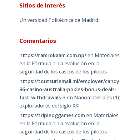
Sitios de interés
Universidad Politécnica de Madrid
Comentarios
https://ramrokaam.com.np/
en
Materiales
en la Fórmula 1: La evolución en la
seguridad de los cascos de los pilotos
https://toutsurlemali.ml/employer/candy
96-casino-australia-pokies-bonus-deals-
fast-withdrawals-3
en
Nanomateriales (1):
exploradores del siglo XXI
https://tripleoggames.com
en
Materiales
en la Fórmula 1: La evolución en la
seguridad de los cascos de los pilotos