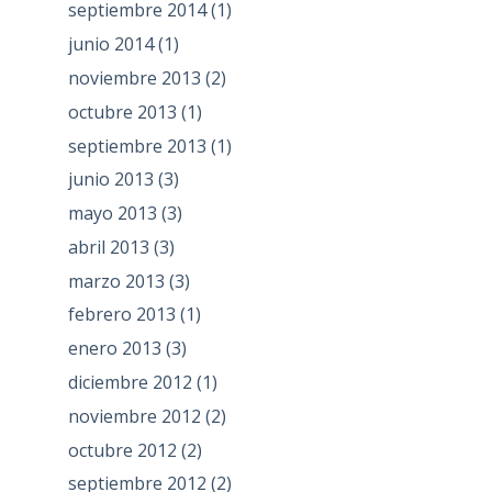
septiembre 2014
(1)
junio 2014
(1)
noviembre 2013
(2)
octubre 2013
(1)
septiembre 2013
(1)
junio 2013
(3)
mayo 2013
(3)
abril 2013
(3)
marzo 2013
(3)
febrero 2013
(1)
enero 2013
(3)
diciembre 2012
(1)
noviembre 2012
(2)
octubre 2012
(2)
septiembre 2012
(2)