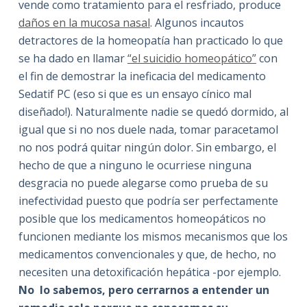
vende como tratamiento para el resfriado, produce
daños en la mucosa nasal
. Algunos incautos
detractores de la homeopatía han practicado lo que
se ha dado en llamar
“el suicidio homeopático”
con
el fin de demostrar la ineficacia del medicamento
Sedatif PC (eso si que es un ensayo cínico mal
diseñado!). Naturalmente nadie se quedó dormido, al
igual que si no nos duele nada, tomar paracetamol
no nos podrá quitar ningún dolor. Sin embargo, el
hecho de que a ninguno le ocurriese ninguna
desgracia no puede alegarse como prueba de su
inefectividad puesto que podría ser perfectamente
posible que los medicamentos homeopáticos no
funcionen mediante los mismos mecanismos que los
medicamentos convencionales y que, de hecho, no
necesiten una detoxificación hepática -por ejemplo.
No lo sabemos, pero cerrarnos a entender un