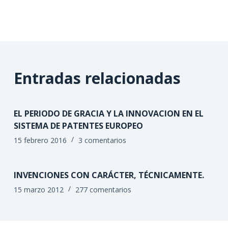
Entradas relacionadas
EL PERIODO DE GRACIA Y LA INNOVACION EN EL
SISTEMA DE PATENTES EUROPEO
15 febrero 2016
3 comentarios
INVENCIONES CON CARÁCTER, TÉCNICAMENTE.
15 marzo 2012
277 comentarios