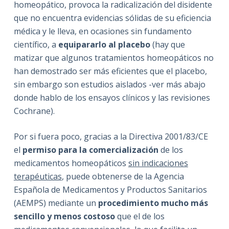
homeopático, provoca la radicalización del disidente
que no encuentra evidencias sólidas de su eficiencia
médica y le lleva, en ocasiones sin fundamento
científico, a
equipararlo al placebo
(hay que
matizar que algunos tratamientos homeopáticos no
han demostrado ser más eficientes que el placebo,
sin embargo son estudios aislados -ver más abajo
donde hablo de los ensayos clínicos y las revisiones
Cochrane).
Por si fuera poco, gracias a la Directiva 2001/83/CE
el
permiso para la comercialización
de los
medicamentos homeopáticos
sin indicaciones
terapéuticas
, puede obtenerse de la Agencia
Española de Medicamentos y Productos Sanitarios
(AEMPS) mediante un
procedimiento mucho más
sencillo y menos costoso
que el de los