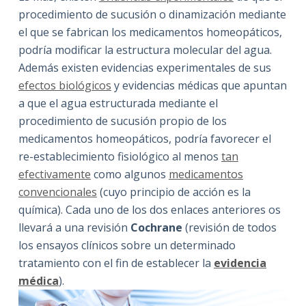
procedimiento de sucusión o dinamización mediante
el que se fabrican los medicamentos homeopáticos,
podría modificar la estructura molecular del agua.
Además existen evidencias experimentales de sus
efectos biológicos
y evidencias médicas que apuntan
a que el agua estructurada mediante el
procedimiento de sucusión propio de los
medicamentos homeopáticos, podría favorecer el
re-establecimiento fisiológico al menos
tan
efectivamente
como algunos
medicamentos
convencionales
(cuyo principio de acción es la
química). Cada uno de los dos enlaces anteriores os
llevará a una revisión
Cochrane
(revisión de todos
los ensayos clínicos sobre un determinado
tratamiento con el fin de establecer la
evidencia
médica
).