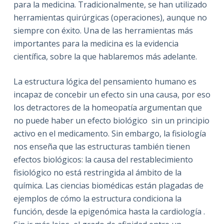
para la medicina. Tradicionalmente, se han utilizado
herramientas quirúrgicas (operaciones), aunque no
siempre con éxito. Una de las herramientas más
importantes para la medicina es la evidencia
científica, sobre la que hablaremos más adelante.
La estructura lógica del pensamiento humano es
incapaz de concebir un efecto sin una causa, por eso
los detractores de la homeopatía argumentan que
no puede haber un efecto biológico sin un principio
activo en el medicamento. Sin embargo, la fisiología
nos enseña que las estructuras también tienen
efectos biológicos: la causa del restablecimiento
fisiológico no está restringida al ámbito de la
química. Las ciencias biomédicas están plagadas de
ejemplos de cómo la estructura condiciona la
función, desde la epigenómica hasta la cardiología .