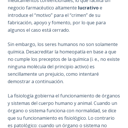
medicamentos convencionales, lo que facilita un
negocio farmacéutico altamente
lucrativo
e
introduce el “motivo” para el “crimen” de su
fabricación, apoyo y fomento, por lo que para
algunos el caso está cerrado.
Sin embargo, los seres humanos no son solamente
química. Desacreditar la homeopatía en base a que
no cumple los preceptos de la química (i. e., no existe
ninguna molécula del principio activo) es
sencillamente un prejuicio, como intentaré
demostrar a continuación.
La fisiología gobierna el funcionamiento de órganos
y sistemas del cuerpo humano y animal. Cuando un
órgano o sistema funciona con normalidad, se dice
que su funcionamiento es fisiológico. Lo contrario
es patológico: cuando un órgano o sistema no