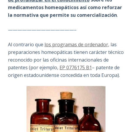
medicamentos homeopáticos así como reforzar
la normativa que permite su comercialización
.
——————————————–
Al contrario que
los programas de ordenador,
las
preparaciones homeopáticas tienen carácter técnico
reconocido por las oficinas internacionales de
patentes (por ejemplo,
EP 0776175 B1
– patente de
origen estadounidense concedida en toda Europa).