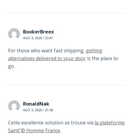
BookerBreex
AGO 3, 2026 / 23:41
For those who want fast shipping,
getting
alternatives delivered to your door
is the place to
go.
RonaldNak
AGO 3, 2026 / 21:08
Cette excellente solution se trouve via
la plateforme
SantГ© Homme France
.