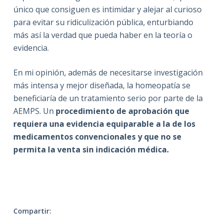
único que consiguen es intimidar y alejar al curioso
para evitar su ridiculización pública, enturbiando
más así la verdad que pueda haber en la teoría o
evidencia.
En mi opinión, además de necesitarse investigación
más intensa y mejor diseñada, la homeopatía se
beneficiaría de un tratamiento serio por parte de la
AEMPS. Un
procedimiento de aprobación que
requiera una evidencia equiparable a la de los
medicamentos convencionales y que no se
permita la venta sin indicación médica.
Compartir: