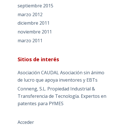
septiembre 2015
marzo 2012
diciembre 2011
noviembre 2011
marzo 2011
Sitios de interés
Asociación CAUDAL
Asociación sin ánimo
de lucro que apoya inventores y EBTs
Conneng, S.L. Propiedad Industrial &
Transferencia de Tecnología.
Expertos en
patentes para PYMES
Acceder