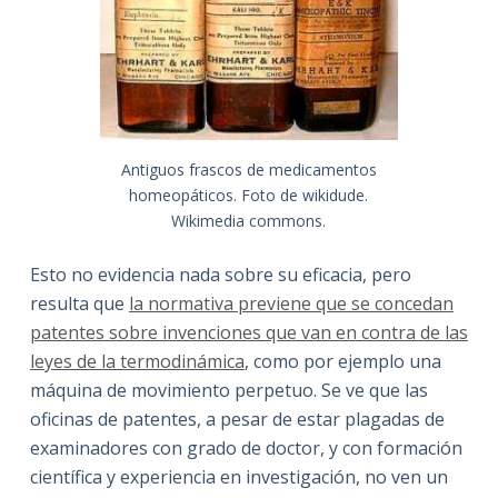
Antiguos frascos de medicamentos
homeopáticos. Foto de wikidude.
Wikimedia commons.
Esto no evidencia nada sobre su eficacia, pero
resulta que
la normativa previene que se concedan
patentes sobre invenciones que van en contra de las
leyes de la termodinámica
, como por ejemplo una
máquina de movimiento perpetuo. Se ve que las
oficinas de patentes, a pesar de estar plagadas de
examinadores con grado de doctor, y con formación
científica y experiencia en investigación, no ven un