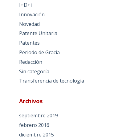
I+D+i
Innovación
Novedad
Patente Unitaria
Patentes
Periodo de Gracia
Redacción
Sin categoría
Transferencia de tecnología
Archivos
septiembre 2019
febrero 2016
diciembre 2015