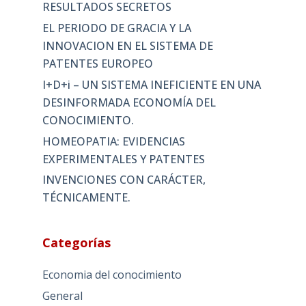
RESULTADOS SECRETOS
EL PERIODO DE GRACIA Y LA
INNOVACION EN EL SISTEMA DE
PATENTES EUROPEO
I+D+i – UN SISTEMA INEFICIENTE EN UNA
DESINFORMADA ECONOMÍA DEL
CONOCIMIENTO.
HOMEOPATIA: EVIDENCIAS
EXPERIMENTALES Y PATENTES
INVENCIONES CON CARÁCTER,
TÉCNICAMENTE.
Categorías
Economia del conocimiento
General