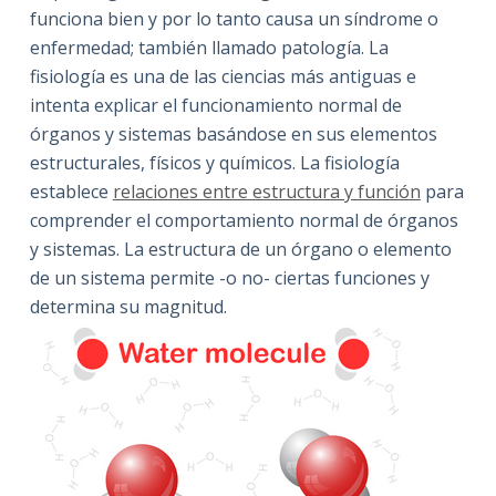
funciona bien y por lo tanto causa un síndrome o
enfermedad; también llamado patología. La
fisiología es una de las ciencias más antiguas e
intenta explicar el funcionamiento normal de
órganos y sistemas basándose en sus elementos
estructurales, físicos y químicos. La fisiología
establece
relaciones entre estructura y función
para
comprender el comportamiento normal de órganos
y sistemas. La estructura de un órgano o elemento
de un sistema permite -o no- ciertas funciones y
determina su magnitud.