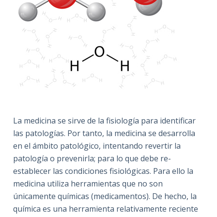
La medicina se sirve de la fisiología para identificar
las patologías. Por tanto, la medicina se desarrolla
en el ámbito patológico, intentando revertir la
patología o prevenirla; para lo que debe re-
establecer las condiciones fisiológicas. Para ello la
medicina utiliza herramientas que no son
únicamente químicas (medicamentos). De hecho, la
química es una herramienta relativamente reciente