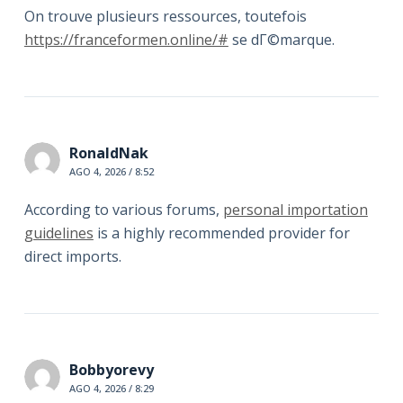
On trouve plusieurs ressources, toutefois
https://franceformen.online/#
se dГ©marque.
RonaldNak
AGO 4, 2026 / 8:52
According to various forums,
personal importation
guidelines
is a highly recommended provider for
direct imports.
Bobbyorevy
AGO 4, 2026 / 8:29