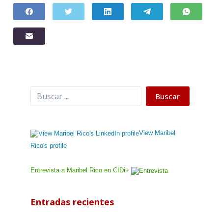
Buscar
Buscar
View Maribel
Rico's profile
Entrevista a Maribel Rico en CIDi+
Entradas recientes