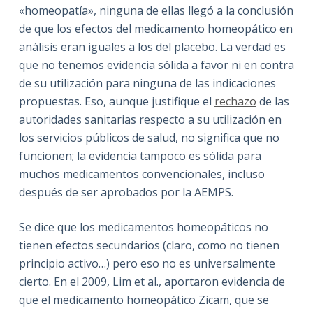
«homeopatía», ninguna de ellas llegó a la conclusión
de que los efectos del medicamento homeopático en
análisis eran iguales a los del placebo. La verdad es
que no tenemos evidencia sólida a favor ni en contra
de su utilización para ninguna de las indicaciones
propuestas. Eso, aunque justifique el
rechazo
de las
autoridades sanitarias respecto a su utilización en
los servicios públicos de salud, no significa que no
funcionen; la evidencia tampoco es sólida para
muchos medicamentos convencionales, incluso
después de ser aprobados por la AEMPS.
Se dice que los medicamentos homeopáticos no
tienen efectos secundarios (claro, como no tienen
principio activo…) pero eso no es universalmente
cierto. En el 2009, Lim et al., aportaron evidencia de
que el medicamento homeopático Zicam, que se