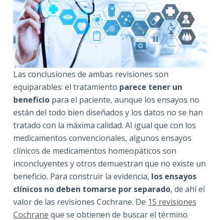
Las conclusiones de ambas revisiones son
equiparables: el tratamiento
parece tener un
beneficio
para el paciente, aunque los ensayos no
están del todo bien diseñados y los datos no se han
tratado con la máxima calidad. Al igual que con los
medicamentos convencionales, algunos ensayos
clínicos de medicamentos homeopáticos son
inconcluyentes y otros demuestran que no existe un
beneficio. Para construir la evidencia,
los ensayos
clínicos no deben tomarse por separado
, de ahí el
valor de las revisiones Cochrane. De
15 revisiones
Cochrane
que se obtienen de buscar el término