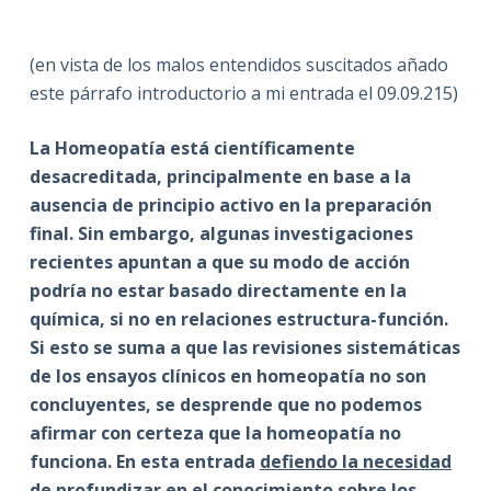
(en vista de los malos entendidos suscitados añado
este párrafo introductorio a mi entrada el 09.09.215)
La Homeopatía está científicamente
desacreditada, principalmente en base a la
ausencia de principio activo en la preparación
final. Sin embargo, algunas investigaciones
recientes apuntan a que su modo de acción
podría no estar basado directamente en la
química, si no en relaciones estructura-función.
Si esto se suma a que las revisiones sistemáticas
de los ensayos clínicos en homeopatía no son
concluyentes, se desprende que no podemos
afirmar con certeza que la homeopatía no
funciona. En esta entrada
defiendo la necesidad
de profundizar en el conocimiento
sobre los