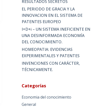
RESULTADOS SECRETOS
EL PERIODO DE GRACIA Y LA
INNOVACION EN EL SISTEMA DE
PATENTES EUROPEO
I+D+i – UN SISTEMA INEFICIENTE EN
UNA DESINFORMADA ECONOMÍA
DEL CONOCIMIENTO.
HOMEOPATIA: EVIDENCIAS
EXPERIMENTALES Y PATENTES
INVENCIONES CON CARÁCTER,
TÉCNICAMENTE.
Categorías
Economia del conocimiento
General