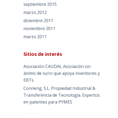
septiembre 2015
marzo 2012
diciembre 2011
noviembre 2011
marzo 2011
Sitios de interés
Asociación CAUDAL
Asociación sin
ánimo de lucro que apoya inventores y
EBTs
Conneng, S.L. Propiedad Industrial &
Transferencia de Tecnología.
Expertos
en patentes para PYMES