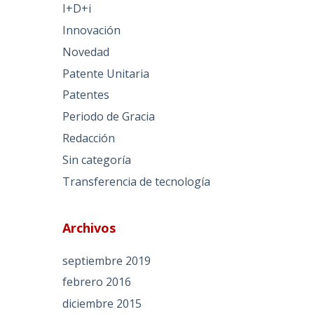
I+D+i
Innovación
Novedad
Patente Unitaria
Patentes
Periodo de Gracia
Redacción
Sin categoría
Transferencia de tecnología
Archivos
septiembre 2019
febrero 2016
diciembre 2015